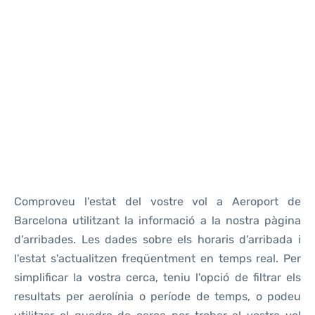
Reviews
Comproveu l'estat del vostre vol a Aeroport de
Barcelona utilitzant la informació a la nostra pàgina
d'arribades. Les dades sobre els horaris d'arribada i
l'estat s'actualitzen freqüentment en temps real. Per
simplificar la vostra cerca, teniu l'opció de filtrar els
resultats per aerolínia o període de temps, o podeu