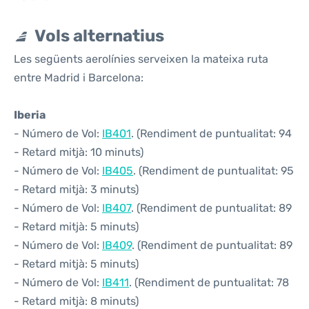
Vols alternatius
Les següents aerolínies serveixen la mateixa ruta
entre Madrid i Barcelona:
Iberia
- Número de Vol:
IB401
. (Rendiment de puntualitat: 94
- Retard mitjà: 10 minuts)
- Número de Vol:
IB405
. (Rendiment de puntualitat: 95
- Retard mitjà: 3 minuts)
- Número de Vol:
IB407
. (Rendiment de puntualitat: 89
- Retard mitjà: 5 minuts)
- Número de Vol:
IB409
. (Rendiment de puntualitat: 89
- Retard mitjà: 5 minuts)
- Número de Vol:
IB411
. (Rendiment de puntualitat: 78
- Retard mitjà: 8 minuts)