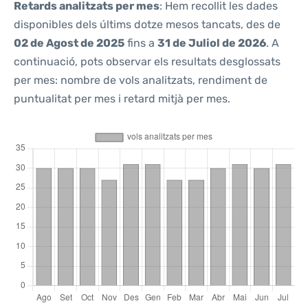
Retards analitzats per mes
: Hem recollit les dades
disponibles dels últims dotze mesos tancats, des de
02 de Agost de 2025
fins a
31 de Juliol de 2026
. A
continuació, pots observar els resultats desglossats
per mes: nombre de vols analitzats, rendiment de
puntualitat per mes i retard mitjà per mes.