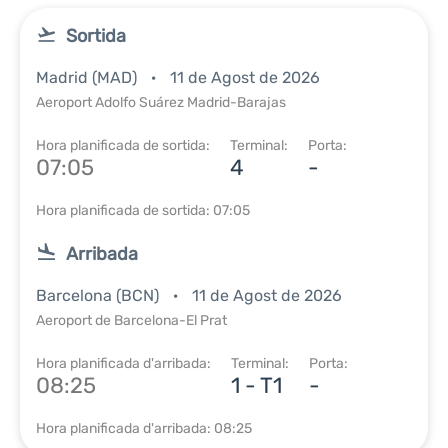
Sortida
Madrid (MAD)
11 de Agost de 2026
Aeroport Adolfo Suárez Madrid-Barajas
Hora planificada de sortida:
Terminal:
Porta:
07:05
4
-
Hora planificada de sortida: 07:05
Arribada
Barcelona (BCN)
11 de Agost de 2026
Aeroport de Barcelona-El Prat
Hora planificada d'arribada:
Terminal:
Porta:
08:25
1 - T1
-
Hora planificada d'arribada: 08:25