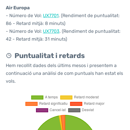
Air Europa
- Número de Vol:
UX7701
. (Rendiment de puntualitat:
86 - Retard mitjà: 8 minuts)
- Número de Vol:
UX7703
. (Rendiment de puntualitat:
42 - Retard mitjà: 31 minuts)
Puntualitat i retards
Hem recollit dades dels últims mesos i presentem a
continuació una anàlisi de com puntuals han estat els
vols.