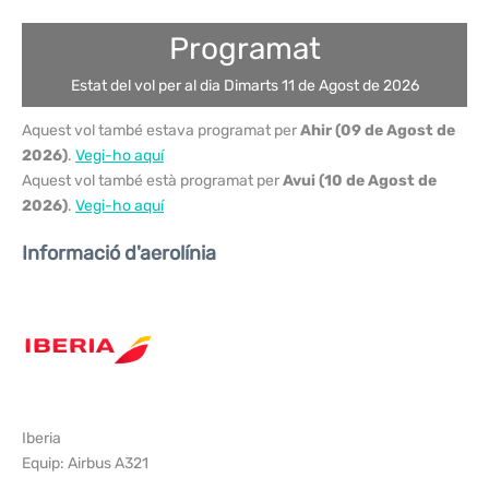
Programat
Estat del vol per al dia Dimarts 11 de Agost de 2026
Aquest vol també estava programat per
Ahir (09 de Agost de
2026)
.
Vegi-ho aquí
Aquest vol també està programat per
Avui (10 de Agost de
2026)
.
Vegi-ho aquí
Informació d'aerolínia
Iberia
Equip: Airbus A321