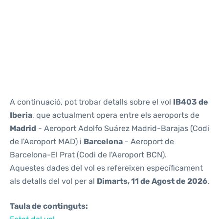
Reviews
A continuació, pot trobar detalls sobre el vol
IB403 de
Iberia
, que actualment opera entre els aeroports de
Madrid
- Aeroport Adolfo Suárez Madrid-Barajas (Codi
de l'Aeroport MAD) i
Barcelona
- Aeroport de
Barcelona-El Prat (Codi de l'Aeroport BCN).
Aquestes dades del vol es refereixen específicament
als detalls del vol per al
Dimarts, 11 de Agost de 2026
.
Taula de continguts: