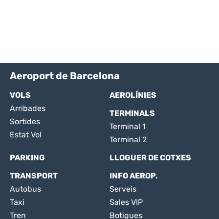
Aeroport de Barcelona
VOLS
AEROLÍNIES
Arribades
TERMINALS
Sortides
Terminal 1
Estat Vol
Terminal 2
PARKING
LLOGUER DE COTXES
TRANSPORT
INFO AEROP.
Autobus
Serveis
Taxi
Sales VIP
Tren
Botigues