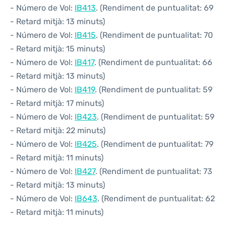
- Número de Vol:
IB413
. (Rendiment de puntualitat: 69
- Retard mitjà: 13 minuts)
- Número de Vol:
IB415
. (Rendiment de puntualitat: 70
- Retard mitjà: 15 minuts)
- Número de Vol:
IB417
. (Rendiment de puntualitat: 66
- Retard mitjà: 13 minuts)
- Número de Vol:
IB419
. (Rendiment de puntualitat: 59
- Retard mitjà: 17 minuts)
- Número de Vol:
IB423
. (Rendiment de puntualitat: 59
- Retard mitjà: 22 minuts)
- Número de Vol:
IB425
. (Rendiment de puntualitat: 79
- Retard mitjà: 11 minuts)
- Número de Vol:
IB427
. (Rendiment de puntualitat: 73
- Retard mitjà: 13 minuts)
- Número de Vol:
IB643
. (Rendiment de puntualitat: 62
- Retard mitjà: 11 minuts)