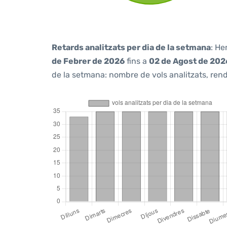
Retards analitzats per dia de la setmana
: He
de Febrer de 2026
fins a
02 de Agost de 202
de la setmana: nombre de vols analitzats, rendi