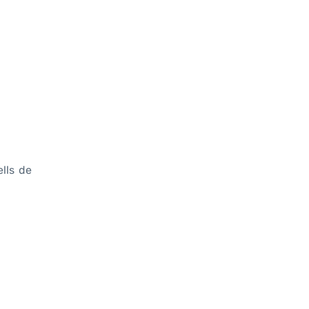
ells de