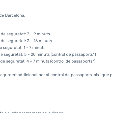
 de Barcelona.
 de seguretat: 3 - 9 minuts
 de seguretat: 3 - 16 minuts
e seguretat: 1 - 7 minuts
de seguretat: 5 - 20 minuts (control de passaports*)
 de seguretat: 4 - 7 minuts (control de passaports*)
eguretat addicional per al control de passaports, així que 