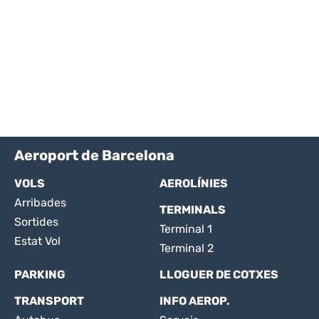
Aeroport de Barcelona
VOLS
AEROLÍNIES
Arribades
TERMINALS
Sortides
Terminal 1
Estat Vol
Terminal 2
PARKING
LLOGUER DE COTXES
TRANSPORT
INFO AEROP.