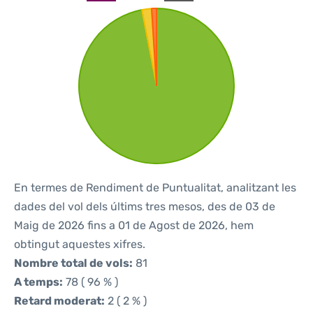
En termes de Rendiment de Puntualitat, analitzant les
dades del vol dels últims tres mesos, des de 03 de
Maig de 2026 fins a 01 de Agost de 2026, hem
obtingut aquestes xifres.
Nombre total de vols:
81
A temps:
78 ( 96 % )
Retard moderat:
2 ( 2 % )