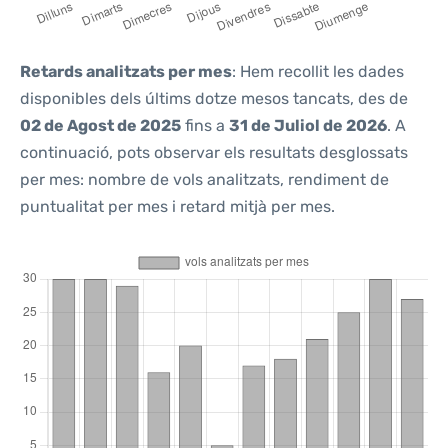
Retards analitzats per mes
: Hem recollit les dades
disponibles dels últims dotze mesos tancats, des de
02 de Agost de 2025
fins a
31 de Juliol de 2026
. A
continuació, pots observar els resultats desglossats
per mes: nombre de vols analitzats, rendiment de
puntualitat per mes i retard mitjà per mes.