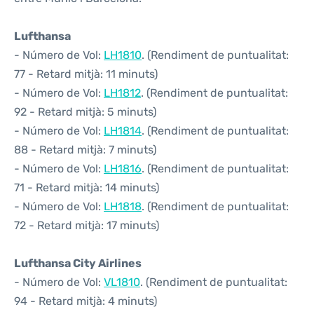
Lufthansa
- Número de Vol:
LH1810
. (Rendiment de puntualitat:
77 - Retard mitjà: 11 minuts)
- Número de Vol:
LH1812
. (Rendiment de puntualitat:
92 - Retard mitjà: 5 minuts)
- Número de Vol:
LH1814
. (Rendiment de puntualitat:
88 - Retard mitjà: 7 minuts)
- Número de Vol:
LH1816
. (Rendiment de puntualitat:
71 - Retard mitjà: 14 minuts)
- Número de Vol:
LH1818
. (Rendiment de puntualitat:
72 - Retard mitjà: 17 minuts)
Lufthansa City Airlines
- Número de Vol:
VL1810
. (Rendiment de puntualitat:
94 - Retard mitjà: 4 minuts)