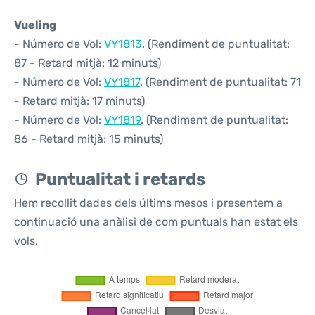
Vueling
- Número de Vol:
VY1813
. (Rendiment de puntualitat:
87 - Retard mitjà: 12 minuts)
- Número de Vol:
VY1817
. (Rendiment de puntualitat: 71
- Retard mitjà: 17 minuts)
- Número de Vol:
VY1819
. (Rendiment de puntualitat:
86 - Retard mitjà: 15 minuts)
Puntualitat i retards
Hem recollit dades dels últims mesos i presentem a
continuació una anàlisi de com puntuals han estat els
vols.