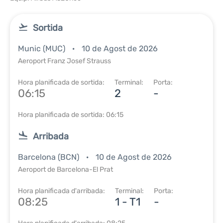
Sortida
Munic (MUC)
10 de Agost de 2026
Aeroport Franz Josef Strauss
Hora planificada de sortida:
Terminal:
Porta:
06:15
2
-
Hora planificada de sortida: 06:15
Arribada
Barcelona (BCN)
10 de Agost de 2026
Aeroport de Barcelona-El Prat
Hora planificada d'arribada:
Terminal:
Porta:
08:25
1 - T1
-