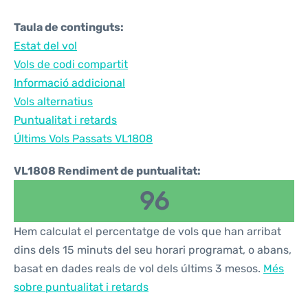
Taula de continguts:
Estat del vol
Vols de codi compartit
Informació addicional
Vols alternatius
Puntualitat i retards
Últims Vols Passats VL1808
VL1808 Rendiment de puntualitat:
96
Hem calculat el percentatge de vols que han arribat
dins dels 15 minuts del seu horari programat, o abans,
basat en dades reals de vol dels últims 3 mesos.
Més
sobre puntualitat i retards