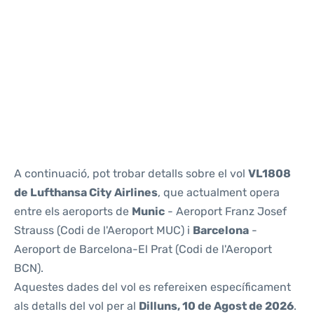
Reviews
A continuació, pot trobar detalls sobre el vol
VL1808
de Lufthansa City Airlines
, que actualment opera
entre els aeroports de
Munic
- Aeroport Franz Josef
Strauss (Codi de l'Aeroport MUC) i
Barcelona
-
Aeroport de Barcelona-El Prat (Codi de l'Aeroport
BCN).
Aquestes dades del vol es refereixen específicament
als detalls del vol per al
Dilluns, 10 de Agost de 2026
.