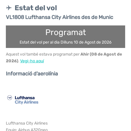
Estat del vol
VL1808 Lufthansa City Airlines des de Munic
Programat
Estat del vol per al dia Dilluns 10 de Agost de 2026
Aquest vol també estava programat per
Ahir (08 de Agost de
2026)
.
Vegi-ho aquí
Informació d'aerolínia
Lufthansa City Airlines
Equip: Airbus A320neo