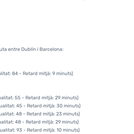
uta entre Dublín i Barcelona:
itat: 84 - Retard mitjà: 9 minuts)
litat: 55 - Retard mitjà: 29 minuts)
alitat: 45 - Retard mitjà: 30 minuts)
alitat: 48 - Retard mitjà: 23 minuts)
litat: 48 - Retard mitjà: 29 minuts)
alitat: 93 - Retard mitjà: 10 minuts)