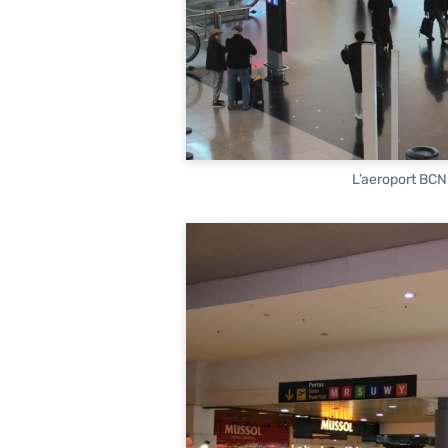
L’aeroport BCN 