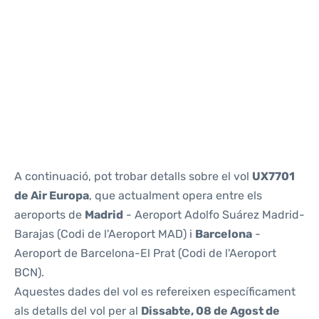
Reviews
A continuació, pot trobar detalls sobre el vol
UX7701
de Air Europa
, que actualment opera entre els
aeroports de
Madrid
- Aeroport Adolfo Suárez Madrid-
Barajas (Codi de l'Aeroport MAD) i
Barcelona
-
Aeroport de Barcelona-El Prat (Codi de l'Aeroport
BCN).
Aquestes dades del vol es refereixen específicament
als detalls del vol per al
Dissabte, 08 de Agost de