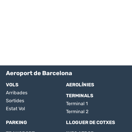
Aeroport de Barcelona
VOLS
AEROLÍNIES
Arribades
TERMINALS
Sortides
Terminal 1
Estat Vol
Terminal 2
PARKING
LLOGUER DE COTXES