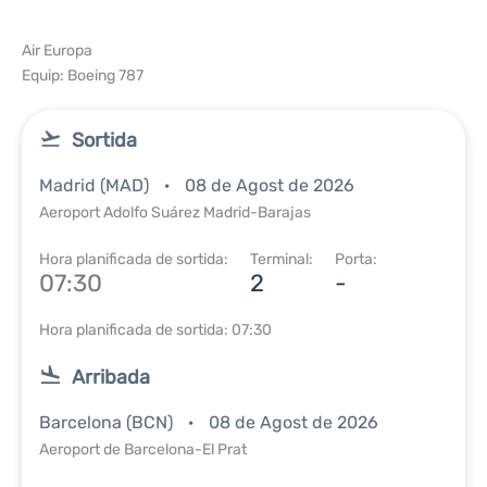
Air Europa
Equip: Boeing 787
Sortida
Madrid (MAD)
08 de Agost de 2026
Aeroport Adolfo Suárez Madrid-Barajas
Hora planificada de sortida:
Terminal:
Porta:
07:30
2
-
Hora planificada de sortida: 07:30
Arribada
Barcelona (BCN)
08 de Agost de 2026
Aeroport de Barcelona-El Prat