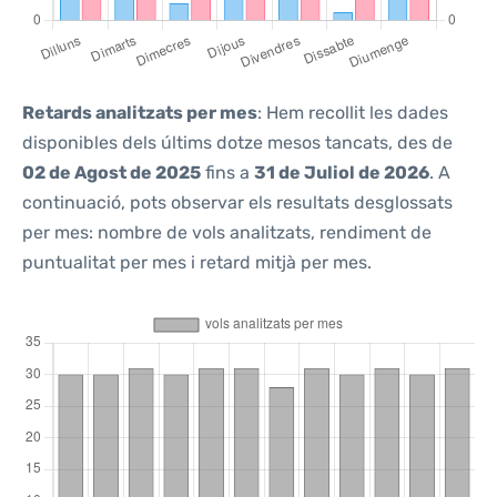
Retards analitzats per mes
: Hem recollit les dades
disponibles dels últims dotze mesos tancats, des de
02 de Agost de 2025
fins a
31 de Juliol de 2026
. A
continuació, pots observar els resultats desglossats
per mes: nombre de vols analitzats, rendiment de
puntualitat per mes i retard mitjà per mes.