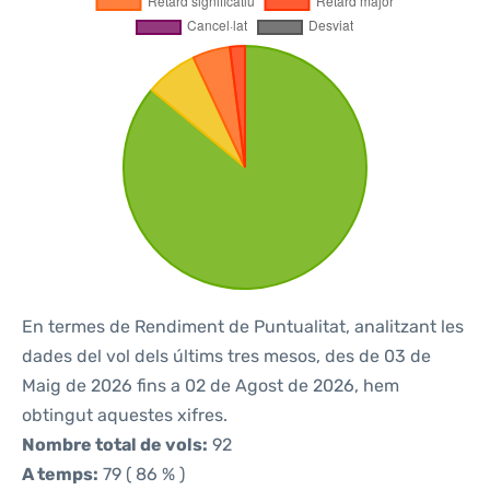
En termes de Rendiment de Puntualitat, analitzant les
dades del vol dels últims tres mesos, des de 03 de
Maig de 2026 fins a 02 de Agost de 2026, hem
obtingut aquestes xifres.
Nombre total de vols:
92
A temps:
79 ( 86 % )