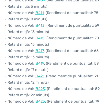
- Número de Vol:
IB409
. (Rendiment de puntualitat: 89
- Retard mitjà: 5 minuts)
- Número de Vol:
IB411
. (Rendiment de puntualitat: 78
- Retard mitjà: 8 minuts)
- Número de Vol:
IB413
. (Rendiment de puntualitat: 69
- Retard mitjà: 13 minuts)
- Número de Vol:
IB415
. (Rendiment de puntualitat: 70
- Retard mitjà: 15 minuts)
- Número de Vol:
IB417
. (Rendiment de puntualitat: 66
- Retard mitjà: 13 minuts)
- Número de Vol:
IB419
. (Rendiment de puntualitat: 59
- Retard mitjà: 17 minuts)
- Número de Vol:
IB421
. (Rendiment de puntualitat: 71
- Retard mitjà: 12 minuts)
- Número de Vol:
IB423
. (Rendiment de puntualitat: 59
- Retard mitjà: 22 minuts)
- Número de Vol:
IB425
. (Rendiment de puntualitat: 79