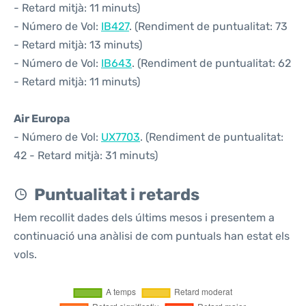
- Retard mitjà: 11 minuts)
- Número de Vol:
IB427
. (Rendiment de puntualitat: 73
- Retard mitjà: 13 minuts)
- Número de Vol:
IB643
. (Rendiment de puntualitat: 62
- Retard mitjà: 11 minuts)
Air Europa
- Número de Vol:
UX7703
. (Rendiment de puntualitat:
42 - Retard mitjà: 31 minuts)
Puntualitat i retards
Hem recollit dades dels últims mesos i presentem a
continuació una anàlisi de com puntuals han estat els
vols.