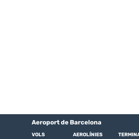
Aeroport de Barcelona
VOLS
AEROLÍNIES
TERMIN