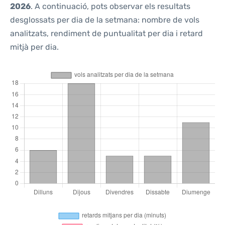
2026
. A continuació, pots observar els resultats
desglossats per dia de la setmana: nombre de vols
analitzats, rendiment de puntualitat per dia i retard
mitjà per dia.