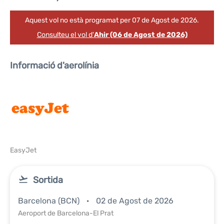
Aquest vol no està programat per 07 de Agost de 2026.
Consulteu el vol d'
Ahir (06 de Agost de 2026)
Informació d'aerolínia
EasyJet
Sortida
Barcelona (BCN)
02 de Agost de 2026
Aeroport de Barcelona-El Prat