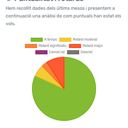
Hem recollit dades dels últims mesos i presentem a
continuació una anàlisi de com puntuals han estat els
vols.