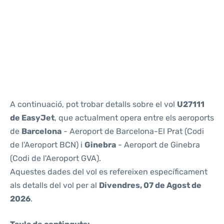
Reviews
A continuació, pot trobar detalls sobre el vol
U27111
de EasyJet
, que actualment opera entre els aeroports
de
Barcelona
- Aeroport de Barcelona-El Prat (Codi
de l'Aeroport BCN) i
Ginebra
- Aeroport de Ginebra
(Codi de l'Aeroport GVA).
Aquestes dades del vol es refereixen específicament
als detalls del vol per al
Divendres, 07 de Agost de
2026
.