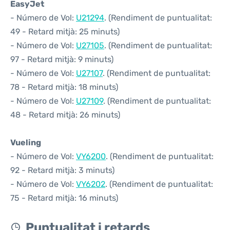
EasyJet
- Número de Vol:
U21294
. (Rendiment de puntualitat:
49 - Retard mitjà: 25 minuts)
- Número de Vol:
U27105
. (Rendiment de puntualitat:
97 - Retard mitjà: 9 minuts)
- Número de Vol:
U27107
. (Rendiment de puntualitat:
78 - Retard mitjà: 18 minuts)
- Número de Vol:
U27109
. (Rendiment de puntualitat:
48 - Retard mitjà: 26 minuts)
Vueling
- Número de Vol:
VY6200
. (Rendiment de puntualitat:
92 - Retard mitjà: 3 minuts)
- Número de Vol:
VY6202
. (Rendiment de puntualitat:
75 - Retard mitjà: 16 minuts)
Puntualitat i retards