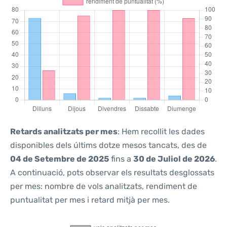
Retards analitzats per mes
: Hem recollit les dades
disponibles dels últims dotze mesos tancats, des de
04 de Setembre de 2025
fins a
30 de Juliol de 2026
.
A continuació, pots observar els resultats desglossats
per mes: nombre de vols analitzats, rendiment de
puntualitat per mes i retard mitjà per mes.