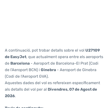
Reviews
A continuació, pot trobar detalls sobre el vol
U27109
de EasyJet
, que actualment opera entre els aeroports
de
Barcelona
- Aeroport de Barcelona-El Prat (Codi
de l'Aeroport BCN) i
Ginebra
- Aeroport de Ginebra
(Codi de l'Aeroport GVA).
Aquestes dades del vol es refereixen específicament
als detalls del vol per al
Divendres, 07 de Agost de
2026
.