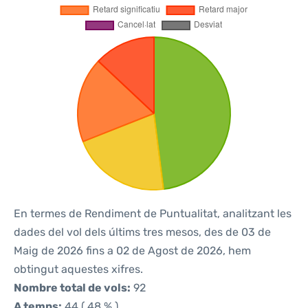
En termes de Rendiment de Puntualitat, analitzant les
dades del vol dels últims tres mesos, des de 03 de
Maig de 2026 fins a 02 de Agost de 2026, hem
obtingut aquestes xifres.
Nombre total de vols:
92
A temps:
44 ( 48 % )