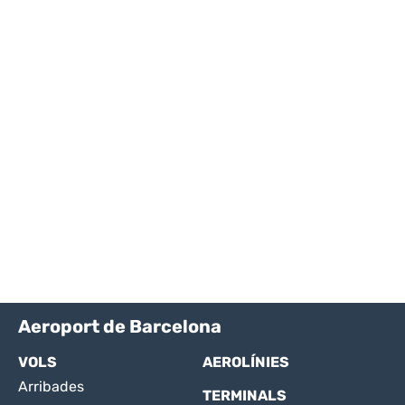
Aeroport de Barcelona
VOLS
AEROLÍNIES
Arribades
TERMINALS