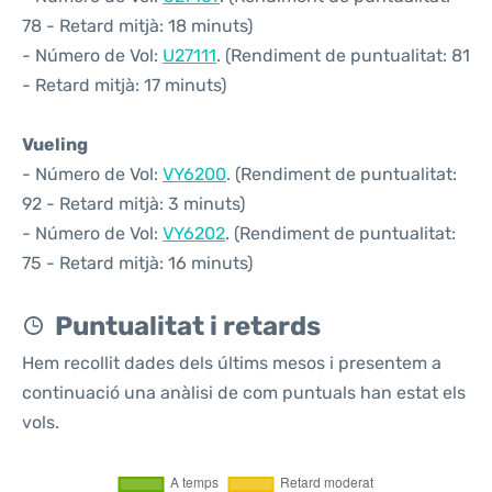
78 - Retard mitjà: 18 minuts)
- Número de Vol:
U27111
. (Rendiment de puntualitat: 81
- Retard mitjà: 17 minuts)
Vueling
- Número de Vol:
VY6200
. (Rendiment de puntualitat:
92 - Retard mitjà: 3 minuts)
- Número de Vol:
VY6202
. (Rendiment de puntualitat:
75 - Retard mitjà: 16 minuts)
Puntualitat i retards
Hem recollit dades dels últims mesos i presentem a
continuació una anàlisi de com puntuals han estat els
vols.