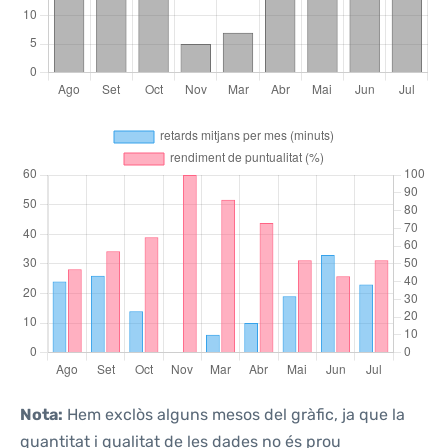
Nota:
Hem exclòs alguns mesos del gràfic, ja que la
quantitat i qualitat de les dades no és prou