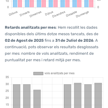
Retards analitzats per mes
: Hem recollit les dades
disponibles dels últims dotze mesos tancats, des de
02 de Agost de 2025
fins a
31 de Juliol de 2026
. A
continuació, pots observar els resultats desglossats
per mes: nombre de vols analitzats, rendiment de
puntualitat per mes i retard mitjà per mes.