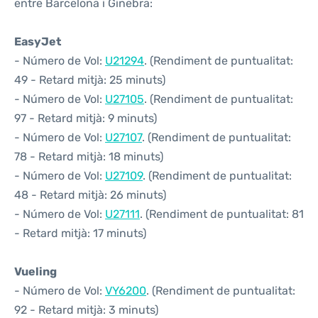
entre Barcelona i Ginebra:
EasyJet
- Número de Vol:
U21294
. (Rendiment de puntualitat:
49 - Retard mitjà: 25 minuts)
- Número de Vol:
U27105
. (Rendiment de puntualitat:
97 - Retard mitjà: 9 minuts)
- Número de Vol:
U27107
. (Rendiment de puntualitat:
78 - Retard mitjà: 18 minuts)
- Número de Vol:
U27109
. (Rendiment de puntualitat:
48 - Retard mitjà: 26 minuts)
- Número de Vol:
U27111
. (Rendiment de puntualitat: 81
- Retard mitjà: 17 minuts)
Vueling
- Número de Vol:
VY6200
. (Rendiment de puntualitat:
92 - Retard mitjà: 3 minuts)