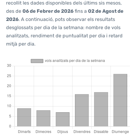
recollit les dades disponibles dels últims sis mesos,
des de
06 de Febrer de 2026
fins a
02 de Agost de
2026
. A continuació, pots observar els resultats
desglossats per dia de la setmana: nombre de vols
analitzats, rendiment de puntualitat per dia i retard
mitjà per dia.