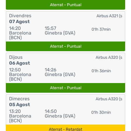
Aterrat - Puntual
Divendres
Airbus A321 (s
07 Agost
14:20
15:57
01h 37min
Barcelona
Ginebra (GVA)
(BCN)
Aterrat - Puntual
Dijous
Airbus A320 (s
06 Agost
12:50
14:26
01h 36min
Barcelona
Ginebra (GVA)
(BCN)
Aterrat - Puntual
Dimecres
Airbus A320 (s
05 Agost
13:20
14:50
01h 30min
Barcelona
Ginebra (GVA)
(BCN)
Aterrat - Retardat