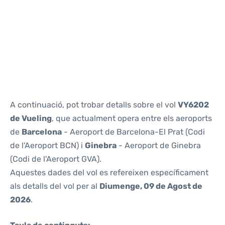
Reviews
A continuació, pot trobar detalls sobre el vol
VY6202
de Vueling
, que actualment opera entre els aeroports
de
Barcelona
- Aeroport de Barcelona-El Prat (Codi
de l'Aeroport BCN) i
Ginebra
- Aeroport de Ginebra
(Codi de l'Aeroport GVA).
Aquestes dades del vol es refereixen específicament
als detalls del vol per al
Diumenge, 09 de Agost de
2026
.