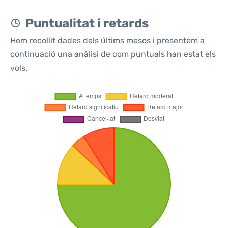
Puntualitat i retards
Hem recollit dades dels últims mesos i presentem a
continuació una anàlisi de com puntuals han estat els
vols.