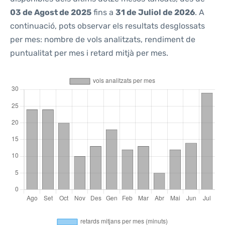
03 de Agost de 2025
fins a
31 de Juliol de 2026
. A
continuació, pots observar els resultats desglossats
per mes: nombre de vols analitzats, rendiment de
puntualitat per mes i retard mitjà per mes.