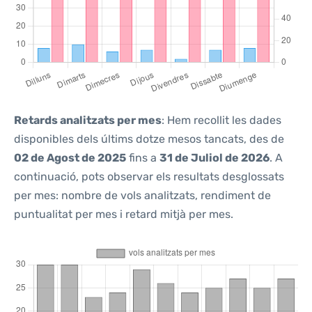
Retards analitzats per mes
: Hem recollit les dades
disponibles dels últims dotze mesos tancats, des de
02 de Agost de 2025
fins a
31 de Juliol de 2026
. A
continuació, pots observar els resultats desglossats
per mes: nombre de vols analitzats, rendiment de
puntualitat per mes i retard mitjà per mes.