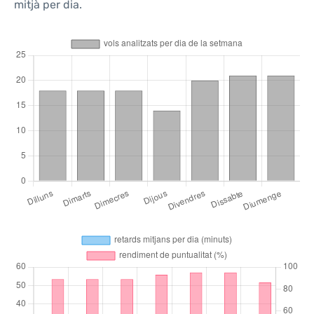
mitjà per dia.