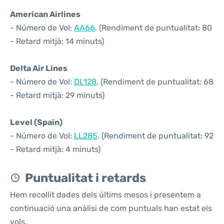
American Airlines
- Número de Vol:
AA66
. (Rendiment de puntualitat: 80
- Retard mitjà: 14 minuts)
Delta Air Lines
- Número de Vol:
DL128
. (Rendiment de puntualitat: 68
- Retard mitjà: 29 minuts)
Level (Spain)
- Número de Vol:
LL285
. (Rendiment de puntualitat: 92
- Retard mitjà: 4 minuts)
Puntualitat i retards
Hem recollit dades dels últims mesos i presentem a
continuació una anàlisi de com puntuals han estat els
vols.