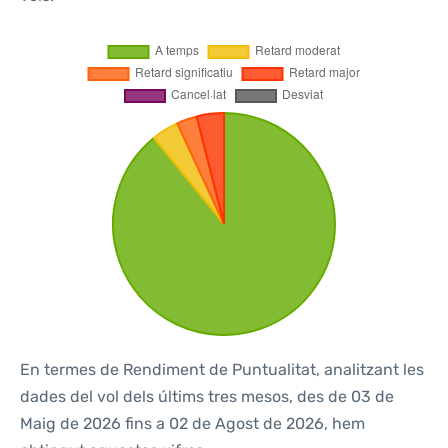
En termes de Rendiment de Puntualitat, analitzant les
dades del vol dels últims tres mesos, des de 03 de
Maig de 2026 fins a 02 de Agost de 2026, hem