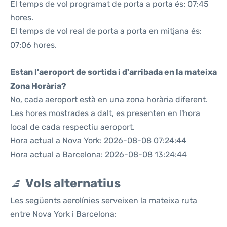
El temps de vol programat de porta a porta és: 07:45
hores.
El temps de vol real de porta a porta en mitjana és:
07:06 hores.
Estan l'aeroport de sortida i d'arribada en la mateixa
Zona Horària?
No, cada aeroport està en una zona horària diferent.
Les hores mostrades a dalt, es presenten en l'hora
local de cada respectiu aeroport.
Hora actual a Nova York: 2026-08-08 07:24:44
Hora actual a Barcelona: 2026-08-08 13:24:44
Vols alternatius
Les següents aerolínies serveixen la mateixa ruta
entre Nova York i Barcelona: