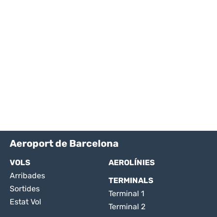
Aeroport de Barcelona
VOLS
AEROLÍNIES
Arribades
TERMINALS
Sortides
Terminal 1
Estat Vol
Terminal 2