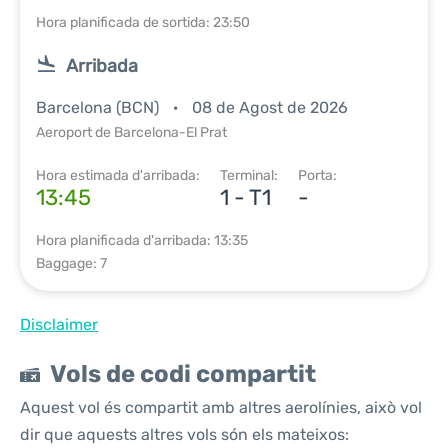
Hora planificada de sortida: 23:50
Arribada
Barcelona (BCN)
08 de Agost de 2026
Aeroport de Barcelona-El Prat
Hora estimada d'arribada:
Terminal:
Porta:
13:45
1 - T1
-
Hora planificada d'arribada: 13:35
Baggage: 7
Disclaimer
Vols de codi compartit
Aquest vol és compartit amb altres aerolínies, això vol
dir que aquests altres vols són els mateixos: