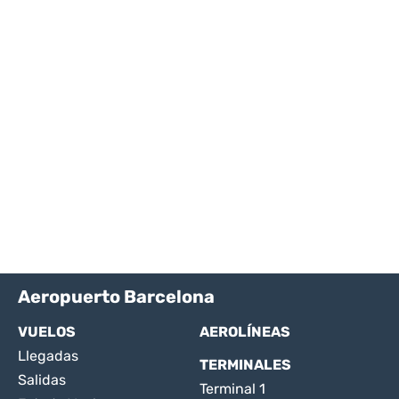
Aeropuerto Barcelona
VUELOS
AEROLÍNEAS
Llegadas
TERMINALES
Salidas
Terminal 1