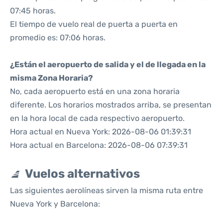
07:45 horas.
El tiempo de vuelo real de puerta a puerta en
promedio es: 07:06 horas.
¿Están el aeropuerto de salida y el de llegada en la
misma Zona Horaria?
No, cada aeropuerto está en una zona horaria
diferente. Los horarios mostrados arriba, se presentan
en la hora local de cada respectivo aeropuerto.
Hora actual en Nueva York: 2026-08-06 01:39:31
Hora actual en Barcelona: 2026-08-06 07:39:31
Vuelos alternativos
Las siguientes aerolíneas sirven la misma ruta entre
Nueva York y Barcelona: