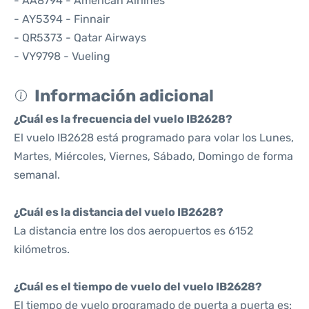
- AA8794 - American Airlines
- AY5394 - Finnair
- QR5373 - Qatar Airways
- VY9798 - Vueling
Información adicional
¿Cuál es la frecuencia del vuelo IB2628?
El vuelo IB2628 está programado para volar los Lunes,
Martes, Miércoles, Viernes, Sábado, Domingo de forma
semanal.
¿Cuál es la distancia del vuelo IB2628?
La distancia entre los dos aeropuertos es 6152
kilómetros.
¿Cuál es el tiempo de vuelo del vuelo IB2628?
El tiempo de vuelo programado de puerta a puerta es: