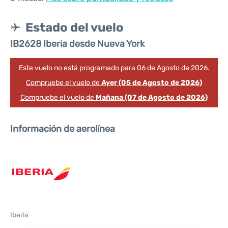
Estado del vuelo
IB2628 Iberia desde Nueva York
Este vuelo no está programado para 06 de Agosto de 2026.
Compruebe el vuelo de
Ayer (05 de Agosto de 2026)
Compruebe el vuelo de
Mañana (07 de Agosto de 2026)
Información de aerolínea
Iberia