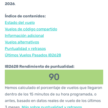
2026
.
Índice de contenidos:
Estado del vuelo
Vuelos de código compartido
Información adicional
Vuelos alternativos
Puntualidad y retrasos
Últimos Vuelos Pasados IB2628
IB2628 Rendimiento de puntualidad:
90
Hemos calculado el porcentaje de vuelos que llegaron
dentro de los 15 minutos de su hora programada, o
antes, basado en datos reales de vuelo de los últimos
3 meses.
Más sobre puntualidad y retrasos