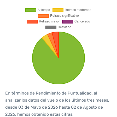
En términos de Rendimiento de Puntualidad, al
analizar los datos del vuelo de los últimos tres meses,
desde 03 de Mayo de 2026 hasta 02 de Agosto de
2026, hemos obtenido estas cifras.