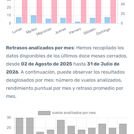
Retrasos analizados por mes
: Hemos recopilado los
datos disponibles de los últimos doce meses cerrados,
desde
02 de Agosto de 2025
hasta
31 de Julio de
2026
. A continuación, puede observar los resultados
desglosados por mes: número de vuelos analizados,
rendimiento puntual por mes y retraso promedio por
mes.