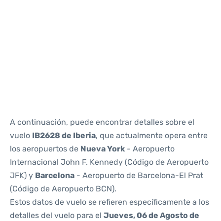
Reviews
A continuación, puede encontrar detalles sobre el
vuelo
IB2628 de Iberia
, que actualmente opera entre
los aeropuertos de
Nueva York
- Aeropuerto
Internacional John F. Kennedy (Código de Aeropuerto
JFK) y
Barcelona
- Aeropuerto de Barcelona-El Prat
(Código de Aeropuerto BCN).
Estos datos de vuelo se refieren específicamente a los
detalles del vuelo para el
Jueves, 06 de Agosto de