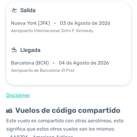
Salida
Nueva York (JFK)
03 de Agosto de 2026
Aeropuerto Internacional John F. Kennedy
Llegada
Barcelona (BCN)
04 de Agosto de 2026
Aeropuerto de Barcelona-El Prat
Disclaimer
Vuelos de código compartido
Este vuelo es compartido con otras aerolíneas, esto
significa que estos otros vuelos son los mismos: