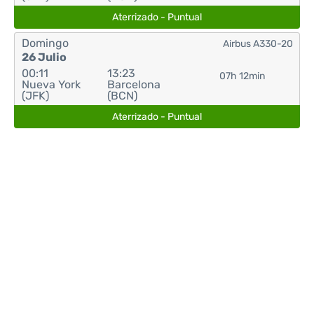
Aterrizado - Puntual
Domingo
Airbus A330-20
26 Julio
00:11
13:23
07h 12min
Nueva York
Barcelona
(JFK)
(BCN)
Aterrizado - Puntual