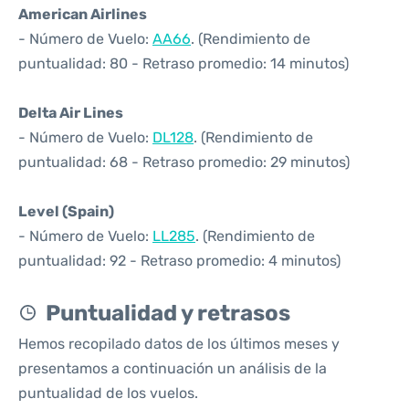
American Airlines
- Número de Vuelo:
AA66
. (Rendimiento de
puntualidad: 80 - Retraso promedio: 14 minutos)
Delta Air Lines
- Número de Vuelo:
DL128
. (Rendimiento de
puntualidad: 68 - Retraso promedio: 29 minutos)
Level (Spain)
- Número de Vuelo:
LL285
. (Rendimiento de
puntualidad: 92 - Retraso promedio: 4 minutos)
Puntualidad y retrasos
Hemos recopilado datos de los últimos meses y
presentamos a continuación un análisis de la
puntualidad de los vuelos.