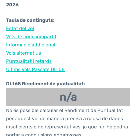
2026
.
Taula de continguts:
Estat del vol
Vols de codi compartit
Informació addicional
Vols alternatius
Puntualitat i retards
Últims Vols Passats DL168
DL168 Rendiment de puntualitat:
n/a
No és possible calcular el Rendiment de Puntualitat
per aquest vol de manera precisa a causa de dades
insuficients o no representatives, ja que fer-ho podria
portar a conclusions enganyoses.