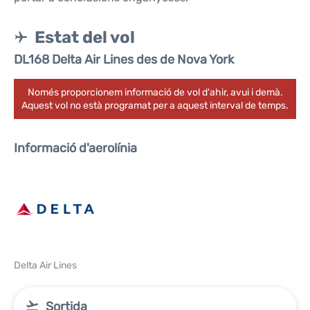
Estat del vol
DL168 Delta Air Lines des de Nova York
Només proporcionem informació de vol d'ahir, avui i demà.
Aquest vol no està programat per a aquest interval de temps.
Informació d'aerolínia
Delta Air Lines
Sortida