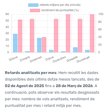
Retards analitzats per mes
: Hem recollit les dades
disponibles dels últims dotze mesos tancats, des de
02 de Agost de 2025
fins a
28 de Març de 2026
. A
continuació, pots observar els resultats desglossats
per mes: nombre de vols analitzats, rendiment de
puntualitat per mes i retard mitjà per mes.