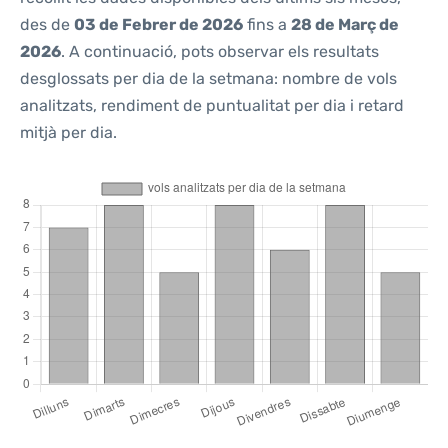
des de
03 de Febrer de 2026
fins a
28 de Març de
2026
. A continuació, pots observar els resultats
desglossats per dia de la setmana: nombre de vols
analitzats, rendiment de puntualitat per dia i retard
mitjà per dia.