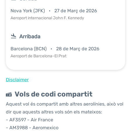
Nova York (JFK)
27 de Març de 2026
Aeroport internacional John F. Kennedy
Arribada
Barcelona (BCN)
28 de Març de 2026
Aeroport de Barcelona-El Prat
Disclaimer
Vols de codi compartit
Aquest vol és compartit amb altres aerolínies, això vol
dir que aquests altres vols són els mateixos:
- AF3597 - Air France
- AM3988 - Aeromexico