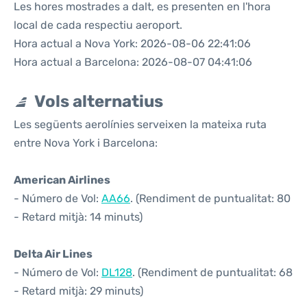
Les hores mostrades a dalt, es presenten en l'hora
local de cada respectiu aeroport.
Hora actual a Nova York: 2026-08-06 22:41:06
Hora actual a Barcelona: 2026-08-07 04:41:06
Vols alternatius
Les següents aerolínies serveixen la mateixa ruta
entre Nova York i Barcelona:
American Airlines
- Número de Vol:
AA66
. (Rendiment de puntualitat: 80
- Retard mitjà: 14 minuts)
Delta Air Lines
- Número de Vol:
DL128
. (Rendiment de puntualitat: 68
- Retard mitjà: 29 minuts)