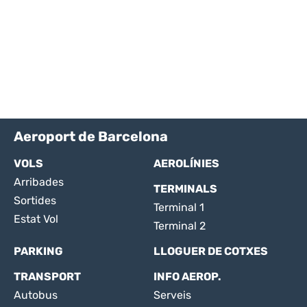
Aeroport de Barcelona
VOLS
AEROLÍNIES
Arribades
TERMINALS
Sortides
Terminal 1
Estat Vol
Terminal 2
PARKING
LLOGUER DE COTXES
TRANSPORT
INFO AEROP.
Autobus
Serveis