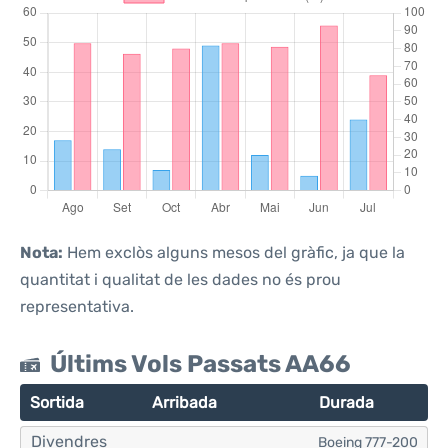
Nota:
Hem exclòs alguns mesos del gràfic, ja que la
quantitat i qualitat de les dades no és prou
representativa.
Últims Vols Passats AA66
Sortida
Arribada
Durada
Divendres
Boeing 777-200