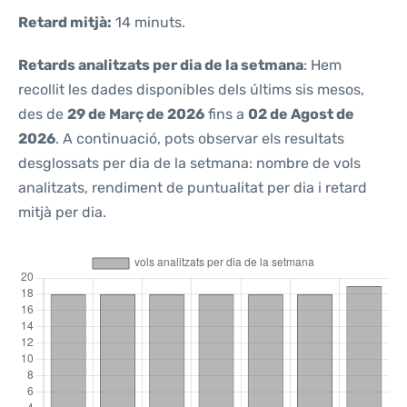
Retard mitjà:
14 minuts.
Retards analitzats per dia de la setmana
: Hem
recollit les dades disponibles dels últims sis mesos,
des de
29 de Març de 2026
fins a
02 de Agost de
2026
. A continuació, pots observar els resultats
desglossats per dia de la setmana: nombre de vols
analitzats, rendiment de puntualitat per dia i retard
mitjà per dia.