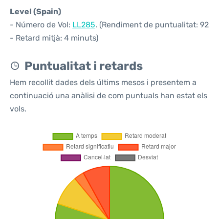
Level (Spain)
- Número de Vol:
LL285
. (Rendiment de puntualitat: 92
- Retard mitjà: 4 minuts)
Puntualitat i retards
Hem recollit dades dels últims mesos i presentem a
continuació una anàlisi de com puntuals han estat els
vols.