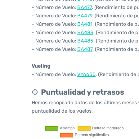
- Número de Vuelo:
BA477
. (Rendimiento de p
- Número de Vuelo:
BA479
. (Rendimiento de p
- Número de Vuelo:
BA481
. (Rendimiento de p
- Número de Vuelo:
BA483
. (Rendimiento de p
- Número de Vuelo:
BA485
. (Rendimiento de p
- Número de Vuelo:
BA487
. (Rendimiento de p
Vueling
- Número de Vuelo:
VY6650
. (Rendimiento de 
Puntualidad y retrasos
Hemos recopilado datos de los últimos meses 
puntualidad de los vuelos.