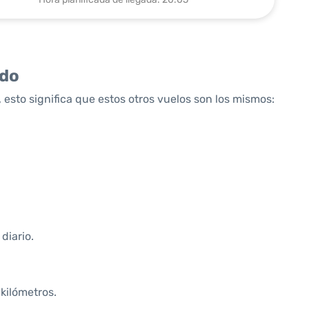
ido
 esto significa que estos otros vuelos son los mismos:
diario.
 kilómetros.