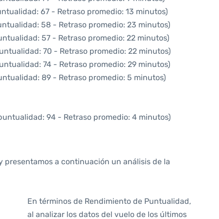
untualidad: 67 - Retraso promedio: 13 minutos)
untualidad: 58 - Retraso promedio: 23 minutos)
untualidad: 57 - Retraso promedio: 22 minutos)
untualidad: 70 - Retraso promedio: 22 minutos)
untualidad: 74 - Retraso promedio: 29 minutos)
untualidad: 89 - Retraso promedio: 5 minutos)
puntualidad: 94 - Retraso promedio: 4 minutos)
y presentamos a continuación un análisis de la
En términos de Rendimiento de Puntualidad,
al analizar los datos del vuelo de los últimos