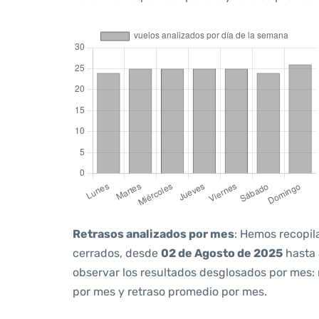
Retrasos analizados por mes
: Hemos recopil
cerrados, desde
02 de Agosto de 2025
hasta
observar los resultados desglosados por mes:
por mes y retraso promedio por mes.