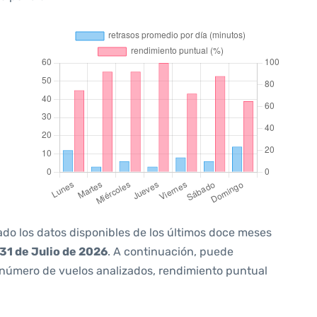
ado los datos disponibles de los últimos doce meses
31 de Julio de 2026
. A continuación, puede
 número de vuelos analizados, rendimiento puntual