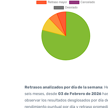
Retrasos analizados por día de la semana
: H
seis meses, desde
03 de Febrero de 2026
ha
observar los resultados desglosados por día d
rendimiento puntual por día y retraso promedi