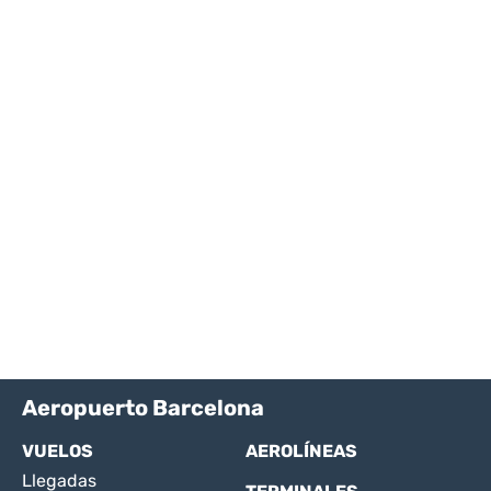
Aeropuerto Barcelona
VUELOS
AEROLÍNEAS
Llegadas