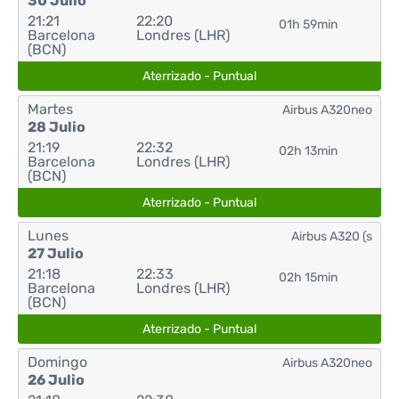
30 Julio
21:21
22:20
01h 59min
Barcelona
Londres (LHR)
(BCN)
Aterrizado - Puntual
Martes
Airbus A320neo
28 Julio
21:19
22:32
02h 13min
Barcelona
Londres (LHR)
(BCN)
Aterrizado - Puntual
Lunes
Airbus A320 (s
27 Julio
21:18
22:33
02h 15min
Barcelona
Londres (LHR)
(BCN)
Aterrizado - Puntual
Domingo
Airbus A320neo
26 Julio