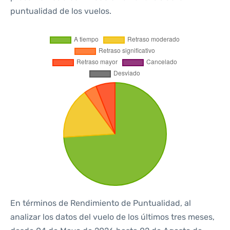
puntualidad de los vuelos.
En términos de Rendimiento de Puntualidad, al
analizar los datos del vuelo de los últimos tres meses,