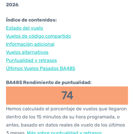
2026
.
Índice de contenidos:
Estado del vuelo
Vuelos de código compartido
Información adicional
Vuelos alternativos
Puntualidad y retrasos
Últimos Vuelos Pasados BA485
BA485 Rendimiento de puntualidad:
74
Hemos calculado el porcentaje de vuelos que llegaron
dentro de los 15 minutos de su hora programada, o
antes, basado en datos reales de vuelo de los últimos
3 meses.
Más sobre puntualidad y retrasos