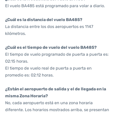
El vuelo BA485 está programado para volar a diario.
¿Cuál es la distancia del vuelo BA485?
La distancia entre los dos aeropuertos es 1147
kilómetros.
¿Cuál es el tiempo de vuelo del vuelo BA485?
El tiempo de vuelo programado de puerta a puerta es:
02:15 horas.
El tiempo de vuelo real de puerta a puerta en
promedio es: 02:12 horas.
¿Están el aeropuerto de salida y el de llegada en la
misma Zona Horaria?
No, cada aeropuerto está en una zona horaria
diferente. Los horarios mostrados arriba, se presentan