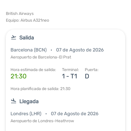
British Airways
Equipo: Airbus A321neo
Salida
Barcelona (BCN)
07 de Agosto de 2026
Aeropuerto de Barcelona-El Prat
Hora estimada de salida:
Terminal:
Puerta:
21:30
1 - T1
D
Hora planificada de salida: 21:30
Llegada
Londres (LHR)
07 de Agosto de 2026
Aeropuerto de Londres-Heathrow