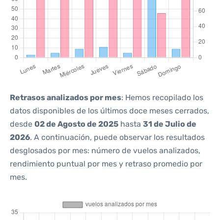
Retrasos analizados por mes
: Hemos recopilado los
datos disponibles de los últimos doce meses cerrados,
desde
02 de Agosto de 2025
hasta
31 de Julio de
2026
. A continuación, puede observar los resultados
desglosados por mes: número de vuelos analizados,
rendimiento puntual por mes y retraso promedio por
mes.