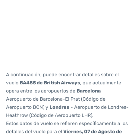
Reviews
A continuación, puede encontrar detalles sobre el
vuelo
BA485 de British Airways
, que actualmente
opera entre los aeropuertos de
Barcelona
-
Aeropuerto de Barcelona-El Prat (Código de
Aeropuerto BCN) y
Londres
- Aeropuerto de Londres-
Heathrow (Código de Aeropuerto LHR).
Estos datos de vuelo se refieren específicamente a los
detalles del vuelo para el
Viernes, 07 de Agosto de