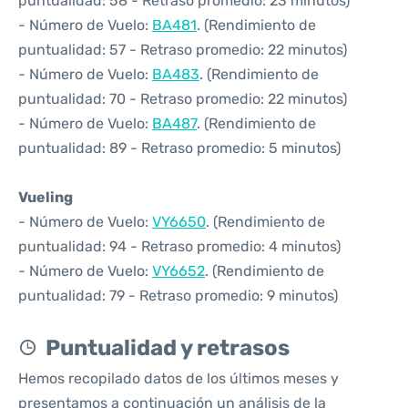
puntualidad: 58 - Retraso promedio: 23 minutos)
- Número de Vuelo:
BA481
. (Rendimiento de
puntualidad: 57 - Retraso promedio: 22 minutos)
- Número de Vuelo:
BA483
. (Rendimiento de
puntualidad: 70 - Retraso promedio: 22 minutos)
- Número de Vuelo:
BA487
. (Rendimiento de
puntualidad: 89 - Retraso promedio: 5 minutos)
Vueling
- Número de Vuelo:
VY6650
. (Rendimiento de
puntualidad: 94 - Retraso promedio: 4 minutos)
- Número de Vuelo:
VY6652
. (Rendimiento de
puntualidad: 79 - Retraso promedio: 9 minutos)
Puntualidad y retrasos
Hemos recopilado datos de los últimos meses y
presentamos a continuación un análisis de la