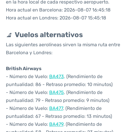
en la hora local de cada respectivo aeropuerto.
Hora actual en Barcelona: 2026-08-07 16:45:18
Hora actual en Londres: 2026-08-07 15:45:18
Vuelos alternativos
Las siguientes aerolíneas sirven la misma ruta entre
Barcelona y Londres:
British Airways
- Número de Vuelo:
BA473
. (Rendimiento de
puntualidad: 86 - Retraso promedio: 10 minutos)
- Número de Vuelo:
BA475
. (Rendimiento de
puntualidad: 79 - Retraso promedio: 9 minutos)
- Número de Vuelo:
BA477
. (Rendimiento de
puntualidad: 67 - Retraso promedio: 13 minutos)
- Número de Vuelo:
BA479
. (Rendimiento de