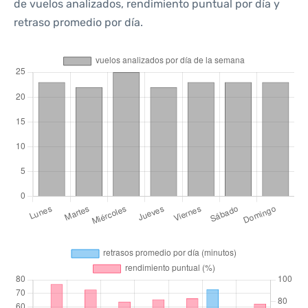
de vuelos analizados, rendimiento puntual por día y
retraso promedio por día.