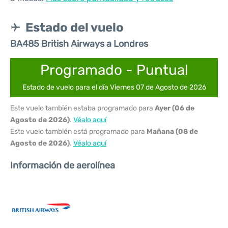
Estado del vuelo
BA485 British Airways a Londres
Programado - Puntual
Estado de vuelo para el día Viernes 07 de Agosto de 2026
Este vuelo también estaba programado para
Ayer (06 de
Agosto de 2026)
.
Véalo aquí
Este vuelo también está programado para
Mañana (08 de
Agosto de 2026)
.
Véalo aquí
Información de aerolínea