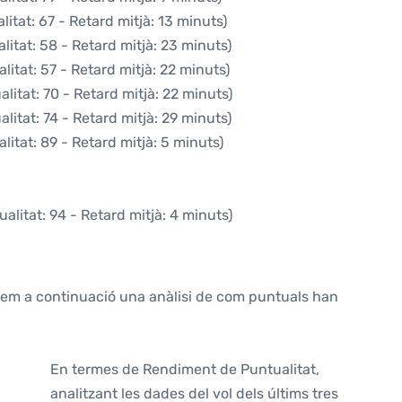
itat: 67 - Retard mitjà: 13 minuts)
itat: 58 - Retard mitjà: 23 minuts)
itat: 57 - Retard mitjà: 22 minuts)
litat: 70 - Retard mitjà: 22 minuts)
litat: 74 - Retard mitjà: 29 minuts)
itat: 89 - Retard mitjà: 5 minuts)
alitat: 94 - Retard mitjà: 4 minuts)
ntem a continuació una anàlisi de com puntuals han
En termes de Rendiment de Puntualitat,
analitzant les dades del vol dels últims tres