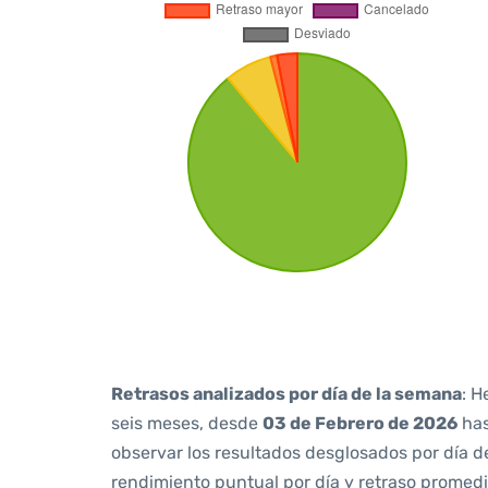
Retrasos analizados por día de la semana
: H
seis meses, desde
03 de Febrero de 2026
ha
observar los resultados desglosados por día d
rendimiento puntual por día y retraso promedi