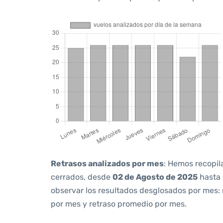
Retrasos analizados por mes
: Hemos recopil
cerrados, desde
02 de Agosto de 2025
hasta
observar los resultados desglosados por mes:
por mes y retraso promedio por mes.