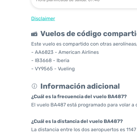
Disclaimer
Vuelos de código compart
Este vuelo es compartido con otras aerolíneas,
- AA6823 - American Airlines
- IB3668 - Iberia
- VY9565 - Vueling
Información adicional
¿Cuál es la frecuencia del vuelo BA487?
El vuelo BA487 está programado para volar a d
¿Cuál es la distancia del vuelo BA487?
La distancia entre los dos aeropuertos es 1147