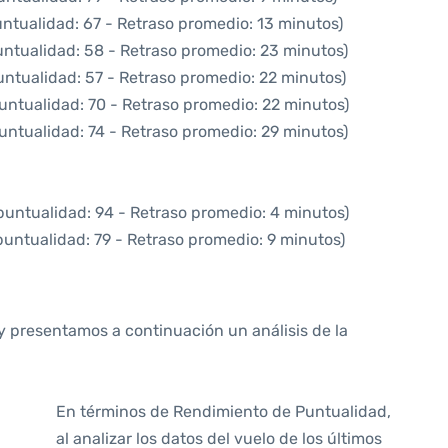
untualidad: 67 - Retraso promedio: 13 minutos)
untualidad: 58 - Retraso promedio: 23 minutos)
untualidad: 57 - Retraso promedio: 22 minutos)
untualidad: 70 - Retraso promedio: 22 minutos)
untualidad: 74 - Retraso promedio: 29 minutos)
puntualidad: 94 - Retraso promedio: 4 minutos)
puntualidad: 79 - Retraso promedio: 9 minutos)
y presentamos a continuación un análisis de la
En términos de Rendimiento de Puntualidad,
al analizar los datos del vuelo de los últimos