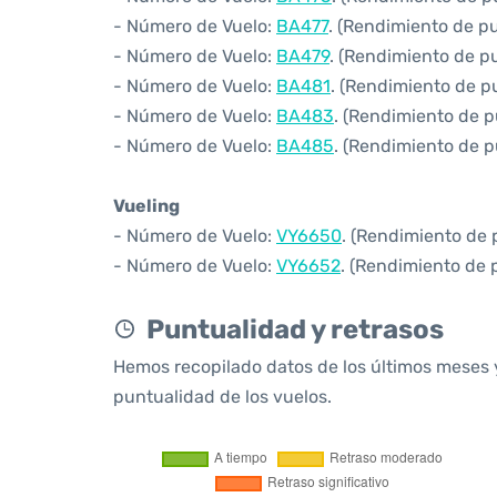
- Número de Vuelo:
BA477
. (Rendimiento de p
- Número de Vuelo:
BA479
. (Rendimiento de p
- Número de Vuelo:
BA481
. (Rendimiento de p
- Número de Vuelo:
BA483
. (Rendimiento de p
- Número de Vuelo:
BA485
. (Rendimiento de p
Vueling
- Número de Vuelo:
VY6650
. (Rendimiento de 
- Número de Vuelo:
VY6652
. (Rendimiento de 
Puntualidad y retrasos
Hemos recopilado datos de los últimos meses 
puntualidad de los vuelos.