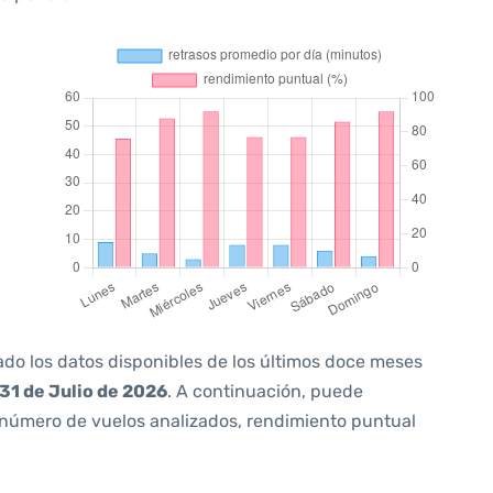
ado los datos disponibles de los últimos doce meses
31 de Julio de 2026
. A continuación, puede
 número de vuelos analizados, rendimiento puntual