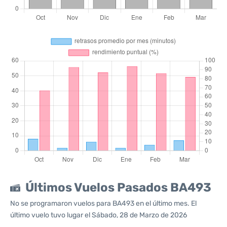
Últimos Vuelos Pasados BA493
No se programaron vuelos para BA493 en el último mes. El
último vuelo tuvo lugar el Sábado, 28 de Marzo de 2026