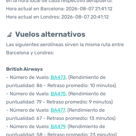
en la hora local de cada respectivo aeropuerto.
Hora actual en Barcelona: 2026-08-07 21:41:12
Hora actual en Londres: 2026-08-07 20:41:12
Vuelos alternativos
Las siguientes aerolíneas sirven la misma ruta entre
Barcelona y Londres:
British Airways
- Número de Vuelo:
BA473
. (Rendimiento de
puntualidad: 86 - Retraso promedio: 10 minutos)
- Número de Vuelo:
BA475
. (Rendimiento de
puntualidad: 79 - Retraso promedio: 9 minutos)
- Número de Vuelo:
BA477
. (Rendimiento de
puntualidad: 67 - Retraso promedio: 13 minutos)
- Número de Vuelo:
BA479
. (Rendimiento de
puntualidad: 58 - Retraso promedio: 23 minutos)