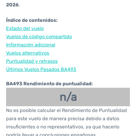
2026
.
Índice de contenidos:
Estado del vuelo
Vuelos de código compartido
Información adicional
Vuelos alternativos
Puntualidad y retrasos
Últimos Vuelos Pasados BA493
BA493 Rendimiento de puntualidad:
n/a
No es posible calcular el Rendimiento de Puntualidad
para este vuelo de manera precisa debido a datos
insuficientes o no representativos, ya que hacerlo
podría llevar a conclusiones engañosas.