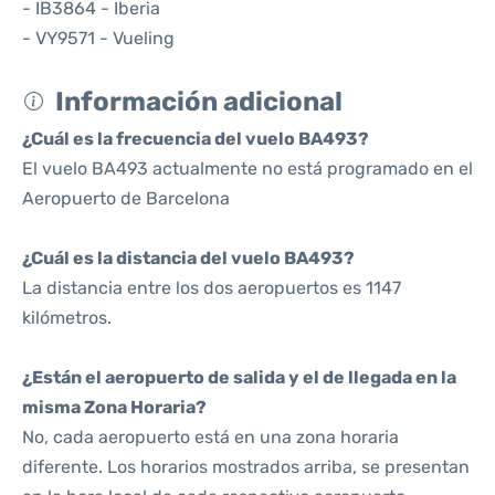
- IB3864 - Iberia
- VY9571 - Vueling
Información adicional
¿Cuál es la frecuencia del vuelo BA493?
El vuelo BA493 actualmente no está programado en el
Aeropuerto de Barcelona
¿Cuál es la distancia del vuelo BA493?
La distancia entre los dos aeropuertos es 1147
kilómetros.
¿Están el aeropuerto de salida y el de llegada en la
misma Zona Horaria?
No, cada aeropuerto está en una zona horaria
diferente. Los horarios mostrados arriba, se presentan