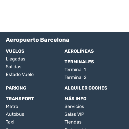
Aeropuerto Barcelona
VUELOS
AEROLÍNEAS
Llegadas
TERMINALES
Salidas
Terminal 1
Estado Vuelo
Terminal 2
PARKING
ALQUILER COCHES
TRANSPORT
MÁS INFO
Metro
Servicios
Autobus
Salas VIP
Taxi
Tiendas