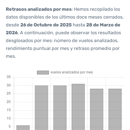
Retrasos analizados por mes
: Hemos recopilado los
datos disponibles de los últimos doce meses cerrados,
desde
26 de Octubre de 2025
hasta
28 de Marzo de
2026
. A continuación, puede observar los resultados
desglosados por mes: número de vuelos analizados,
rendimiento puntual por mes y retraso promedio por
mes.