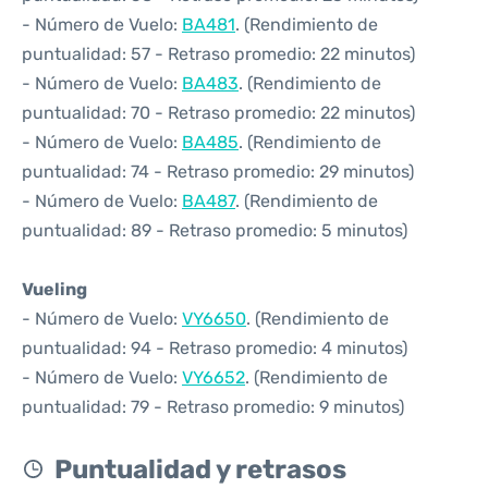
- Número de Vuelo:
BA481
. (Rendimiento de
puntualidad: 57 - Retraso promedio: 22 minutos)
- Número de Vuelo:
BA483
. (Rendimiento de
puntualidad: 70 - Retraso promedio: 22 minutos)
- Número de Vuelo:
BA485
. (Rendimiento de
puntualidad: 74 - Retraso promedio: 29 minutos)
- Número de Vuelo:
BA487
. (Rendimiento de
puntualidad: 89 - Retraso promedio: 5 minutos)
Vueling
- Número de Vuelo:
VY6650
. (Rendimiento de
puntualidad: 94 - Retraso promedio: 4 minutos)
- Número de Vuelo:
VY6652
. (Rendimiento de
puntualidad: 79 - Retraso promedio: 9 minutos)
Puntualidad y retrasos