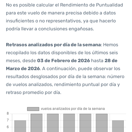
No es posible calcular el Rendimiento de Puntualidad
para este vuelo de manera precisa debido a datos
insuficientes o no representativos, ya que hacerlo
podría llevar a conclusiones engañosas.
Retrasos analizados por día de la semana
: Hemos
recopilado los datos disponibles de los últimos seis
meses, desde
03 de Febrero de 2026
hasta
28 de
Marzo de 2026
. A continuación, puede observar los
resultados desglosados por día de la semana: número
de vuelos analizados, rendimiento puntual por día y
retraso promedio por día.