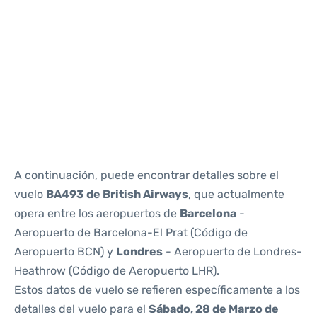
Reviews
A continuación, puede encontrar detalles sobre el
vuelo
BA493 de British Airways
, que actualmente
opera entre los aeropuertos de
Barcelona
-
Aeropuerto de Barcelona-El Prat (Código de
Aeropuerto BCN) y
Londres
- Aeropuerto de Londres-
Heathrow (Código de Aeropuerto LHR).
Estos datos de vuelo se refieren específicamente a los
detalles del vuelo para el
Sábado, 28 de Marzo de