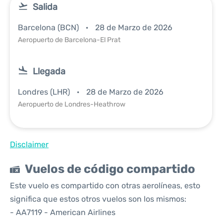
Salida
Barcelona (BCN)
28 de Marzo de 2026
Aeropuerto de Barcelona-El Prat
Llegada
Londres (LHR)
28 de Marzo de 2026
Aeropuerto de Londres-Heathrow
Disclaimer
Vuelos de código compartido
Este vuelo es compartido con otras aerolíneas, esto
significa que estos otros vuelos son los mismos:
- AA7119 - American Airlines