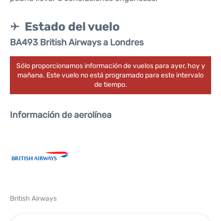
Estado del vuelo
BA493 British Airways a Londres
Sólo proporcionamos información de vuelos para ayer, hoy y
mañana. Este vuelo no está programado para este intervalo
de tiempo.
Información de aerolínea
British Airways