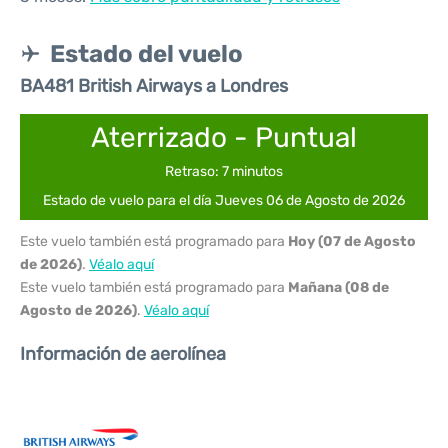
Estado del vuelo
BA481 British Airways a Londres
Aterrizado - Puntual
Retraso: 7 minutos
Estado de vuelo para el día Jueves 06 de Agosto de 2026
Este vuelo también está programado para
Hoy (07 de Agosto
de 2026)
.
Véalo aquí
Este vuelo también está programado para
Mañana (08 de
Agosto de 2026)
.
Véalo aquí
Información de aerolínea