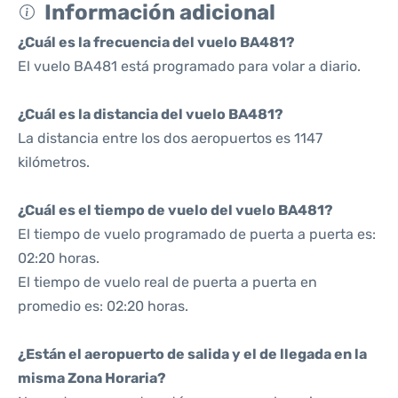
Información adicional
¿Cuál es la frecuencia del vuelo BA481?
El vuelo BA481 está programado para volar a diario.
¿Cuál es la distancia del vuelo BA481?
La distancia entre los dos aeropuertos es 1147
kilómetros.
¿Cuál es el tiempo de vuelo del vuelo BA481?
El tiempo de vuelo programado de puerta a puerta es:
02:20 horas.
El tiempo de vuelo real de puerta a puerta en
promedio es: 02:20 horas.
¿Están el aeropuerto de salida y el de llegada en la
misma Zona Horaria?