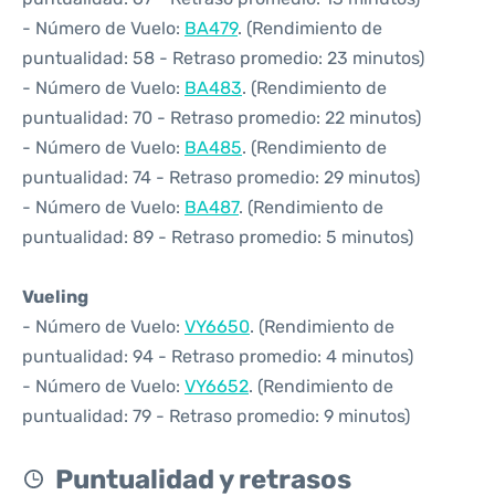
- Número de Vuelo:
BA479
. (Rendimiento de
puntualidad: 58 - Retraso promedio: 23 minutos)
- Número de Vuelo:
BA483
. (Rendimiento de
puntualidad: 70 - Retraso promedio: 22 minutos)
- Número de Vuelo:
BA485
. (Rendimiento de
puntualidad: 74 - Retraso promedio: 29 minutos)
- Número de Vuelo:
BA487
. (Rendimiento de
puntualidad: 89 - Retraso promedio: 5 minutos)
Vueling
- Número de Vuelo:
VY6650
. (Rendimiento de
puntualidad: 94 - Retraso promedio: 4 minutos)
- Número de Vuelo:
VY6652
. (Rendimiento de
puntualidad: 79 - Retraso promedio: 9 minutos)
Puntualidad y retrasos