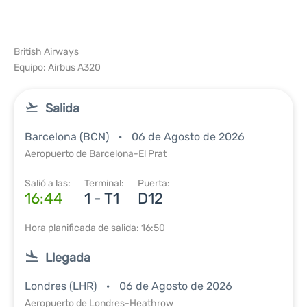
British Airways
Equipo: Airbus A320
Salida
Barcelona (BCN)
06 de Agosto de 2026
Aeropuerto de Barcelona-El Prat
Salió a las:
Terminal:
Puerta:
16:44
1 - T1
D12
Hora planificada de salida: 16:50
Llegada
Londres (LHR)
06 de Agosto de 2026
Aeropuerto de Londres-Heathrow