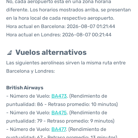
No, cada aeropuerto está en una zona horaria
diferente. Los horarios mostrados arriba, se presentan
en la hora local de cada respectivo aeropuerto.
Hora actual en Barcelona: 2026-08-07 01:21:44
Hora actual en Londres: 2026-08-07 00:21:44
Vuelos alternativos
Las siguientes aerolíneas sirven la misma ruta entre
Barcelona y Londres:
British Airways
- Número de Vuelo:
BA473
. (Rendimiento de
puntualidad: 86 - Retraso promedio: 10 minutos)
- Número de Vuelo:
BA475
. (Rendimiento de
puntualidad: 79 - Retraso promedio: 9 minutos)
- Número de Vuelo:
BA477
. (Rendimiento de
puntualidad: 67 - Retraso promedio: 13 minutos)