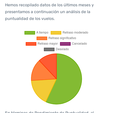
Hemos recopilado datos de los últimos meses y
presentamos a continuación un análisis de la
puntualidad de los vuelos.
En términos de Rendimiento de Puntualidad, al