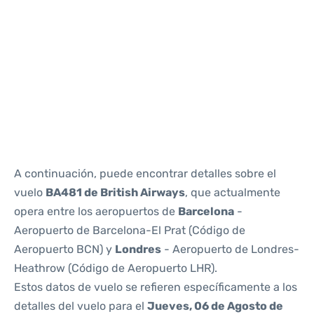
Reviews
A continuación, puede encontrar detalles sobre el
vuelo
BA481 de British Airways
, que actualmente
opera entre los aeropuertos de
Barcelona
-
Aeropuerto de Barcelona-El Prat (Código de
Aeropuerto BCN) y
Londres
- Aeropuerto de Londres-
Heathrow (Código de Aeropuerto LHR).
Estos datos de vuelo se refieren específicamente a los
detalles del vuelo para el
Jueves, 06 de Agosto de