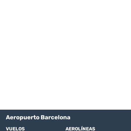
Aeropuerto Barcelona
VUELOS
AEROLÍNEAS