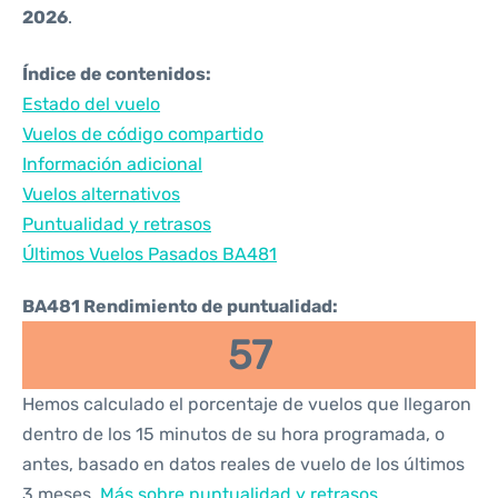
2026
.
Índice de contenidos:
Estado del vuelo
Vuelos de código compartido
Información adicional
Vuelos alternativos
Puntualidad y retrasos
Últimos Vuelos Pasados BA481
BA481 Rendimiento de puntualidad:
57
Hemos calculado el porcentaje de vuelos que llegaron
dentro de los 15 minutos de su hora programada, o
antes, basado en datos reales de vuelo de los últimos
3 meses.
Más sobre puntualidad y retrasos