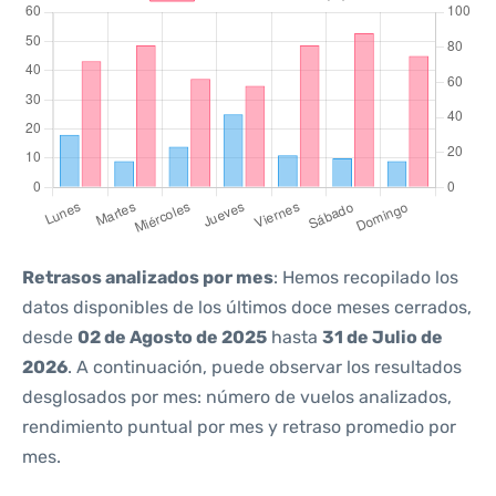
Retrasos analizados por mes
: Hemos recopilado los
datos disponibles de los últimos doce meses cerrados,
desde
02 de Agosto de 2025
hasta
31 de Julio de
2026
. A continuación, puede observar los resultados
desglosados por mes: número de vuelos analizados,
rendimiento puntual por mes y retraso promedio por
mes.