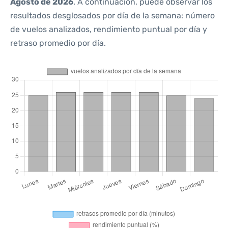
Agosto de 2026
. A continuación, puede observar los
resultados desglosados por día de la semana: número
de vuelos analizados, rendimiento puntual por día y
retraso promedio por día.