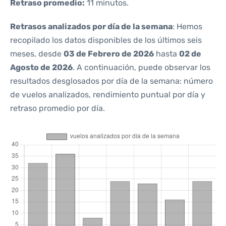
Retraso promedio:
11 minutos.
Retrasos analizados por día de la semana
: Hemos
recopilado los datos disponibles de los últimos seis
meses, desde
03 de Febrero de 2026
hasta
02 de
Agosto de 2026
. A continuación, puede observar los
resultados desglosados por día de la semana: número
de vuelos analizados, rendimiento puntual por día y
retraso promedio por día.