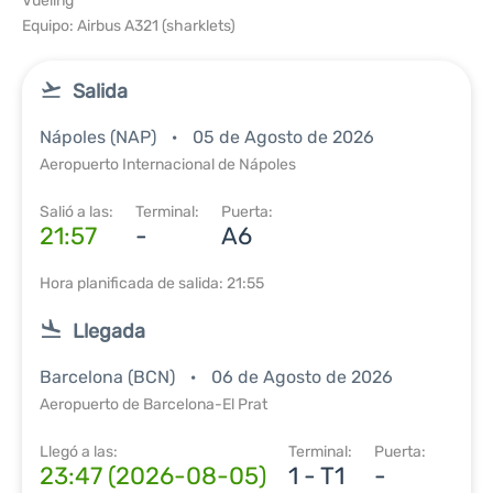
Vueling
Equipo: Airbus A321 (sharklets)
Salida
Nápoles (NAP)
05 de Agosto de 2026
Aeropuerto Internacional de Nápoles
Salió a las:
Terminal:
Puerta:
21:57
-
A6
Hora planificada de salida: 21:55
Llegada
Barcelona (BCN)
06 de Agosto de 2026
Aeropuerto de Barcelona-El Prat
Llegó a las:
Terminal:
Puerta:
23:47 (2026-08-05)
1 - T1
-