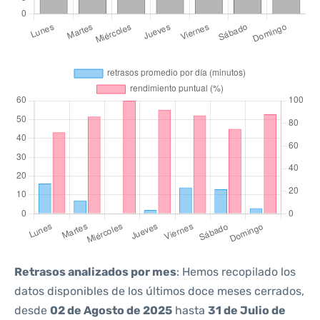
Retrasos analizados por mes
: Hemos recopilado los
datos disponibles de los últimos doce meses cerrados,
desde
02 de Agosto de 2025
hasta
31 de Julio de