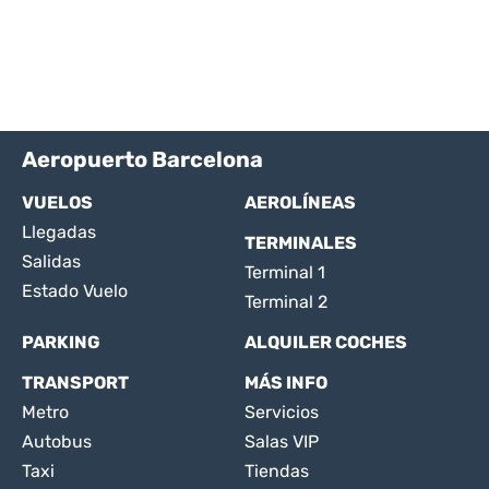
Aeropuerto Barcelona
VUELOS
AEROLÍNEAS
Llegadas
TERMINALES
Salidas
Terminal 1
Estado Vuelo
Terminal 2
PARKING
ALQUILER COCHES
TRANSPORT
MÁS INFO
Metro
Servicios
Autobus
Salas VIP
Taxi
Tiendas