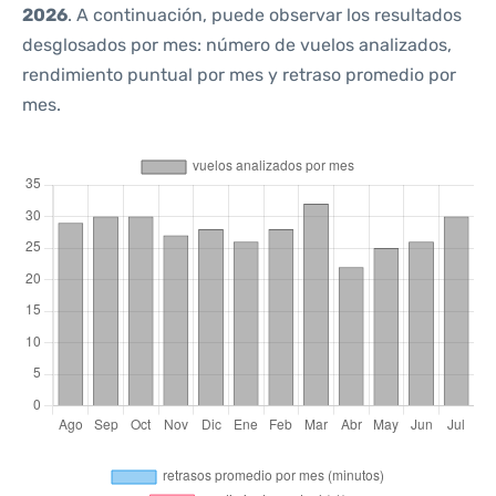
2026
. A continuación, puede observar los resultados
desglosados por mes: número de vuelos analizados,
rendimiento puntual por mes y retraso promedio por
mes.