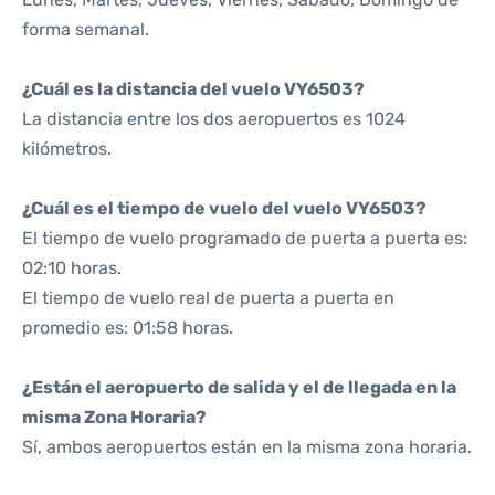
forma semanal.
¿Cuál es la distancia del vuelo VY6503?
La distancia entre los dos aeropuertos es 1024
kilómetros.
¿Cuál es el tiempo de vuelo del vuelo VY6503?
El tiempo de vuelo programado de puerta a puerta es:
02:10 horas.
El tiempo de vuelo real de puerta a puerta en
promedio es: 01:58 horas.
¿Están el aeropuerto de salida y el de llegada en la
misma Zona Horaria?
Sí, ambos aeropuertos están en la misma zona horaria.