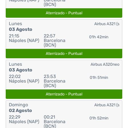
(BCN)
Aterrizado - Puntual
Lunes
Airbus A321 (s
03 Agosto
21:15
22:57
01h 42min
Nápoles (NAP)
Barcelona
(BCN)
Aterrizado - Puntual
Lunes
Airbus A320neo
03 Agosto
22:02
23:53
01h 51min
Nápoles (NAP)
Barcelona
(BCN)
Aterrizado - Puntual
Domingo
Airbus A321 (s
02 Agosto
22:29
00:21
01h 52min
Nápoles (NAP)
Barcelona
(BCN)