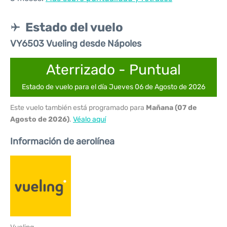
Estado del vuelo
VY6503 Vueling desde Nápoles
Aterrizado - Puntual
Estado de vuelo para el día Jueves 06 de Agosto de 2026
Este vuelo también está programado para
Mañana (07 de
Agosto de 2026)
.
Véalo aquí
Información de aerolínea