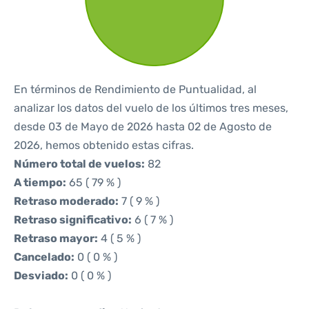
En términos de Rendimiento de Puntualidad, al
analizar los datos del vuelo de los últimos tres meses,
desde 03 de Mayo de 2026 hasta 02 de Agosto de
2026, hemos obtenido estas cifras.
Número total de vuelos:
82
A tiempo:
65 ( 79 % )
Retraso moderado:
7 ( 9 % )
Retraso significativo:
6 ( 7 % )
Retraso mayor:
4 ( 5 % )
Cancelado:
0 ( 0 % )
Desviado:
0 ( 0 % )