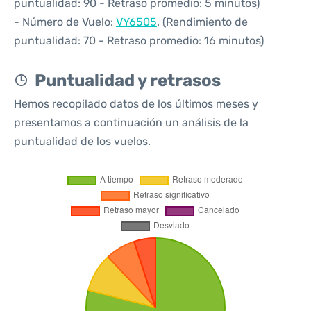
puntualidad: 90 - Retraso promedio: 5 minutos)
- Número de Vuelo:
VY6505
. (Rendimiento de
puntualidad: 70 - Retraso promedio: 16 minutos)
Puntualidad y retrasos
Hemos recopilado datos de los últimos meses y
presentamos a continuación un análisis de la
puntualidad de los vuelos.