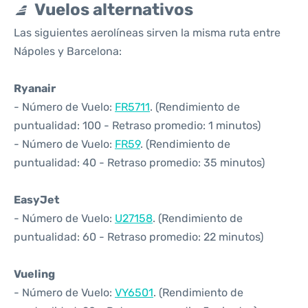
Vuelos alternativos
Las siguientes aerolíneas sirven la misma ruta entre
Nápoles y Barcelona:
Ryanair
- Número de Vuelo:
FR5711
. (Rendimiento de
puntualidad: 100 - Retraso promedio: 1 minutos)
- Número de Vuelo:
FR59
. (Rendimiento de
puntualidad: 40 - Retraso promedio: 35 minutos)
EasyJet
- Número de Vuelo:
U27158
. (Rendimiento de
puntualidad: 60 - Retraso promedio: 22 minutos)
Vueling
- Número de Vuelo:
VY6501
. (Rendimiento de