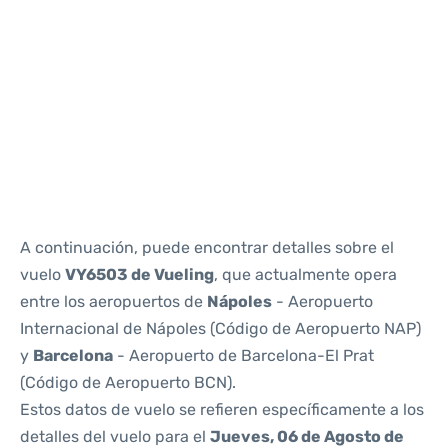
Reviews
A continuación, puede encontrar detalles sobre el
vuelo
VY6503 de Vueling
, que actualmente opera
entre los aeropuertos de
Nápoles
- Aeropuerto
Internacional de Nápoles (Código de Aeropuerto NAP)
y
Barcelona
- Aeropuerto de Barcelona-El Prat
(Código de Aeropuerto BCN).
Estos datos de vuelo se refieren específicamente a los
detalles del vuelo para el
Jueves, 06 de Agosto de