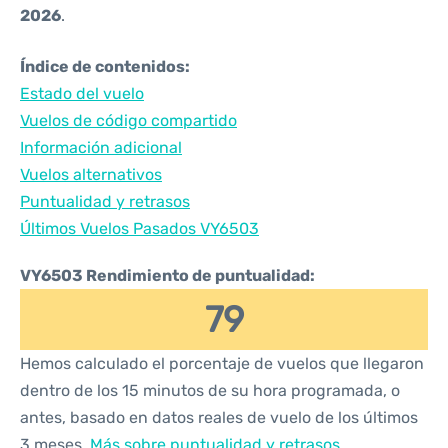
2026
.
Índice de contenidos:
Estado del vuelo
Vuelos de código compartido
Información adicional
Vuelos alternativos
Puntualidad y retrasos
Últimos Vuelos Pasados VY6503
VY6503 Rendimiento de puntualidad:
79
Hemos calculado el porcentaje de vuelos que llegaron
dentro de los 15 minutos de su hora programada, o
antes, basado en datos reales de vuelo de los últimos
3 meses.
Más sobre puntualidad y retrasos