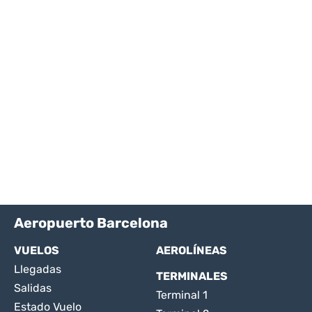
Aeropuerto Barcelona
VUELOS
AEROLÍNEAS
Llegadas
TERMINALES
Salidas
Terminal 1
Estado Vuelo