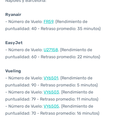
Nápoles y Barcelona:
Ryanair
- Número de Vuelo:
FR59
. (Rendimiento de
puntualidad: 40 - Retraso promedio: 35 minutos)
EasyJet
- Número de Vuelo:
U27158
. (Rendimiento de
puntualidad: 60 - Retraso promedio: 22 minutos)
Vueling
- Número de Vuelo:
VY6501
. (Rendimiento de
puntualidad: 90 - Retraso promedio: 5 minutos)
- Número de Vuelo:
VY6503
. (Rendimiento de
puntualidad: 79 - Retraso promedio: 11 minutos)
- Número de Vuelo:
VY6505
. (Rendimiento de
puntualidad: 70 - Retraso promedio: 16 minutos)