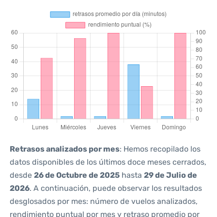
Retrasos analizados por mes
: Hemos recopilado los
datos disponibles de los últimos doce meses cerrados,
desde
26 de Octubre de 2025
hasta
29 de Julio de
2026
. A continuación, puede observar los resultados
desglosados por mes: número de vuelos analizados,
rendimiento puntual por mes y retraso promedio por