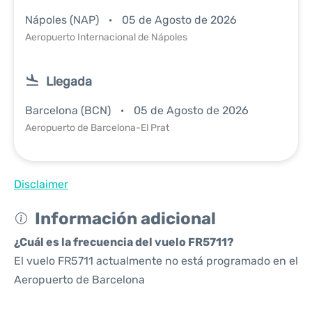
Nápoles (NAP)
05 de Agosto de 2026
Aeropuerto Internacional de Nápoles
Llegada
Barcelona (BCN)
05 de Agosto de 2026
Aeropuerto de Barcelona-El Prat
Disclaimer
Información adicional
¿Cuál es la frecuencia del vuelo FR5711?
El vuelo FR5711 actualmente no está programado en el
Aeropuerto de Barcelona