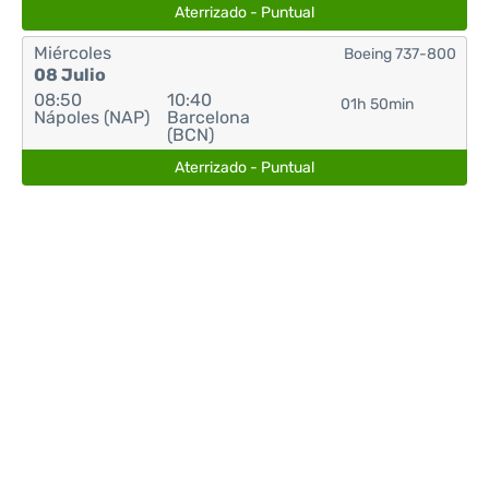
Aterrizado - Puntual
Miércoles
Boeing 737-800
08 Julio
08:50
10:40
01h 50min
Nápoles (NAP)
Barcelona
(BCN)
Aterrizado - Puntual