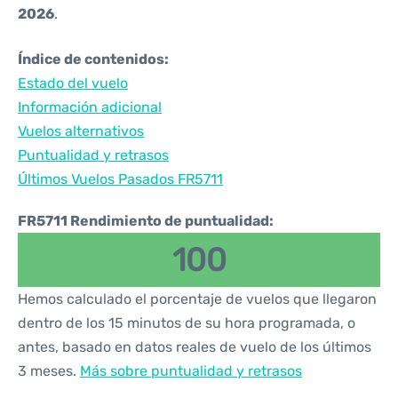
2026
.
Índice de contenidos:
Estado del vuelo
Información adicional
Vuelos alternativos
Puntualidad y retrasos
Últimos Vuelos Pasados FR5711
FR5711 Rendimiento de puntualidad:
100
Hemos calculado el porcentaje de vuelos que llegaron
dentro de los 15 minutos de su hora programada, o
antes, basado en datos reales de vuelo de los últimos
3 meses.
Más sobre puntualidad y retrasos