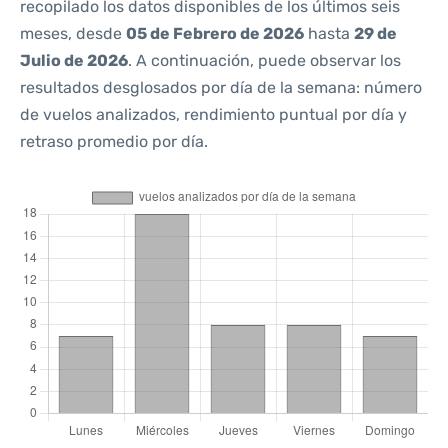
recopilado los datos disponibles de los últimos seis
meses, desde
05 de Febrero de 2026
hasta
29 de
Julio de 2026
. A continuación, puede observar los
resultados desglosados por día de la semana: número
de vuelos analizados, rendimiento puntual por día y
retraso promedio por día.