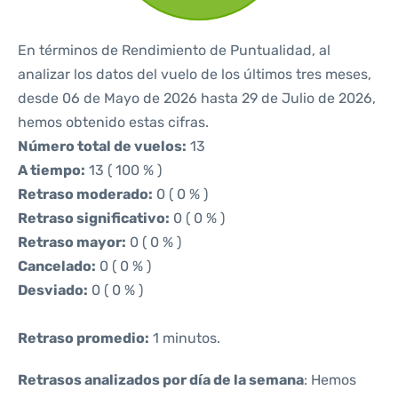
En términos de Rendimiento de Puntualidad, al
analizar los datos del vuelo de los últimos tres meses,
desde 06 de Mayo de 2026 hasta 29 de Julio de 2026,
hemos obtenido estas cifras.
Número total de vuelos:
13
A tiempo:
13 ( 100 % )
Retraso moderado:
0 ( 0 % )
Retraso significativo:
0 ( 0 % )
Retraso mayor:
0 ( 0 % )
Cancelado:
0 ( 0 % )
Desviado:
0 ( 0 % )
Retraso promedio:
1 minutos.
Retrasos analizados por día de la semana
: Hemos