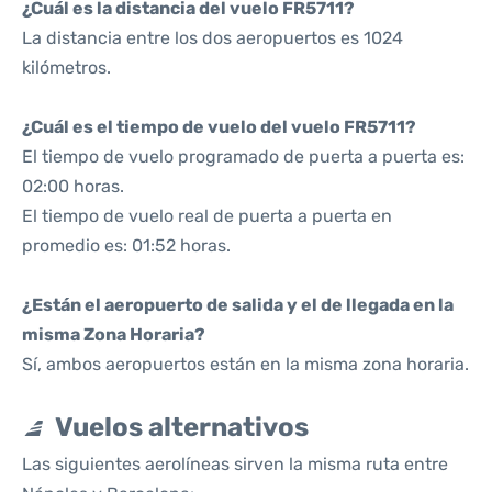
¿Cuál es la distancia del vuelo FR5711?
La distancia entre los dos aeropuertos es 1024
kilómetros.
¿Cuál es el tiempo de vuelo del vuelo FR5711?
El tiempo de vuelo programado de puerta a puerta es:
02:00 horas.
El tiempo de vuelo real de puerta a puerta en
promedio es: 01:52 horas.
¿Están el aeropuerto de salida y el de llegada en la
misma Zona Horaria?
Sí, ambos aeropuertos están en la misma zona horaria.
Vuelos alternativos
Las siguientes aerolíneas sirven la misma ruta entre