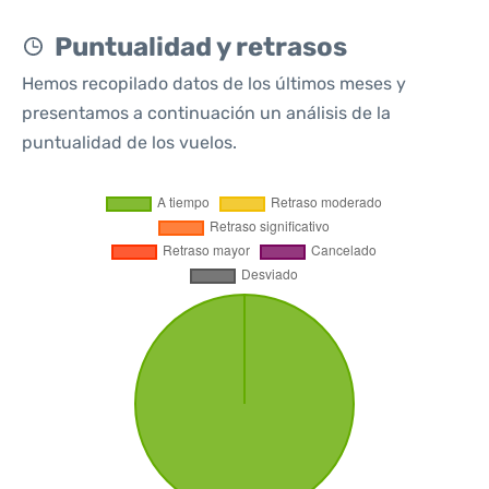
Puntualidad y retrasos
Hemos recopilado datos de los últimos meses y
presentamos a continuación un análisis de la
puntualidad de los vuelos.