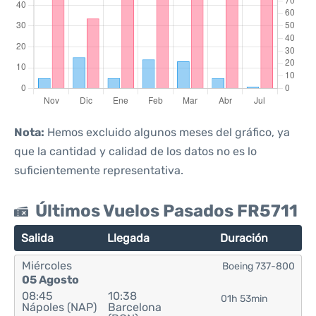
Nota:
Hemos excluido algunos meses del gráfico, ya
que la cantidad y calidad de los datos no es lo
suficientemente representativa.
Últimos Vuelos Pasados FR5711
Salida
Llegada
Duración
Miércoles
Boeing 737-800
05 Agosto
08:45
10:38
01h 53min
Nápoles (NAP)
Barcelona