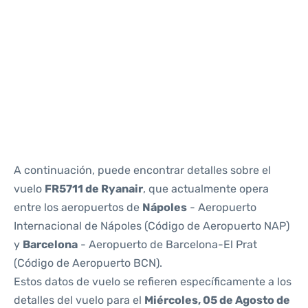
Reviews
A continuación, puede encontrar detalles sobre el
vuelo
FR5711 de Ryanair
, que actualmente opera
entre los aeropuertos de
Nápoles
- Aeropuerto
Internacional de Nápoles (Código de Aeropuerto NAP)
y
Barcelona
- Aeropuerto de Barcelona-El Prat
(Código de Aeropuerto BCN).
Estos datos de vuelo se refieren específicamente a los
detalles del vuelo para el
Miércoles, 05 de Agosto de