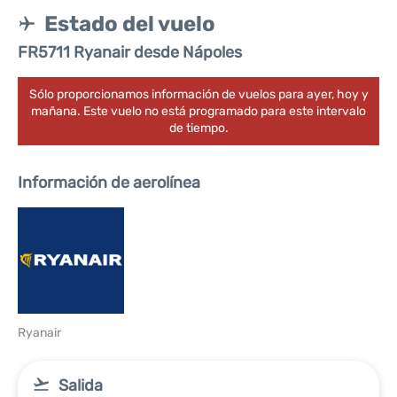
Estado del vuelo
FR5711 Ryanair desde Nápoles
Sólo proporcionamos información de vuelos para ayer, hoy y
mañana. Este vuelo no está programado para este intervalo
de tiempo.
Información de aerolínea
Ryanair
Salida