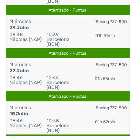
(BCN)
Aterrizado - Puntual
Miércoles
Boeing 737-800
29 Julio
08:48
10:39
01h 51min
Nápoles (NAP)
Barcelona
(BCN)
Aterrizado - Puntual
Miércoles
Boeing 737-800
22 Julio
08:46
10:44
01h 58min
Nápoles (NAP)
Barcelona
(BCN)
Aterrizado - Puntual
Miércoles
Boeing 737-800
15 Julio
08:46
10:38
01h 52min
Nápoles (NAP)
Barcelona
(BCN)