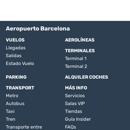
Aeropuerto Barcelona
VUELOS
AEROLÍNEAS
Llegadas
TERMINALES
Salidas
Terminal 1
Estado Vuelo
Terminal 2
PARKING
ALQUILER COCHES
TRANSPORT
MÁS INFO
Metro
Servicios
Autobus
Salas VIP
Taxi
Tiendas
Tren
Guía Insider
Transporte entre
FAQs