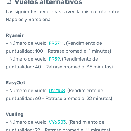
Vuelos alternativos
Las siguientes aerolíneas sirven la misma ruta entre
Nápoles y Barcelona:
Ryanair
- Número de Vuelo:
FR5711
. (Rendimiento de
puntualidad: 100 - Retraso promedio: 1 minutos)
- Número de Vuelo:
FR59
. (Rendimiento de
puntualidad: 40 - Retraso promedio: 35 minutos)
EasyJet
- Número de Vuelo:
U27158
. (Rendimiento de
puntualidad: 60 - Retraso promedio: 22 minutos)
Vueling
- Número de Vuelo:
VY6503
. (Rendimiento de
puntualidad: 79 - Retraso promedio: 11 minutos)