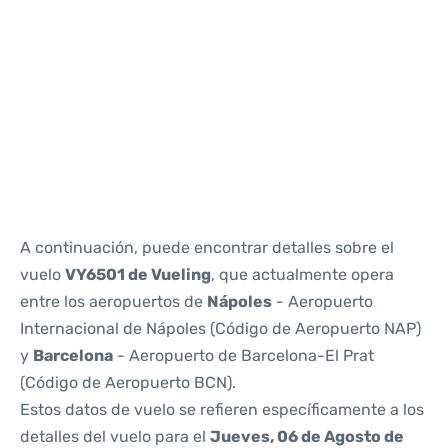
Reviews
A continuación, puede encontrar detalles sobre el
vuelo
VY6501 de Vueling
, que actualmente opera
entre los aeropuertos de
Nápoles
- Aeropuerto
Internacional de Nápoles (Código de Aeropuerto NAP)
y
Barcelona
- Aeropuerto de Barcelona-El Prat
(Código de Aeropuerto BCN).
Estos datos de vuelo se refieren específicamente a los
detalles del vuelo para el
Jueves, 06 de Agosto de