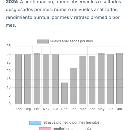
2026
. A continuación, puede observar los resultados
desglosados por mes: número de vuelos analizados,
rendimiento puntual por mes y retraso promedio por
mes.