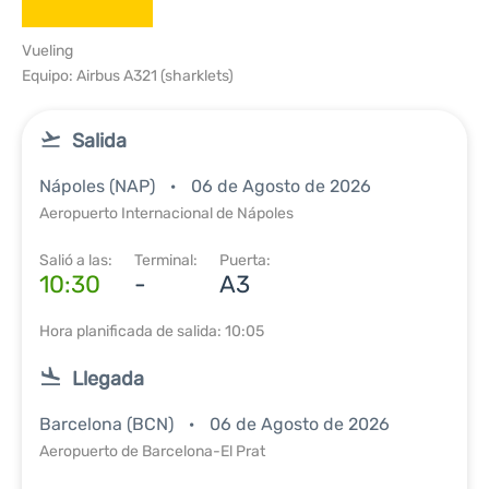
Vueling
Equipo: Airbus A321 (sharklets)
Salida
Nápoles (NAP)
06 de Agosto de 2026
Aeropuerto Internacional de Nápoles
Salió a las:
Terminal:
Puerta:
10:30
-
A3
Hora planificada de salida: 10:05
Llegada
Barcelona (BCN)
06 de Agosto de 2026
Aeropuerto de Barcelona-El Prat