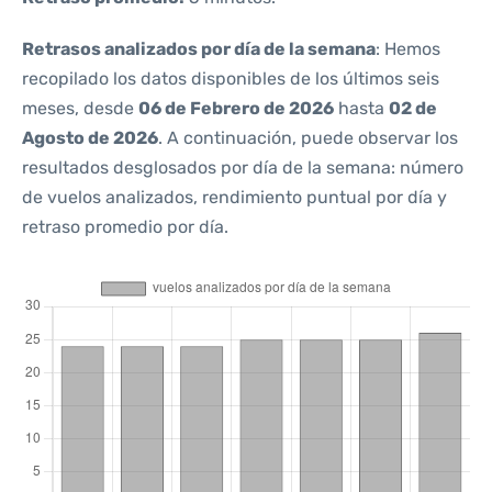
Retrasos analizados por día de la semana
: Hemos
recopilado los datos disponibles de los últimos seis
meses, desde
06 de Febrero de 2026
hasta
02 de
Agosto de 2026
. A continuación, puede observar los
resultados desglosados por día de la semana: número
de vuelos analizados, rendimiento puntual por día y
retraso promedio por día.