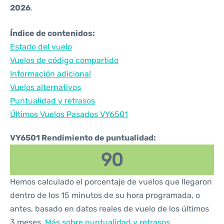
2026
.
Índice de contenidos:
Estado del vuelo
Vuelos de código compartido
Información adicional
Vuelos alternativos
Puntualidad y retrasos
Últimos Vuelos Pasados VY6501
VY6501 Rendimiento de puntualidad:
90
Hemos calculado el porcentaje de vuelos que llegaron
dentro de los 15 minutos de su hora programada, o
antes, basado en datos reales de vuelo de los últimos
3 meses.
Más sobre puntualidad y retrasos