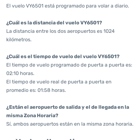
El vuelo VY6501 está programado para volar a diario.
¿Cuál es la distancia del vuelo VY6501?
La distancia entre los dos aeropuertos es 1024
kilómetros.
¿Cuál es el tiempo de vuelo del vuelo VY6501?
El tiempo de vuelo programado de puerta a puerta es:
02:10 horas.
El tiempo de vuelo real de puerta a puerta en
promedio es: 01:58 horas.
¿Están el aeropuerto de salida y el de llegada en la
misma Zona Horaria?
Sí, ambos aeropuertos están en la misma zona horaria.