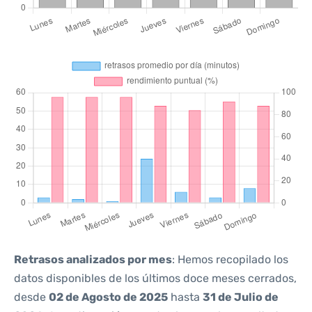
Retrasos analizados por mes
: Hemos recopilado los
datos disponibles de los últimos doce meses cerrados,
desde
02 de Agosto de 2025
hasta
31 de Julio de