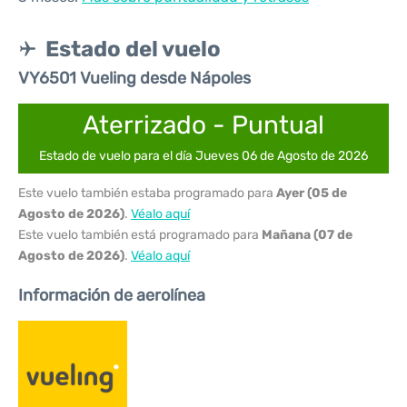
Estado del vuelo
VY6501 Vueling desde Nápoles
Aterrizado - Puntual
Estado de vuelo para el día Jueves 06 de Agosto de 2026
Este vuelo también estaba programado para
Ayer (05 de
Agosto de 2026)
.
Véalo aquí
Este vuelo también está programado para
Mañana (07 de
Agosto de 2026)
.
Véalo aquí
Información de aerolínea