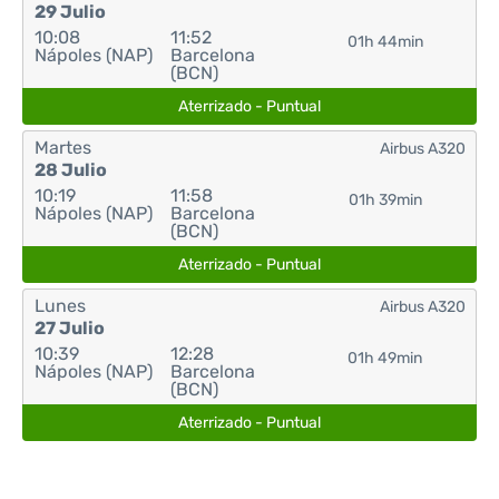
29 Julio
10:08
11:52
01h 44min
Nápoles (NAP)
Barcelona
(BCN)
Aterrizado - Puntual
Martes
Airbus A320
28 Julio
10:19
11:58
01h 39min
Nápoles (NAP)
Barcelona
(BCN)
Aterrizado - Puntual
Lunes
Airbus A320
27 Julio
10:39
12:28
01h 49min
Nápoles (NAP)
Barcelona
(BCN)
Aterrizado - Puntual