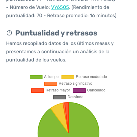
- Número de Vuelo:
VY6505
. (Rendimiento de
puntualidad: 70 - Retraso promedio: 16 minutos)
Puntualidad y retrasos
Hemos recopilado datos de los últimos meses y
presentamos a continuación un análisis de la
puntualidad de los vuelos.