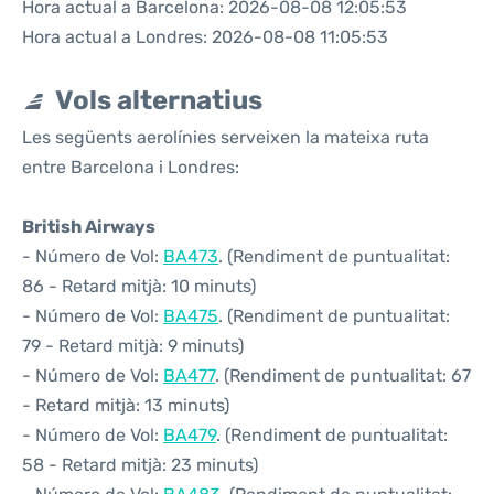
Hora actual a Barcelona: 2026-08-08 12:05:53
Hora actual a Londres: 2026-08-08 11:05:53
Vols alternatius
Les següents aerolínies serveixen la mateixa ruta
entre Barcelona i Londres:
British Airways
- Número de Vol:
BA473
. (Rendiment de puntualitat:
86 - Retard mitjà: 10 minuts)
- Número de Vol:
BA475
. (Rendiment de puntualitat:
79 - Retard mitjà: 9 minuts)
- Número de Vol:
BA477
. (Rendiment de puntualitat: 67
- Retard mitjà: 13 minuts)
- Número de Vol:
BA479
. (Rendiment de puntualitat:
58 - Retard mitjà: 23 minuts)