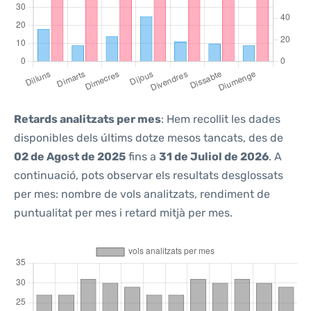
Retards analitzats per mes
: Hem recollit les dades
disponibles dels últims dotze mesos tancats, des de
02 de Agost de 2025
fins a
31 de Juliol de 2026
. A
continuació, pots observar els resultats desglossats
per mes: nombre de vols analitzats, rendiment de
puntualitat per mes i retard mitjà per mes.