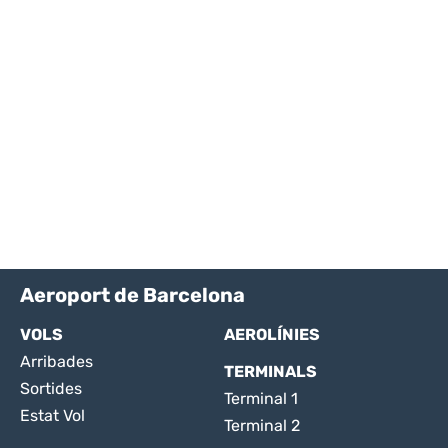
Aeroport de Barcelona
VOLS
AEROLÍNIES
Arribades
TERMINALS
Sortides
Terminal 1
Estat Vol
Terminal 2