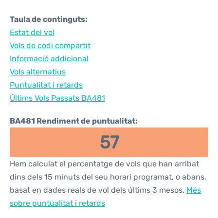
Taula de continguts:
Estat del vol
Vols de codi compartit
Informació addicional
Vols alternatius
Puntualitat i retards
Últims Vols Passats BA481
BA481 Rendiment de puntualitat:
57
Hem calculat el percentatge de vols que han arribat
dins dels 15 minuts del seu horari programat, o abans,
basat en dades reals de vol dels últims 3 mesos.
Més
sobre puntualitat i retards