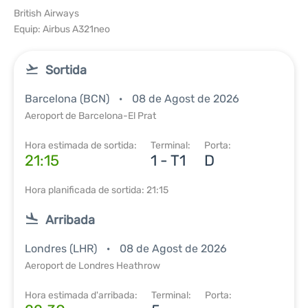
British Airways
Equip: Airbus A321neo
Sortida
Barcelona (BCN)
08 de Agost de 2026
Aeroport de Barcelona-El Prat
Hora estimada de sortida:
Terminal:
Porta:
21:15
1 - T1
D
Hora planificada de sortida: 21:15
Arribada
Londres (LHR)
08 de Agost de 2026
Aeroport de Londres Heathrow
Hora estimada d'arribada:
Terminal:
Porta: