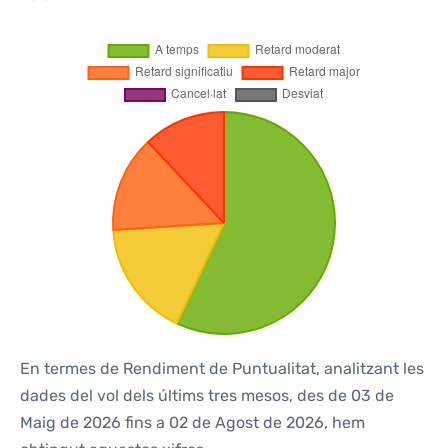
En termes de Rendiment de Puntualitat, analitzant les
dades del vol dels últims tres mesos, des de 03 de
Maig de 2026 fins a 02 de Agost de 2026, hem