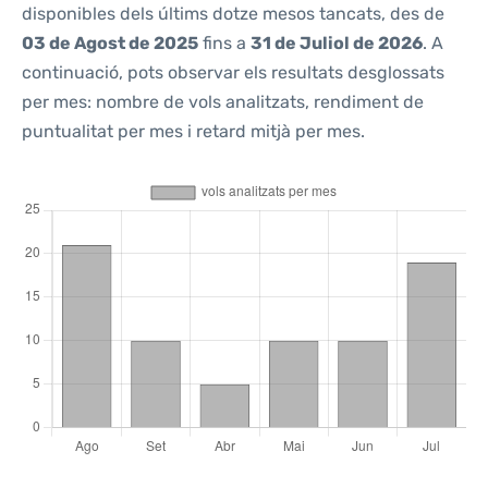
disponibles dels últims dotze mesos tancats, des de
03 de Agost de 2025
fins a
31 de Juliol de 2026
. A
continuació, pots observar els resultats desglossats
per mes: nombre de vols analitzats, rendiment de
puntualitat per mes i retard mitjà per mes.