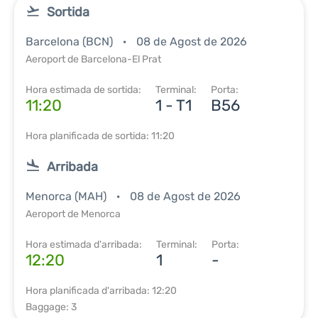
Sortida
Barcelona (BCN)
08 de Agost de 2026
Aeroport de Barcelona-El Prat
Hora estimada de sortida:
Terminal:
Porta:
11:20
1 - T1
B56
Hora planificada de sortida: 11:20
Arribada
Menorca (MAH)
08 de Agost de 2026
Aeroport de Menorca
Hora estimada d'arribada:
Terminal:
Porta:
12:20
1
-
Hora planificada d'arribada: 12:20
Baggage: 3