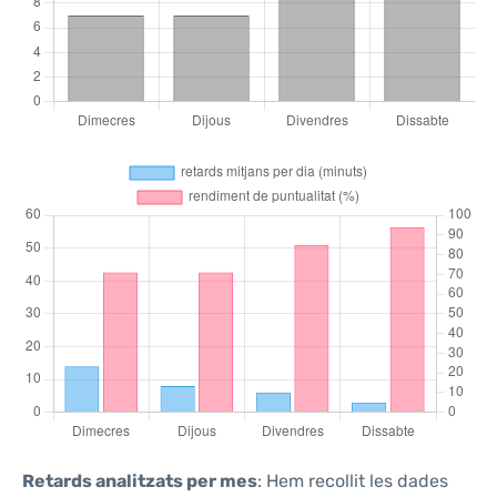
Retards analitzats per mes
: Hem recollit les dades