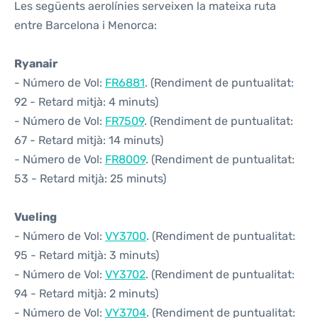
Les següents aerolínies serveixen la mateixa ruta
entre Barcelona i Menorca:
Ryanair
- Número de Vol:
FR6881
. (Rendiment de puntualitat:
92 - Retard mitjà: 4 minuts)
- Número de Vol:
FR7509
. (Rendiment de puntualitat:
67 - Retard mitjà: 14 minuts)
- Número de Vol:
FR8009
. (Rendiment de puntualitat:
53 - Retard mitjà: 25 minuts)
Vueling
- Número de Vol:
VY3700
. (Rendiment de puntualitat:
95 - Retard mitjà: 3 minuts)
- Número de Vol:
VY3702
. (Rendiment de puntualitat:
94 - Retard mitjà: 2 minuts)
- Número de Vol:
VY3704
. (Rendiment de puntualitat: