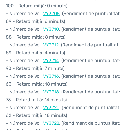
100 - Retard mitjà: 0 minuts)
- Número de Vol:
VY3708
. (Rendiment de puntualitat:
89 - Retard mitjà: 6 minuts)
- Número de Vol:
VY3710
. (Rendiment de puntualitat:
88 - Retard mitjà: 8 minuts)
- Número de Vol:
VY3712
. (Rendiment de puntualitat:
89 - Retard mitjà: 4 minuts)
- Número de Vol:
VY3714
. (Rendiment de puntualitat:
90 - Retard mitjà: 7 minuts)
- Número de Vol:
VY3716
. (Rendiment de puntualitat:
63 - Retard mitjà: 18 minuts)
- Número de Vol:
VY3718
. (Rendiment de puntualitat:
73 - Retard mitjà: 14 minuts)
- Número de Vol:
VY3720
. (Rendiment de puntualitat:
62 - Retard mitjà: 18 minuts)
- Número de Vol:
VY3722
. (Rendiment de puntualitat: