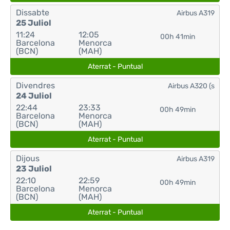
Dissabte
Airbus A319
25 Juliol
11:24
12:05
00h 41min
Barcelona
Menorca
(BCN)
(MAH)
Aterrat - Puntual
Divendres
Airbus A320 (s
24 Juliol
22:44
23:33
00h 49min
Barcelona
Menorca
(BCN)
(MAH)
Aterrat - Puntual
Dijous
Airbus A319
23 Juliol
22:10
22:59
00h 49min
Barcelona
Menorca
(BCN)
(MAH)
Aterrat - Puntual