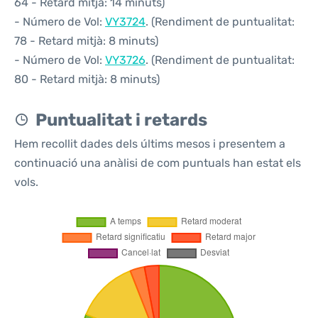
64 - Retard mitjà: 14 minuts)
- Número de Vol:
VY3724
. (Rendiment de puntualitat:
78 - Retard mitjà: 8 minuts)
- Número de Vol:
VY3726
. (Rendiment de puntualitat:
80 - Retard mitjà: 8 minuts)
Puntualitat i retards
Hem recollit dades dels últims mesos i presentem a
continuació una anàlisi de com puntuals han estat els
vols.