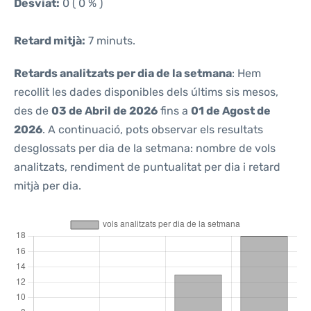
Desviat:
0 ( 0 % )
Retard mitjà:
7 minuts.
Retards analitzats per dia de la setmana
: Hem
recollit les dades disponibles dels últims sis mesos,
des de
03 de Abril de 2026
fins a
01 de Agost de
2026
. A continuació, pots observar els resultats
desglossats per dia de la setmana: nombre de vols
analitzats, rendiment de puntualitat per dia i retard
mitjà per dia.