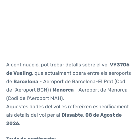
Reviews
A continuació, pot trobar detalls sobre el vol
VY3706
de Vueling
, que actualment opera entre els aeroports
de
Barcelona
- Aeroport de Barcelona-El Prat (Codi
de l'Aeroport BCN) i
Menorca
- Aeroport de Menorca
(Codi de l'Aeroport MAH).
Aquestes dades del vol es refereixen específicament
als detalls del vol per al
Dissabte, 08 de Agost de
2026
.