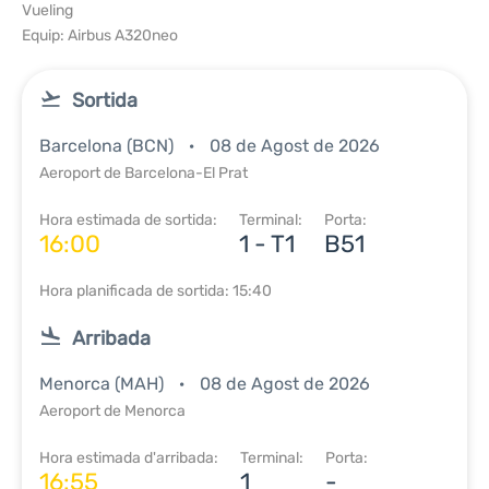
Vueling
Equip: Airbus A320neo
Sortida
Barcelona (BCN)
08 de Agost de 2026
Aeroport de Barcelona-El Prat
Hora estimada de sortida:
Terminal:
Porta:
16:00
1 - T1
B51
Hora planificada de sortida: 15:40
Arribada
Menorca (MAH)
08 de Agost de 2026
Aeroport de Menorca
Hora estimada d'arribada:
Terminal:
Porta:
16:55
1
-