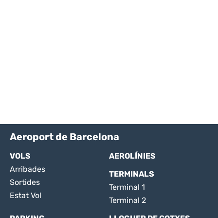
Aeroport de Barcelona
VOLS
AEROLÍNIES
Arribades
TERMINALS
Sortides
Terminal 1
Estat Vol
Terminal 2