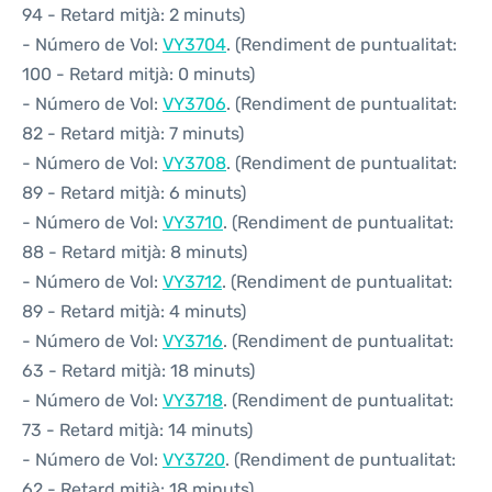
94 - Retard mitjà: 2 minuts)
- Número de Vol:
VY3704
. (Rendiment de puntualitat:
100 - Retard mitjà: 0 minuts)
- Número de Vol:
VY3706
. (Rendiment de puntualitat:
82 - Retard mitjà: 7 minuts)
- Número de Vol:
VY3708
. (Rendiment de puntualitat:
89 - Retard mitjà: 6 minuts)
- Número de Vol:
VY3710
. (Rendiment de puntualitat:
88 - Retard mitjà: 8 minuts)
- Número de Vol:
VY3712
. (Rendiment de puntualitat:
89 - Retard mitjà: 4 minuts)
- Número de Vol:
VY3716
. (Rendiment de puntualitat:
63 - Retard mitjà: 18 minuts)
- Número de Vol:
VY3718
. (Rendiment de puntualitat:
73 - Retard mitjà: 14 minuts)
- Número de Vol:
VY3720
. (Rendiment de puntualitat:
62 - Retard mitjà: 18 minuts)