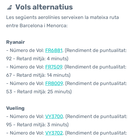
Vols alternatius
Les següents aerolínies serveixen la mateixa ruta
entre Barcelona i Menorca:
Ryanair
- Número de Vol:
FR6881
. (Rendiment de puntualitat:
92 - Retard mitjà: 4 minuts)
- Número de Vol:
FR7509
. (Rendiment de puntualitat:
67 - Retard mitjà: 14 minuts)
- Número de Vol:
FR8009
. (Rendiment de puntualitat:
53 - Retard mitjà: 25 minuts)
Vueling
- Número de Vol:
VY3700
. (Rendiment de puntualitat:
95 - Retard mitjà: 3 minuts)
- Número de Vol:
VY3702
. (Rendiment de puntualitat: