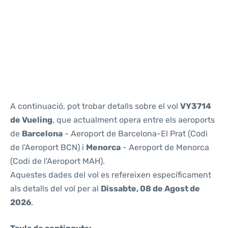
Reviews
A continuació, pot trobar detalls sobre el vol
VY3714
de Vueling
, que actualment opera entre els aeroports
de
Barcelona
- Aeroport de Barcelona-El Prat (Codi
de l'Aeroport BCN) i
Menorca
- Aeroport de Menorca
(Codi de l'Aeroport MAH).
Aquestes dades del vol es refereixen específicament
als detalls del vol per al
Dissabte, 08 de Agost de
2026
.