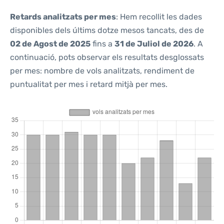
Retards analitzats per mes
: Hem recollit les dades
disponibles dels últims dotze mesos tancats, des de
02 de Agost de 2025
fins a
31 de Juliol de 2026
. A
continuació, pots observar els resultats desglossats
per mes: nombre de vols analitzats, rendiment de
puntualitat per mes i retard mitjà per mes.