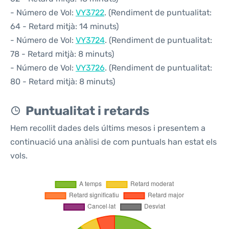
- Número de Vol:
VY3722
. (Rendiment de puntualitat:
64 - Retard mitjà: 14 minuts)
- Número de Vol:
VY3724
. (Rendiment de puntualitat:
78 - Retard mitjà: 8 minuts)
- Número de Vol:
VY3726
. (Rendiment de puntualitat:
80 - Retard mitjà: 8 minuts)
Puntualitat i retards
Hem recollit dades dels últims mesos i presentem a
continuació una anàlisi de com puntuals han estat els
vols.