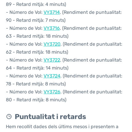
89 - Retard mitjà: 4 minuts)
- Número de Vol:
VY3714
. (Rendiment de puntualitat:
90 - Retard mitjà: 7 minuts)
- Número de Vol:
VY3716
. (Rendiment de puntualitat:
63 - Retard mitjà: 18 minuts)
- Número de Vol:
VY3720
. (Rendiment de puntualitat:
62 - Retard mitjà: 18 minuts)
- Número de Vol:
VY3722
. (Rendiment de puntualitat:
64 - Retard mitjà: 14 minuts)
- Número de Vol:
VY3724
. (Rendiment de puntualitat:
78 - Retard mitjà: 8 minuts)
- Número de Vol:
VY3726
. (Rendiment de puntualitat:
80 - Retard mitjà: 8 minuts)
Puntualitat i retards
Hem recollit dades dels últims mesos i presentem a