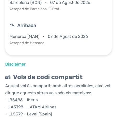
Barcelona (BCN)
07 de Agost de 2026
Aeroport de Barcelona-El Prat
Arribada
Menorca (MAH)
07 de Agost de 2026
Aeroport de Menorca
Disclaimer
Vols de codi compartit
Aquest vol és compartit amb altres aerolínies, això vol
dir que aquests altres vols són els mateixos:
- IB5486 - Iberia
- LA5798 - LATAM Airlines
- LL5379 - Level (Spain)