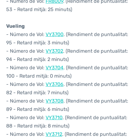
- Número de Vol:
FR8009
. (Rendiment de puntualitat:
53 - Retard mitjà: 25 minuts)
Vueling
- Número de Vol:
VY3700
. (Rendiment de puntualitat:
95 - Retard mitjà: 3 minuts)
- Número de Vol:
VY3702
. (Rendiment de puntualitat:
94 - Retard mitjà: 2 minuts)
- Número de Vol:
VY3704
. (Rendiment de puntualitat:
100 - Retard mitjà: 0 minuts)
- Número de Vol:
VY3706
. (Rendiment de puntualitat:
82 - Retard mitjà: 7 minuts)
- Número de Vol:
VY3708
. (Rendiment de puntualitat:
89 - Retard mitjà: 6 minuts)
- Número de Vol:
VY3710
. (Rendiment de puntualitat:
88 - Retard mitjà: 8 minuts)
- Número de Vol:
VY3712
. (Rendiment de puntualitat: