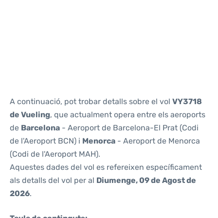
Reviews
A continuació, pot trobar detalls sobre el vol
VY3718
de Vueling
, que actualment opera entre els aeroports
de
Barcelona
- Aeroport de Barcelona-El Prat (Codi
de l'Aeroport BCN) i
Menorca
- Aeroport de Menorca
(Codi de l'Aeroport MAH).
Aquestes dades del vol es refereixen específicament
als detalls del vol per al
Diumenge, 09 de Agost de
2026
.