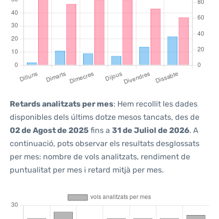
Retards analitzats per mes
: Hem recollit les dades
disponibles dels últims dotze mesos tancats, des de
02 de Agost de 2025
fins a
31 de Juliol de 2026
. A
continuació, pots observar els resultats desglossats
per mes: nombre de vols analitzats, rendiment de
puntualitat per mes i retard mitjà per mes.