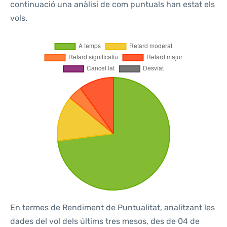
continuació una anàlisi de com puntuals han estat els
vols.
En termes de Rendiment de Puntualitat, analitzant les
dades del vol dels últims tres mesos, des de 04 de