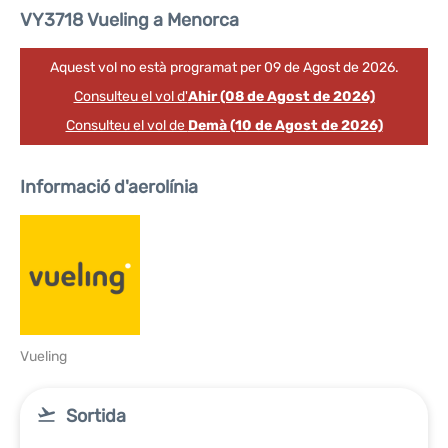
VY3718 Vueling a Menorca
Aquest vol no està programat per 09 de Agost de 2026.
Consulteu el vol d'
Ahir (08 de Agost de 2026)
Consulteu el vol de
Demà (10 de Agost de 2026)
Informació d'aerolínia
Vueling
Sortida