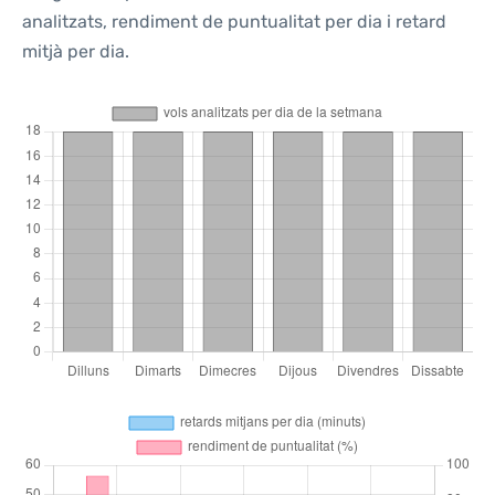
analitzats, rendiment de puntualitat per dia i retard
mitjà per dia.