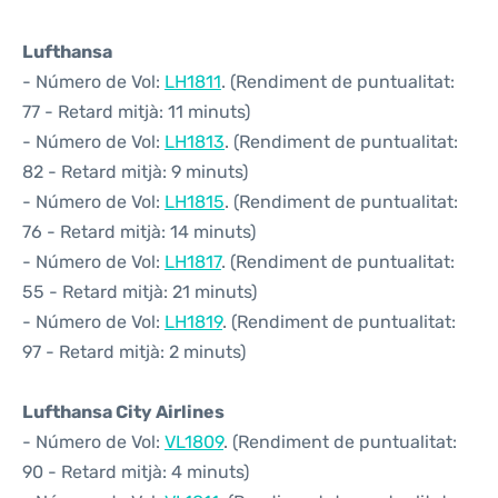
Lufthansa
- Número de Vol:
LH1811
. (Rendiment de puntualitat:
77 - Retard mitjà: 11 minuts)
- Número de Vol:
LH1813
. (Rendiment de puntualitat:
82 - Retard mitjà: 9 minuts)
- Número de Vol:
LH1815
. (Rendiment de puntualitat:
76 - Retard mitjà: 14 minuts)
- Número de Vol:
LH1817
. (Rendiment de puntualitat:
55 - Retard mitjà: 21 minuts)
- Número de Vol:
LH1819
. (Rendiment de puntualitat:
97 - Retard mitjà: 2 minuts)
Lufthansa City Airlines
- Número de Vol:
VL1809
. (Rendiment de puntualitat:
90 - Retard mitjà: 4 minuts)