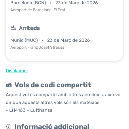
Barcelona (BCN)
23 de Març de 2026
Aeroport de Barcelona-El Prat
Arribada
Munic (MUC)
23 de Març de 2026
Aeroport Franz Josef Strauss
Disclaimer
Vols de codi compartit
Aquest vol és compartit amb altres aerolínies, això vol
dir que aquests altres vols són els mateixos:
- LH4163 - Lufthansa
Informació addicional