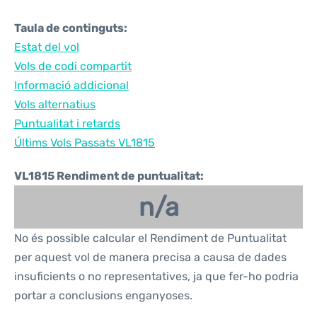
Taula de continguts:
Estat del vol
Vols de codi compartit
Informació addicional
Vols alternatius
Puntualitat i retards
Últims Vols Passats VL1815
VL1815 Rendiment de puntualitat:
n/a
No és possible calcular el Rendiment de Puntualitat
per aquest vol de manera precisa a causa de dades
insuficients o no representatives, ja que fer-ho podria
portar a conclusions enganyoses.