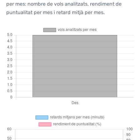
per mes: nombre de vols analitzats, rendiment de
puntualitat per mes i retard mitjà per mes.