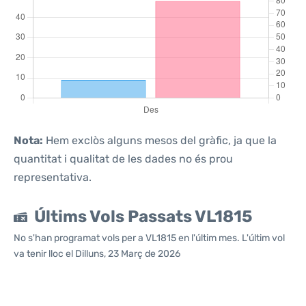
Nota:
Hem exclòs alguns mesos del gràfic, ja que la
quantitat i qualitat de les dades no és prou
representativa.
Últims Vols Passats VL1815
No s'han programat vols per a VL1815 en l'últim mes. L'últim vol
va tenir lloc el Dilluns, 23 Març de 2026