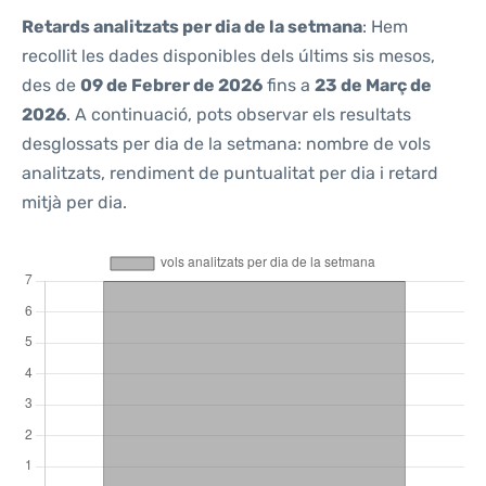
Retards analitzats per dia de la setmana
: Hem
recollit les dades disponibles dels últims sis mesos,
des de
09 de Febrer de 2026
fins a
23 de Març de
2026
. A continuació, pots observar els resultats
desglossats per dia de la setmana: nombre de vols
analitzats, rendiment de puntualitat per dia i retard
mitjà per dia.