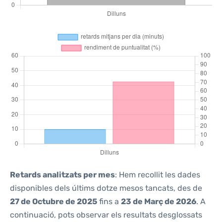
Retards analitzats per mes
: Hem recollit les dades
disponibles dels últims dotze mesos tancats, des de
27 de Octubre de 2025
fins a
23 de Març de 2026
. A
continuació, pots observar els resultats desglossats