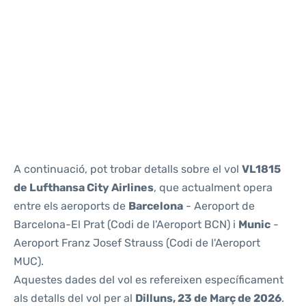
Reviews
A continuació, pot trobar detalls sobre el vol
VL1815
de Lufthansa City Airlines
, que actualment opera
entre els aeroports de
Barcelona
- Aeroport de
Barcelona-El Prat (Codi de l'Aeroport BCN) i
Munic
-
Aeroport Franz Josef Strauss (Codi de l'Aeroport
MUC).
Aquestes dades del vol es refereixen específicament
als detalls del vol per al
Dilluns, 23 de Març de 2026
.