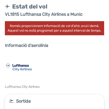
Estat del vol
VL1815 Lufthansa City Airlines a Munic
Només proporcionem informació de vol d'ahir, avui i demà.
Aquest vol no està programat per a aquest interval de temps.
Informació d'aerolínia
Lufthansa City Airlines
Sortida