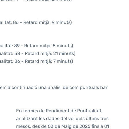
itat: 86 - Retard mitjà: 9 minuts)
litat: 89 - Retard mitjà: 8 minuts)
litat: 58 - Retard mitjà: 21 minuts)
litat: 86 - Retard mitjà: 7 minuts)
ntem a continuació una anàlisi de com puntuals han
En termes de Rendiment de Puntualitat,
analitzant les dades del vol dels últims tres
mesos, des de 03 de Maig de 2026 fins a 01