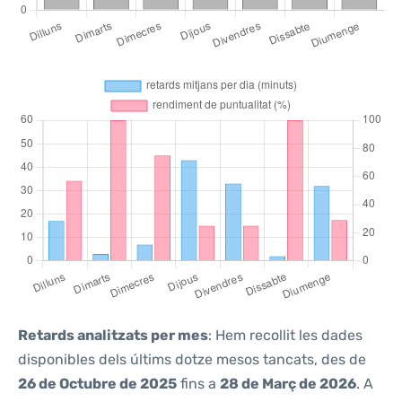
Retards analitzats per mes
: Hem recollit les dades
disponibles dels últims dotze mesos tancats, des de
26 de Octubre de 2025
fins a
28 de Març de 2026
. A