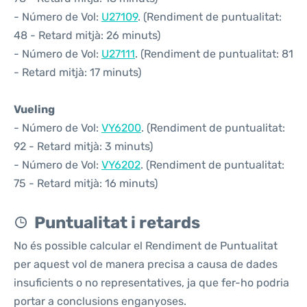
- Número de Vol:
U27109
. (Rendiment de puntualitat:
48 - Retard mitjà: 26 minuts)
- Número de Vol:
U27111
. (Rendiment de puntualitat: 81
- Retard mitjà: 17 minuts)
Vueling
- Número de Vol:
VY6200
. (Rendiment de puntualitat:
92 - Retard mitjà: 3 minuts)
- Número de Vol:
VY6202
. (Rendiment de puntualitat:
75 - Retard mitjà: 16 minuts)
Puntualitat i retards
No és possible calcular el Rendiment de Puntualitat
per aquest vol de manera precisa a causa de dades
insuficients o no representatives, ja que fer-ho podria
portar a conclusions enganyoses.