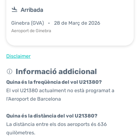
Arribada
Ginebra (GVA)
28 de Març de 2026
Aeroport de Ginebra
Disclaimer
Informació addicional
Quina és la freqüència del vol U21380?
El vol U21380 actualment no està programat a
l'Aeroport de Barcelona
Quina és la distància del vol U21380?
La distància entre els dos aeroports és 636
quilòmetres.