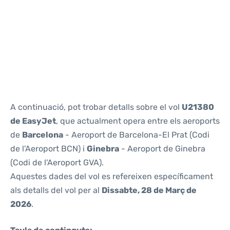
Reviews
A continuació, pot trobar detalls sobre el vol
U21380
de EasyJet
, que actualment opera entre els aeroports
de
Barcelona
- Aeroport de Barcelona-El Prat (Codi
de l'Aeroport BCN) i
Ginebra
- Aeroport de Ginebra
(Codi de l'Aeroport GVA).
Aquestes dades del vol es refereixen específicament
als detalls del vol per al
Dissabte, 28 de Març de
2026
.