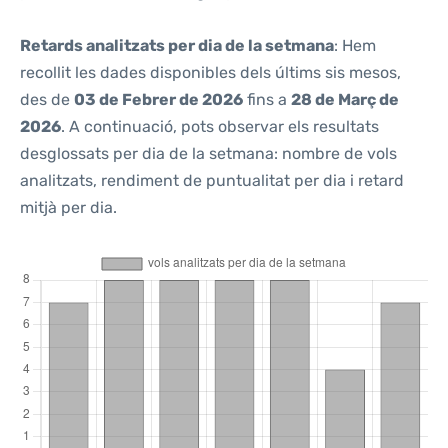
Retards analitzats per dia de la setmana
: Hem
recollit les dades disponibles dels últims sis mesos,
des de
03 de Febrer de 2026
fins a
28 de Març de
2026
. A continuació, pots observar els resultats
desglossats per dia de la setmana: nombre de vols
analitzats, rendiment de puntualitat per dia i retard
mitjà per dia.