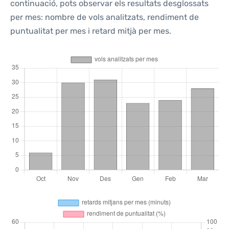
continuació, pots observar els resultats desglossats
per mes: nombre de vols analitzats, rendiment de
puntualitat per mes i retard mitjà per mes.