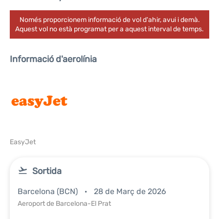
Només proporcionem informació de vol d'ahir, avui i demà.
Aquest vol no està programat per a aquest interval de temps.
Informació d'aerolínia
EasyJet
Sortida
Barcelona (BCN)
28 de Març de 2026
Aeroport de Barcelona-El Prat