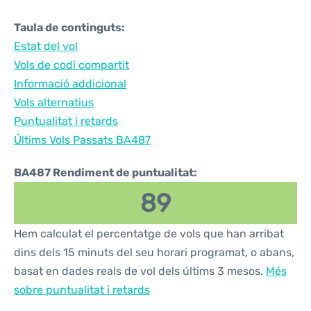
Taula de continguts:
Estat del vol
Vols de codi compartit
Informació addicional
Vols alternatius
Puntualitat i retards
Últims Vols Passats BA487
BA487 Rendiment de puntualitat:
89
Hem calculat el percentatge de vols que han arribat
dins dels 15 minuts del seu horari programat, o abans,
basat en dades reals de vol dels últims 3 mesos.
Més
sobre puntualitat i retards