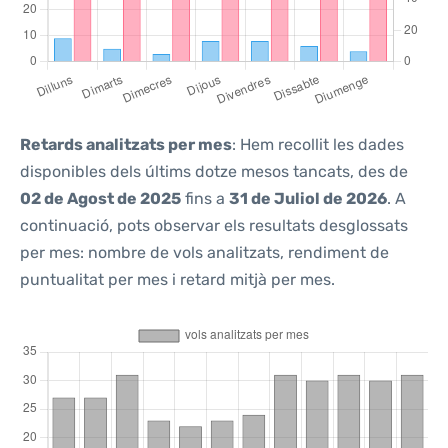
Retards analitzats per mes
: Hem recollit les dades
disponibles dels últims dotze mesos tancats, des de
02 de Agost de 2025
fins a
31 de Juliol de 2026
. A
continuació, pots observar els resultats desglossats
per mes: nombre de vols analitzats, rendiment de
puntualitat per mes i retard mitjà per mes.