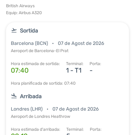
British Airways
Equip: Airbus A320
Sortida
Barcelona (BCN)
07 de Agost de 2026
Aeroport de Barcelona-El Prat
Hora estimada de sortida:
Terminal:
Porta:
07:40
1 - T1
-
Hora planificada de sortida: 07:40
Arribada
Londres (LHR)
07 de Agost de 2026
Aeroport de Londres Heathrow
Hora estimada d'arribada:
Terminal:
Porta: