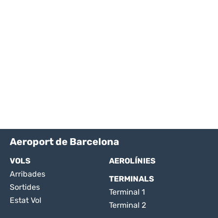
Aeroport de Barcelona
VOLS
AEROLÍNIES
Arribades
TERMINALS
Sortides
Terminal 1
Estat Vol
Terminal 2