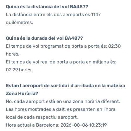
Quina és la distància del vol BA487?
La distància entre els dos aeroports és 1147
quilòmetres.
Quina és la durada del vol BA487?
El temps de vol programat de porta a porta és: 02:30
hores.
El temps de vol real de porta a porta en mitjana és:
02:29 hores.
Estan l'aeroport de sortida i d'arribada en la mateixa
Zona Horària?
No, cada aeroport està en una zona horària diferent.
Les hores mostrades a dalt, es presenten en l'hora
local de cada respectiu aeroport.
Hora actual a Barcelona: 2026-08-06 10:23:19