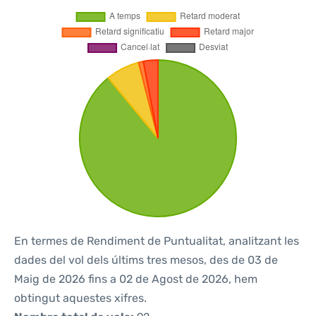
En termes de Rendiment de Puntualitat, analitzant les
dades del vol dels últims tres mesos, des de 03 de
Maig de 2026 fins a 02 de Agost de 2026, hem
obtingut aquestes xifres.