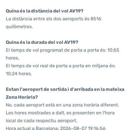
Quina és la distància del vol AV19?
La distància entre els dos aeroports és 8516
quilòmetres.
Quina és la durada del vol AV19?
El temps de vol programat de porta a porta és: 10:55
hores.
El temps de vol real de porta a porta en mitjana és:
10:24 hores.
Estan l'aeroport de sortida i d'arribada en la mateixa
Zona Horària?
No, cada aeroport està en una zona horària diferent.
Les hores mostrades a dalt, es presenten en l'hora
local de cada respectiu aeroport.
Hora actual a Barcelona: 2026-08-07 19:16:56