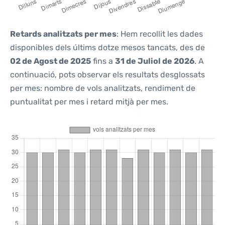
Retards analitzats per mes
: Hem recollit les dades
disponibles dels últims dotze mesos tancats, des de
02 de Agost de 2025
fins a
31 de Juliol de 2026
. A
continuació, pots observar els resultats desglossats
per mes: nombre de vols analitzats, rendiment de
puntualitat per mes i retard mitjà per mes.