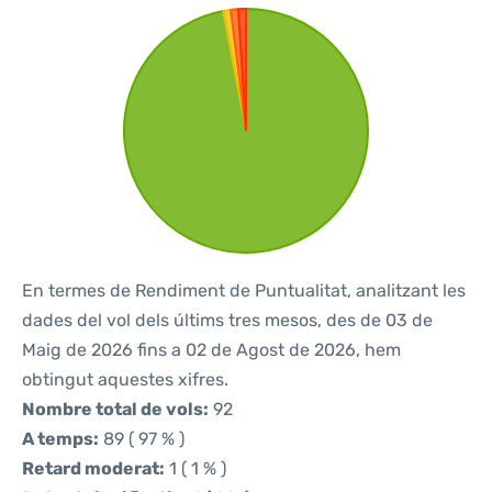
En termes de Rendiment de Puntualitat, analitzant les
dades del vol dels últims tres mesos, des de 03 de
Maig de 2026 fins a 02 de Agost de 2026, hem
obtingut aquestes xifres.
Nombre total de vols:
92
A temps:
89 ( 97 % )
Retard moderat:
1 ( 1 % )