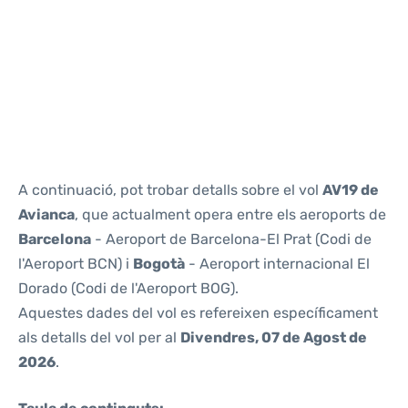
Reviews
A continuació, pot trobar detalls sobre el vol
AV19 de
Avianca
, que actualment opera entre els aeroports de
Barcelona
- Aeroport de Barcelona-El Prat (Codi de
l'Aeroport BCN) i
Bogotà
- Aeroport internacional El
Dorado (Codi de l'Aeroport BOG).
Aquestes dades del vol es refereixen específicament
als detalls del vol per al
Divendres, 07 de Agost de
2026
.