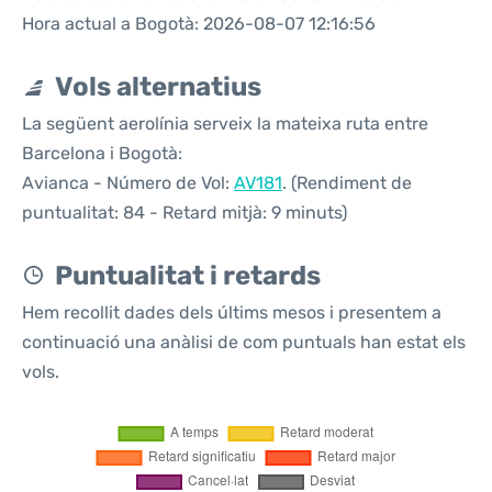
Hora actual a Bogotà: 2026-08-07 12:16:56
Vols alternatius
La següent aerolínia serveix la mateixa ruta entre
Barcelona i Bogotà:
Avianca - Número de Vol:
AV181
. (Rendiment de
puntualitat: 84 - Retard mitjà: 9 minuts)
Puntualitat i retards
Hem recollit dades dels últims mesos i presentem a
continuació una anàlisi de com puntuals han estat els
vols.