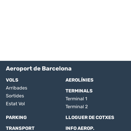
Aeroport de Barcelona
VOLS
AEROLÍNIES
Arribades
TERMINALS
Sortides
Terminal 1
Estat Vol
Terminal 2
PARKING
LLOGUER DE COTXES
TRANSPORT
INFO AEROP.