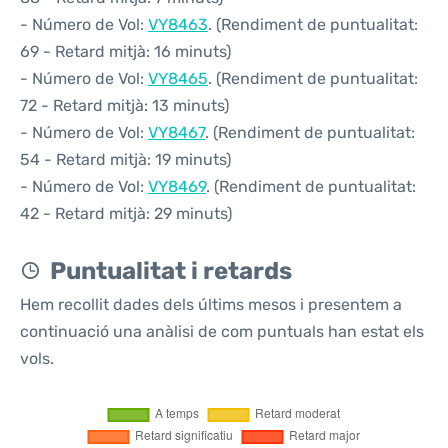
- Número de Vol:
VY8463
. (Rendiment de puntualitat:
69 - Retard mitjà: 16 minuts)
- Número de Vol:
VY8465
. (Rendiment de puntualitat:
72 - Retard mitjà: 13 minuts)
- Número de Vol:
VY8467
. (Rendiment de puntualitat:
54 - Retard mitjà: 19 minuts)
- Número de Vol:
VY8469
. (Rendiment de puntualitat:
42 - Retard mitjà: 29 minuts)
Puntualitat i retards
Hem recollit dades dels últims mesos i presentem a
continuació una anàlisi de com puntuals han estat els
vols.