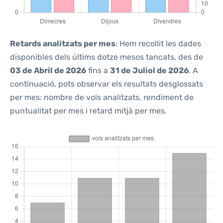
Retards analitzats per mes
: Hem recollit les dades
disponibles dels últims dotze mesos tancats, des de
03 de Abril de 2026
fins a
31 de Juliol de 2026
. A
continuació, pots observar els resultats desglossats
per mes: nombre de vols analitzats, rendiment de
puntualitat per mes i retard mitjà per mes.