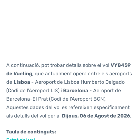
Reviews
A continuació, pot trobar detalls sobre el vol
VY8459
de Vueling
, que actualment opera entre els aeroports
de
Lisboa
- Aeroport de Lisboa Humberto Delgado
(Codi de l'Aeroport LIS) i
Barcelona
- Aeroport de
Barcelona-El Prat (Codi de l'Aeroport BCN).
Aquestes dades del vol es refereixen específicament
als detalls del vol per al
Dijous, 06 de Agost de 2026
.
Taula de continguts: