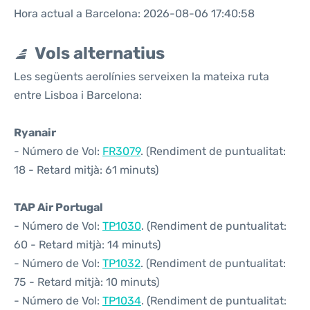
Hora actual a Barcelona: 2026-08-06 17:40:58
Vols alternatius
Les següents aerolínies serveixen la mateixa ruta
entre Lisboa i Barcelona:
Ryanair
- Número de Vol:
FR3079
. (Rendiment de puntualitat:
18 - Retard mitjà: 61 minuts)
TAP Air Portugal
- Número de Vol:
TP1030
. (Rendiment de puntualitat:
60 - Retard mitjà: 14 minuts)
- Número de Vol:
TP1032
. (Rendiment de puntualitat:
75 - Retard mitjà: 10 minuts)
- Número de Vol:
TP1034
. (Rendiment de puntualitat: