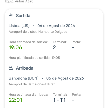
Equip: Airbus A320
Sortida
Lisboa (LIS)
06 de Agost de 2026
Aeroport de Lisboa Humberto Delgado
Hora estimada de sortida:
Terminal:
Porta:
19:06
2
-
Hora planificada de sortida: 19:05
Arribada
Barcelona (BCN)
06 de Agost de 2026
Aeroport de Barcelona-El Prat
Hora estimada d'arribada:
Terminal:
Porta:
22:01
1 - T1
-