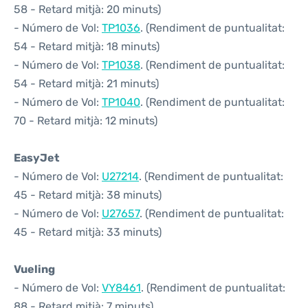
58 - Retard mitjà: 20 minuts)
- Número de Vol:
TP1036
. (Rendiment de puntualitat:
54 - Retard mitjà: 18 minuts)
- Número de Vol:
TP1038
. (Rendiment de puntualitat:
54 - Retard mitjà: 21 minuts)
- Número de Vol:
TP1040
. (Rendiment de puntualitat:
70 - Retard mitjà: 12 minuts)
EasyJet
- Número de Vol:
U27214
. (Rendiment de puntualitat:
45 - Retard mitjà: 38 minuts)
- Número de Vol:
U27657
. (Rendiment de puntualitat:
45 - Retard mitjà: 33 minuts)
Vueling
- Número de Vol:
VY8461
. (Rendiment de puntualitat:
88 - Retard mitjà: 7 minuts)