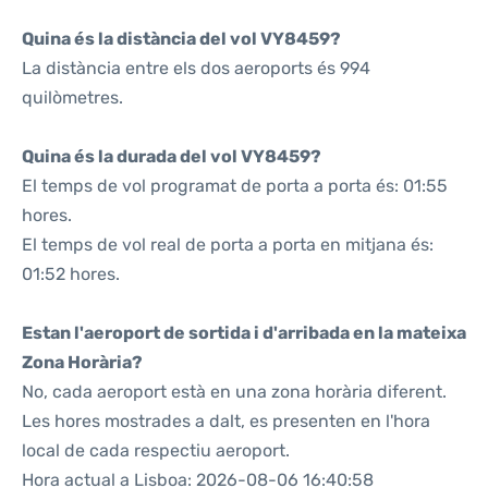
Quina és la distància del vol VY8459?
La distància entre els dos aeroports és 994
quilòmetres.
Quina és la durada del vol VY8459?
El temps de vol programat de porta a porta és: 01:55
hores.
El temps de vol real de porta a porta en mitjana és:
01:52 hores.
Estan l'aeroport de sortida i d'arribada en la mateixa
Zona Horària?
No, cada aeroport està en una zona horària diferent.
Les hores mostrades a dalt, es presenten en l'hora
local de cada respectiu aeroport.
Hora actual a Lisboa: 2026-08-06 16:40:58