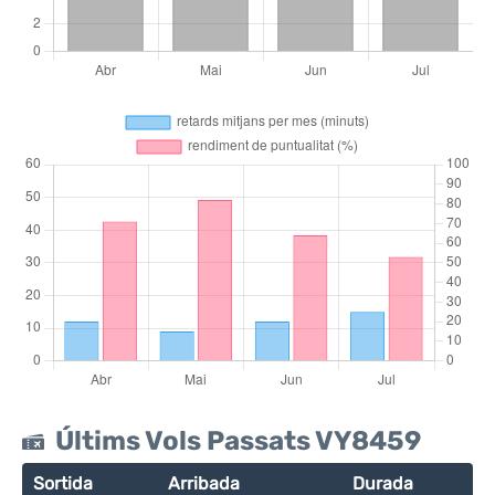
Últims Vols Passats VY8459
Sortida
Arribada
Durada