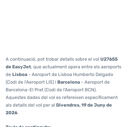
Reviews
A continuació, pot trobar detalls sobre el vol
U27655
de EasyJet
, que actualment opera entre els aeroports
de
Lisboa
- Aeroport de Lisboa Humberto Delgado
(Codi de l'Aeroport LIS) i
Barcelona
- Aeroport de
Barcelona-El Prat (Codi de l'Aeroport BCN).
Aquestes dades del vol es refereixen específicament
als detalls del vol per al
Divendres, 19 de Juny de
2026
.