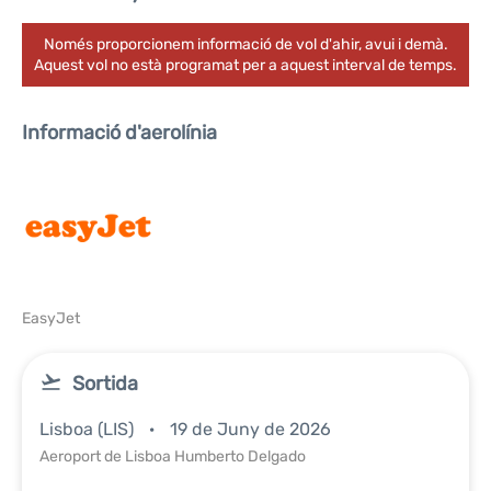
Només proporcionem informació de vol d'ahir, avui i demà.
Aquest vol no està programat per a aquest interval de temps.
Informació d'aerolínia
EasyJet
Sortida
Lisboa (LIS)
19 de Juny de 2026
Aeroport de Lisboa Humberto Delgado