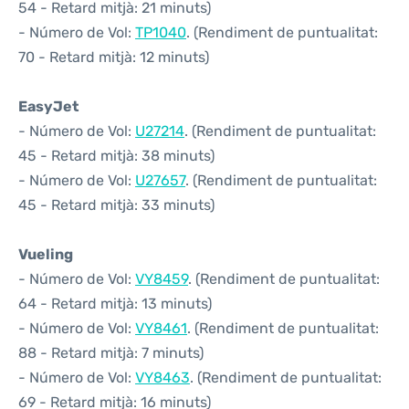
54 - Retard mitjà: 21 minuts)
- Número de Vol:
TP1040
. (Rendiment de puntualitat:
70 - Retard mitjà: 12 minuts)
EasyJet
- Número de Vol:
U27214
. (Rendiment de puntualitat:
45 - Retard mitjà: 38 minuts)
- Número de Vol:
U27657
. (Rendiment de puntualitat:
45 - Retard mitjà: 33 minuts)
Vueling
- Número de Vol:
VY8459
. (Rendiment de puntualitat:
64 - Retard mitjà: 13 minuts)
- Número de Vol:
VY8461
. (Rendiment de puntualitat:
88 - Retard mitjà: 7 minuts)
- Número de Vol:
VY8463
. (Rendiment de puntualitat:
69 - Retard mitjà: 16 minuts)