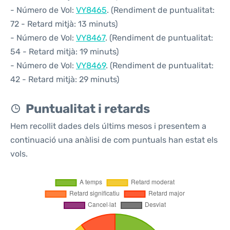
- Número de Vol:
VY8465
. (Rendiment de puntualitat:
72 - Retard mitjà: 13 minuts)
- Número de Vol:
VY8467
. (Rendiment de puntualitat:
54 - Retard mitjà: 19 minuts)
- Número de Vol:
VY8469
. (Rendiment de puntualitat:
42 - Retard mitjà: 29 minuts)
Puntualitat i retards
Hem recollit dades dels últims mesos i presentem a
continuació una anàlisi de com puntuals han estat els
vols.