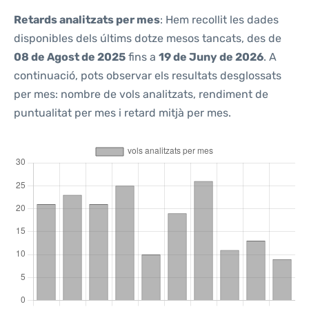
Retards analitzats per mes
: Hem recollit les dades
disponibles dels últims dotze mesos tancats, des de
08 de Agost de 2025
fins a
19 de Juny de 2026
. A
continuació, pots observar els resultats desglossats
per mes: nombre de vols analitzats, rendiment de
puntualitat per mes i retard mitjà per mes.