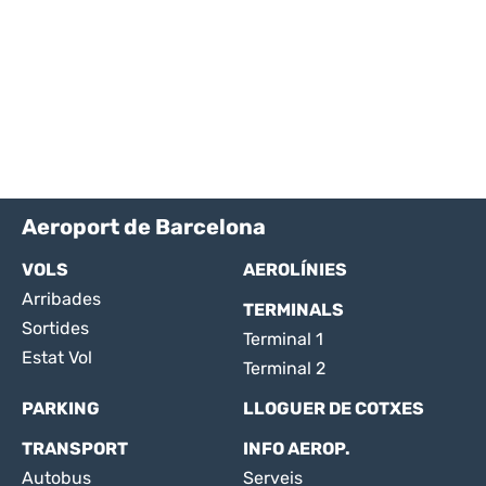
Aeroport de Barcelona
VOLS
AEROLÍNIES
Arribades
TERMINALS
Sortides
Terminal 1
Estat Vol
Terminal 2
PARKING
LLOGUER DE COTXES
TRANSPORT
INFO AEROP.
Autobus
Serveis