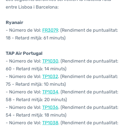
entre Lisboa i Barcelona:
Ryanair
- Número de Vol:
FR3079
. (Rendiment de puntualitat:
18 - Retard mitjà: 61 minuts)
TAP Air Portugal
- Número de Vol:
TP1030
. (Rendiment de puntualitat:
60 - Retard mitjà: 14 minuts)
- Número de Vol:
TP1032
. (Rendiment de puntualitat:
75 - Retard mitjà: 10 minuts)
- Número de Vol:
TP1034
. (Rendiment de puntualitat:
58 - Retard mitjà: 20 minuts)
- Número de Vol:
TP1036
. (Rendiment de puntualitat:
54 - Retard mitjà: 18 minuts)
- Número de Vol:
TP1038
. (Rendiment de puntualitat: