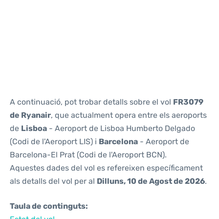
Reviews
A continuació, pot trobar detalls sobre el vol
FR3079
de Ryanair
, que actualment opera entre els aeroports
de
Lisboa
- Aeroport de Lisboa Humberto Delgado
(Codi de l'Aeroport LIS) i
Barcelona
- Aeroport de
Barcelona-El Prat (Codi de l'Aeroport BCN).
Aquestes dades del vol es refereixen específicament
als detalls del vol per al
Dilluns, 10 de Agost de 2026
.
Taula de continguts: