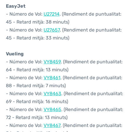
EasyJet
- Número de Vol:
U27214
. (Rendiment de puntualitat:
45 - Retard mitjà: 38 minuts)
- Número de Vol:
U27657
. (Rendiment de puntualitat:
45 - Retard mitjà: 33 minuts)
Vueling
- Número de Vol:
VY8459
. (Rendiment de puntualitat:
64 - Retard mitjà: 13 minuts)
- Número de Vol:
VY8461
. (Rendiment de puntualitat:
88 - Retard mitjà: 7 minuts)
- Número de Vol:
VY8463
. (Rendiment de puntualitat:
69 - Retard mitjà: 16 minuts)
- Número de Vol:
VY8465
. (Rendiment de puntualitat:
72 - Retard mitjà: 13 minuts)
- Número de Vol:
VY8467
. (Rendiment de puntualitat: