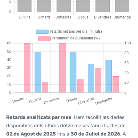
Retards analitzats per mes
: Hem recollit les dades
disponibles dels últims dotze mesos tancats, des de
02 de Agost de 2025
fins a
30 de Juliol de 2026
. A