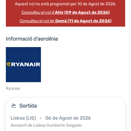
Aquest vol no està programat per 10 de Agost de 2026.
Consulteu el vol d'
Ahir (09 de Agost de 2026)
Consulteu el vol de
Demà (11 de Agost de 2026)
Informació d'aerolínia
Ryanair
Sortida
Lisboa (LIS)
06 de Agost de 2026
Aeroport de Lisboa Humberto Delgado