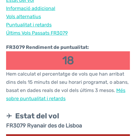
Estat del vol
Informació addicional
Vols alternatius
Puntualitat i retards
Últims Vols Passats FR3079
FR3079 Rendiment de puntualitat:
18
Hem calculat el percentatge de vols que han arribat
dins dels 15 minuts del seu horari programat, o abans,
basat en dades reals de vol dels últims 3 mesos.
Més
sobre puntualitat i retards
Estat del vol
FR3079 Ryanair des de Lisboa