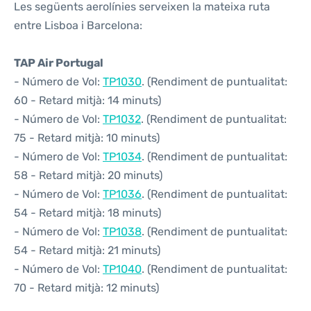
Les següents aerolínies serveixen la mateixa ruta
entre Lisboa i Barcelona:
TAP Air Portugal
- Número de Vol:
TP1030
. (Rendiment de puntualitat:
60 - Retard mitjà: 14 minuts)
- Número de Vol:
TP1032
. (Rendiment de puntualitat:
75 - Retard mitjà: 10 minuts)
- Número de Vol:
TP1034
. (Rendiment de puntualitat:
58 - Retard mitjà: 20 minuts)
- Número de Vol:
TP1036
. (Rendiment de puntualitat:
54 - Retard mitjà: 18 minuts)
- Número de Vol:
TP1038
. (Rendiment de puntualitat:
54 - Retard mitjà: 21 minuts)
- Número de Vol:
TP1040
. (Rendiment de puntualitat:
70 - Retard mitjà: 12 minuts)