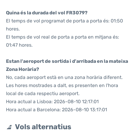
Quina és la durada del vol FR3079?
El temps de vol programat de porta a porta és: 01:50
hores.
El temps de vol real de porta a porta en mitjana és:
01:47 hores.
Estan l'aeroport de sortida i d'arribada en la mateixa
Zona Horària?
No, cada aeroport està en una zona horària diferent.
Les hores mostrades a dalt, es presenten en l'hora
local de cada respectiu aeroport.
Hora actual a Lisboa: 2026-08-10 12:17:01
Hora actual a Barcelona: 2026-08-10 13:17:01
Vols alternatius