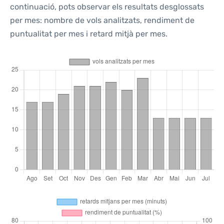
continuació, pots observar els resultats desglossats
per mes: nombre de vols analitzats, rendiment de
puntualitat per mes i retard mitjà per mes.