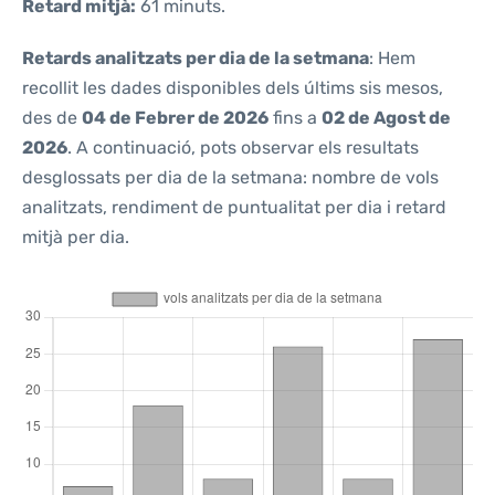
Retard mitjà:
61 minuts.
Retards analitzats per dia de la setmana
: Hem
recollit les dades disponibles dels últims sis mesos,
des de
04 de Febrer de 2026
fins a
02 de Agost de
2026
. A continuació, pots observar els resultats
desglossats per dia de la setmana: nombre de vols
analitzats, rendiment de puntualitat per dia i retard
mitjà per dia.