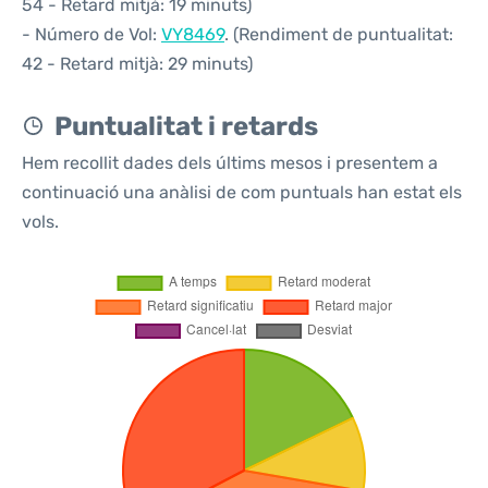
54 - Retard mitjà: 19 minuts)
- Número de Vol:
VY8469
. (Rendiment de puntualitat:
42 - Retard mitjà: 29 minuts)
Puntualitat i retards
Hem recollit dades dels últims mesos i presentem a
continuació una anàlisi de com puntuals han estat els
vols.