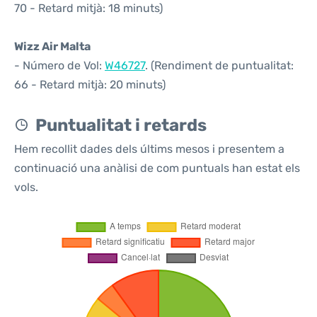
70 - Retard mitjà: 18 minuts)
Wizz Air Malta
- Número de Vol:
W46727
. (Rendiment de puntualitat:
66 - Retard mitjà: 20 minuts)
Puntualitat i retards
Hem recollit dades dels últims mesos i presentem a
continuació una anàlisi de com puntuals han estat els
vols.