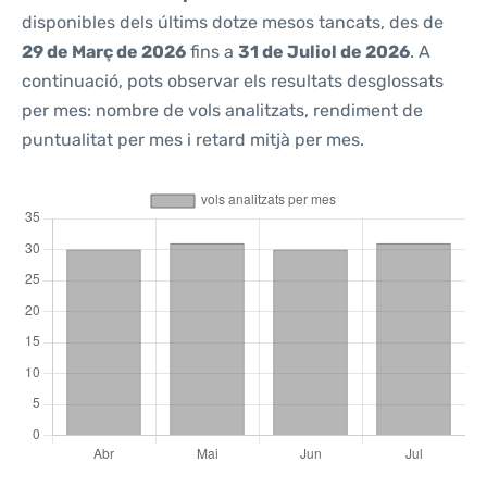
disponibles dels últims dotze mesos tancats, des de
29 de Març de 2026
fins a
31 de Juliol de 2026
. A
continuació, pots observar els resultats desglossats
per mes: nombre de vols analitzats, rendiment de
puntualitat per mes i retard mitjà per mes.