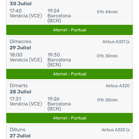
30 Juliol
17:40
19:24
01h 44min
Venècia (VCE)
Barcelona
(BCN)
Aterrat - Puntual
Dimecres
Airbus A321 (s
29 Juliol
18:00
19:30
01h 30min
Venècia (VCE)
Barcelona
(BCN)
Aterrat - Puntual
Dimarts
Airbus A320
28 Juliol
17:31
19:26
01h 55min
Venècia (VCE)
Barcelona
(BCN)
Aterrat - Puntual
Dilluns
Airbus A320 (s
27 Juliol