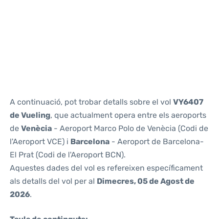
Reviews
A continuació, pot trobar detalls sobre el vol
VY6407
de Vueling
, que actualment opera entre els aeroports
de
Venècia
- Aeroport Marco Polo de Venècia (Codi de
l'Aeroport VCE) i
Barcelona
- Aeroport de Barcelona-
El Prat (Codi de l'Aeroport BCN).
Aquestes dades del vol es refereixen específicament
als detalls del vol per al
Dimecres, 05 de Agost de
2026
.