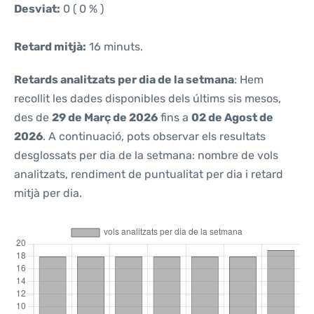
Desviat:
0 ( 0 % )
Retard mitjà:
16 minuts.
Retards analitzats per dia de la setmana
: Hem
recollit les dades disponibles dels últims sis mesos,
des de
29 de Març de 2026
fins a
02 de Agost de
2026
. A continuació, pots observar els resultats
desglossats per dia de la setmana: nombre de vols
analitzats, rendiment de puntualitat per dia i retard
mitjà per dia.