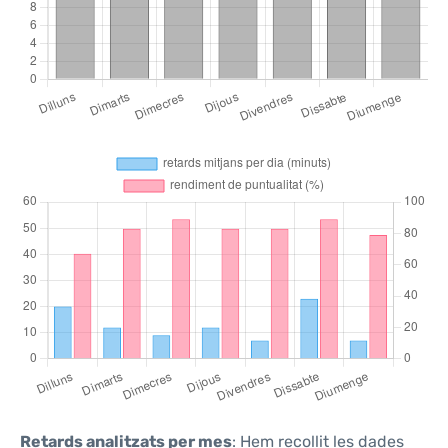
Retards analitzats per mes
: Hem recollit les dades