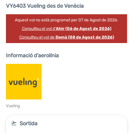
VY6403 Vueling des de Venècia
Aquest vol no està programat per 07 de Agost de 2026.
Consulteu el vol d'
Ahir (06 de Agost de 2026)
Consulteu el vol de
Demà (08 de Agost de 2026)
Informació d'aerolínia
Vueling
Sortida