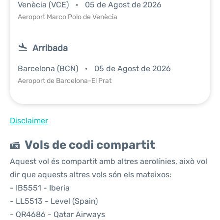
Venècia (VCE)
05 de Agost de 2026
Aeroport Marco Polo de Venècia
Arribada
Barcelona (BCN)
05 de Agost de 2026
Aeroport de Barcelona-El Prat
Disclaimer
Vols de codi compartit
Aquest vol és compartit amb altres aerolínies, això vol
dir que aquests altres vols són els mateixos:
- IB5551 - Iberia
- LL5513 - Level (Spain)
- QR4686 - Qatar Airways