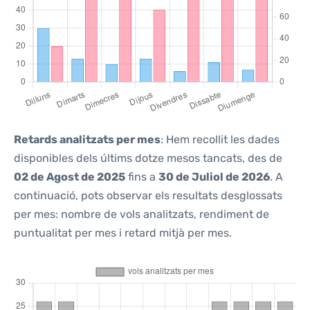
Retards analitzats per mes
: Hem recollit les dades
disponibles dels últims dotze mesos tancats, des de
02 de Agost de 2025
fins a
30 de Juliol de 2026
. A
continuació, pots observar els resultats desglossats
per mes: nombre de vols analitzats, rendiment de
puntualitat per mes i retard mitjà per mes.