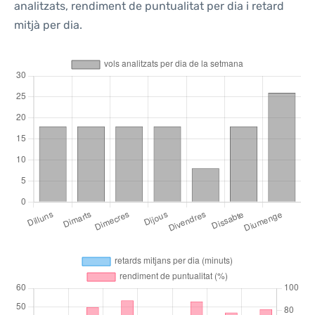
analitzats, rendiment de puntualitat per dia i retard
mitjà per dia.