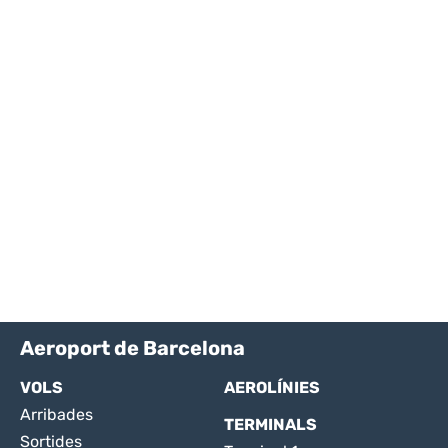
Aeroport de Barcelona
VOLS
AEROLÍNIES
Arribades
TERMINALS
Sortides