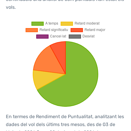
vols.
En termes de Rendiment de Puntualitat, analitzant les
dades del vol dels últims tres mesos, des de 03 de