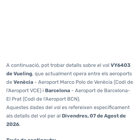
Reviews
A continuació, pot trobar detalls sobre el vol
VY6403
de Vueling
, que actualment opera entre els aeroports
de
Venècia
- Aeroport Marco Polo de Venècia (Codi de
l'Aeroport VCE) i
Barcelona
- Aeroport de Barcelona-
El Prat (Codi de l'Aeroport BCN).
Aquestes dades del vol es refereixen específicament
als detalls del vol per al
Divendres, 07 de Agost de
2026
.