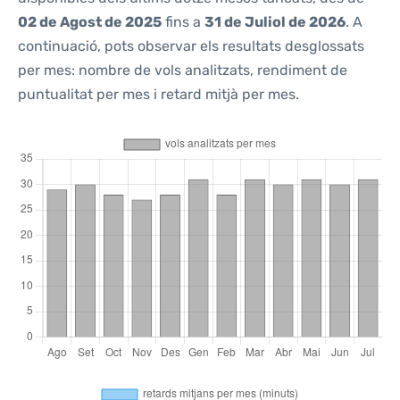
02 de Agost de 2025
fins a
31 de Juliol de 2026
. A
continuació, pots observar els resultats desglossats
per mes: nombre de vols analitzats, rendiment de
puntualitat per mes i retard mitjà per mes.