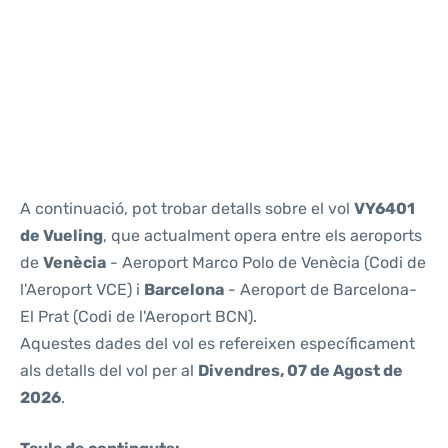
Reviews
A continuació, pot trobar detalls sobre el vol
VY6401
de Vueling
, que actualment opera entre els aeroports
de
Venècia
- Aeroport Marco Polo de Venècia (Codi de
l'Aeroport VCE) i
Barcelona
- Aeroport de Barcelona-
El Prat (Codi de l'Aeroport BCN).
Aquestes dades del vol es refereixen específicament
als detalls del vol per al
Divendres, 07 de Agost de
2026
.