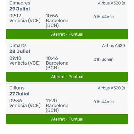
Dimecres
Airbus A320 (s
29 Juliol
09:12
10:56
01h 44min
Venècia (VCE)
Barcelona
(BCN)
Aterrat - Puntual
Dimarts
Airbus A320
28 Juliol
09:10
10:46
01h 36min
Venècia (VCE)
Barcelona
(BCN)
Aterrat - Puntual
Dilluns
Airbus A320 (s
27 Juliol
09:36
11:20
01h 44min
Venècia (VCE)
Barcelona
(BCN)
Aterrat - Puntual