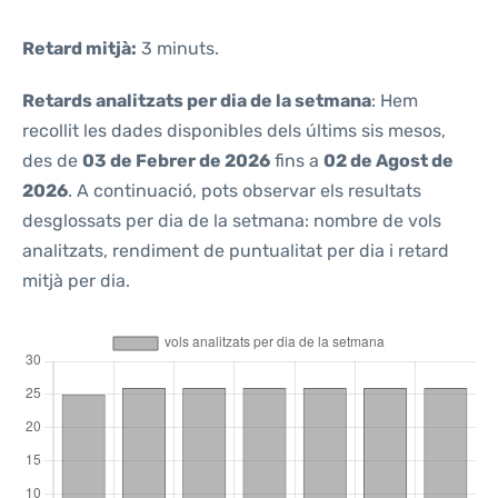
Retard mitjà:
3 minuts.
Retards analitzats per dia de la setmana
: Hem
recollit les dades disponibles dels últims sis mesos,
des de
03 de Febrer de 2026
fins a
02 de Agost de
2026
. A continuació, pots observar els resultats
desglossats per dia de la setmana: nombre de vols
analitzats, rendiment de puntualitat per dia i retard
mitjà per dia.