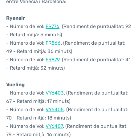
entre Venècia i Barcelona:
Ryanair
- Número de Vol:
FR776
. (Rendiment de puntualitat: 92
- Retard mitjà: 5 minuts)
- Número de Vol:
FR866
. (Rendiment de puntualitat:
49 - Retard mitjà: 36 minuts)
- Número de Vol:
FR879
. (Rendiment de puntualitat: 41
- Retard mitjà: 32 minuts)
Vueling
- Número de Vol:
VY6403
. (Rendiment de puntualitat:
67 - Retard mitjà: 17 minuts)
- Número de Vol:
VY6405
. (Rendiment de puntualitat:
70 - Retard mitjà: 18 minuts)
- Número de Vol:
VY6407
. (Rendiment de puntualitat:
79 - Retard mitjà: 16 minuts)