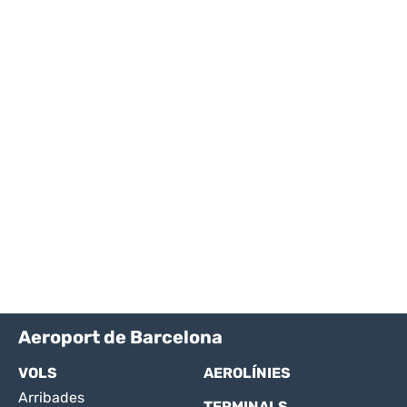
Aeroport de Barcelona
VOLS
AEROLÍNIES
Arribades
TERMINALS