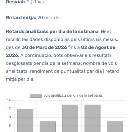
Desviat:
0 ( 0 % )
Retard mitjà:
20 minuts.
Retards analitzats per dia de la setmana
: Hem
recollit les dades disponibles dels últims sis mesos,
des de
30 de Març de 2026
fins a
02 de Agost de
2026
. A continuació, pots observar els resultats
desglossats per dia de la setmana: nombre de vols
analitzats, rendiment de puntualitat per dia i retard
mitjà per dia.