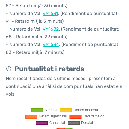
57 - Retard mitjà: 30 minuts)
- Número de Vol:
VY1681
. (Rendiment de puntualitat:
91 - Retard mitjà: 3 minuts)
- Número de Vol:
VY1682
. (Rendiment de puntualitat:
68 - Retard mitjà: 22 minuts)
- Número de Vol:
VY1684
. (Rendiment de puntualitat:
83 - Retard mitjà: 7 minuts)
Puntualitat i retards
Hem recollit dades dels últims mesos i presentem a
continuació una anàlisi de com puntuals han estat els
vols.