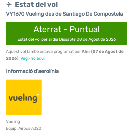
Estat del vol
VY1670 Vueling des de Santiago De Compostela
Aterrat - Puntual
Estat del vol per al dia Dissabte 08 de Agost de 2026
Aquest vol també estava programat per
Ahir (07 de Agost de
2026)
.
Vegi-ho aquí
Informació d'aerolínia
Vueling
Equip: Airbus A320