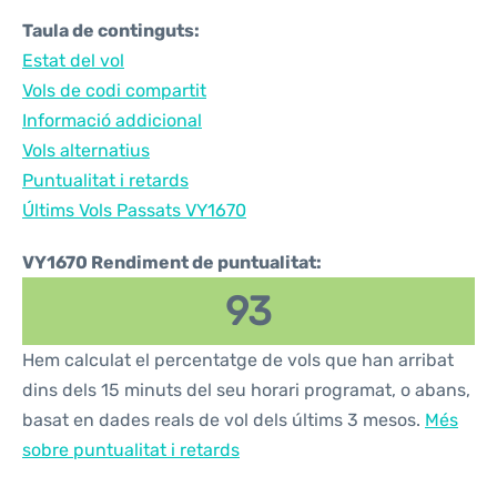
Taula de continguts:
Estat del vol
Vols de codi compartit
Informació addicional
Vols alternatius
Puntualitat i retards
Últims Vols Passats VY1670
VY1670 Rendiment de puntualitat:
93
Hem calculat el percentatge de vols que han arribat
dins dels 15 minuts del seu horari programat, o abans,
basat en dades reals de vol dels últims 3 mesos.
Més
sobre puntualitat i retards