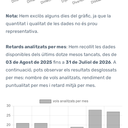
Nota:
Hem exclòs alguns dies del gràfic, ja que la
quantitat i qualitat de les dades no és prou
representativa.
Retards analitzats per mes
: Hem recollit les dades
disponibles dels últims dotze mesos tancats, des de
03 de Agost de 2025
fins a
31 de Juliol de 2026
. A
continuació, pots observar els resultats desglossats
per mes: nombre de vols analitzats, rendiment de
puntualitat per mes i retard mitjà per mes.