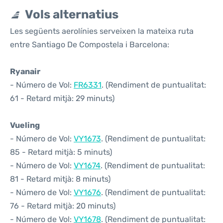
Vols alternatius
Les següents aerolínies serveixen la mateixa ruta
entre Santiago De Compostela i Barcelona:
Ryanair
- Número de Vol:
FR6331
. (Rendiment de puntualitat:
61 - Retard mitjà: 29 minuts)
Vueling
- Número de Vol:
VY1673
. (Rendiment de puntualitat:
85 - Retard mitjà: 5 minuts)
- Número de Vol:
VY1674
. (Rendiment de puntualitat:
81 - Retard mitjà: 8 minuts)
- Número de Vol:
VY1676
. (Rendiment de puntualitat:
76 - Retard mitjà: 20 minuts)
- Número de Vol:
VY1678
. (Rendiment de puntualitat: