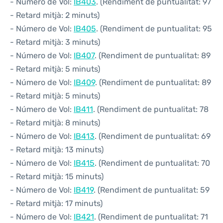
- Número de Vol:
IB403
. (Rendiment de puntualitat: 97
- Retard mitjà: 2 minuts)
- Número de Vol:
IB405
. (Rendiment de puntualitat: 95
- Retard mitjà: 3 minuts)
- Número de Vol:
IB407
. (Rendiment de puntualitat: 89
- Retard mitjà: 5 minuts)
- Número de Vol:
IB409
. (Rendiment de puntualitat: 89
- Retard mitjà: 5 minuts)
- Número de Vol:
IB411
. (Rendiment de puntualitat: 78
- Retard mitjà: 8 minuts)
- Número de Vol:
IB413
. (Rendiment de puntualitat: 69
- Retard mitjà: 13 minuts)
- Número de Vol:
IB415
. (Rendiment de puntualitat: 70
- Retard mitjà: 15 minuts)
- Número de Vol:
IB419
. (Rendiment de puntualitat: 59
- Retard mitjà: 17 minuts)
- Número de Vol:
IB421
. (Rendiment de puntualitat: 71