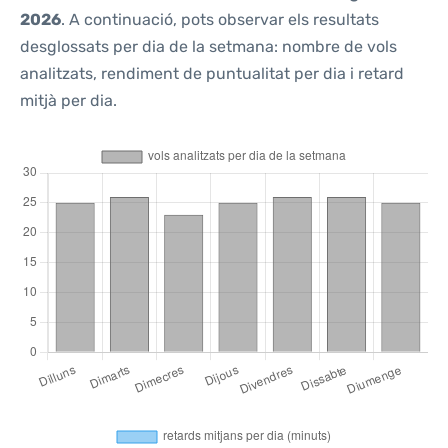
2026
. A continuació, pots observar els resultats
desglossats per dia de la setmana: nombre de vols
analitzats, rendiment de puntualitat per dia i retard
mitjà per dia.