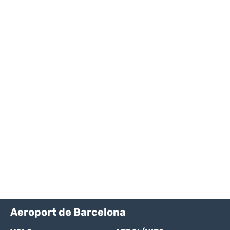
Aeroport de Barcelona