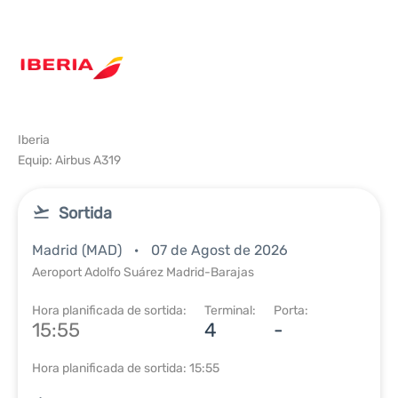
Iberia
Equip: Airbus A319
Sortida
Madrid (MAD)
07 de Agost de 2026
Aeroport Adolfo Suárez Madrid-Barajas
Hora planificada de sortida:
Terminal:
Porta:
15:55
4
-
Hora planificada de sortida: 15:55