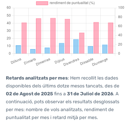
Retards analitzats per mes
: Hem recollit les dades
disponibles dels últims dotze mesos tancats, des de
02 de Agost de 2025
fins a
31 de Juliol de 2026
. A
continuació, pots observar els resultats desglossats
per mes: nombre de vols analitzats, rendiment de
puntualitat per mes i retard mitjà per mes.