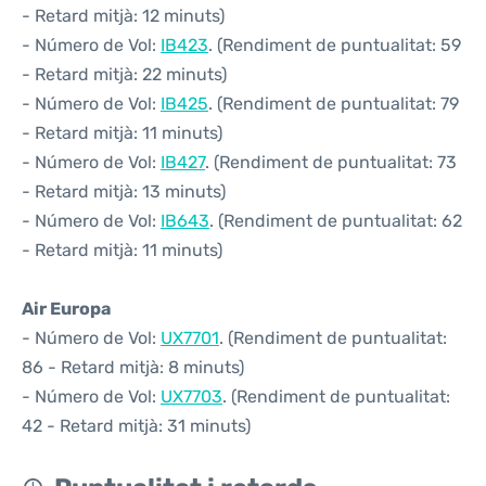
- Retard mitjà: 12 minuts)
- Número de Vol:
IB423
. (Rendiment de puntualitat: 59
- Retard mitjà: 22 minuts)
- Número de Vol:
IB425
. (Rendiment de puntualitat: 79
- Retard mitjà: 11 minuts)
- Número de Vol:
IB427
. (Rendiment de puntualitat: 73
- Retard mitjà: 13 minuts)
- Número de Vol:
IB643
. (Rendiment de puntualitat: 62
- Retard mitjà: 11 minuts)
Air Europa
- Número de Vol:
UX7701
. (Rendiment de puntualitat:
86 - Retard mitjà: 8 minuts)
- Número de Vol:
UX7703
. (Rendiment de puntualitat:
42 - Retard mitjà: 31 minuts)