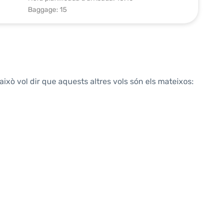
Baggage: 15
això vol dir que aquests altres vols són els mateixos: