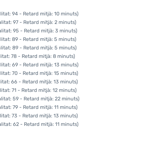
tat: 94 - Retard mitjà: 10 minuts)
itat: 97 - Retard mitjà: 2 minuts)
itat: 95 - Retard mitjà: 3 minuts)
tat: 89 - Retard mitjà: 5 minuts)
itat: 89 - Retard mitjà: 5 minuts)
tat: 78 - Retard mitjà: 8 minuts)
tat: 69 - Retard mitjà: 13 minuts)
tat: 70 - Retard mitjà: 15 minuts)
tat: 66 - Retard mitjà: 13 minuts)
tat: 71 - Retard mitjà: 12 minuts)
itat: 59 - Retard mitjà: 22 minuts)
tat: 79 - Retard mitjà: 11 minuts)
tat: 73 - Retard mitjà: 13 minuts)
itat: 62 - Retard mitjà: 11 minuts)