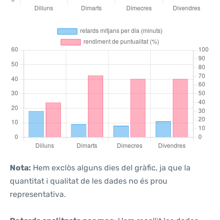
Nota:
Hem exclòs alguns dies del gràfic, ja que la
quantitat i qualitat de les dades no és prou
representativa.