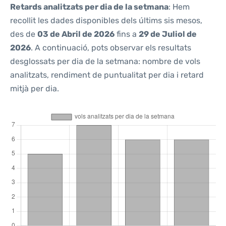
Retards analitzats per dia de la setmana
: Hem
recollit les dades disponibles dels últims sis mesos,
des de
03 de Abril de 2026
fins a
29 de Juliol de
2026
. A continuació, pots observar els resultats
desglossats per dia de la setmana: nombre de vols
analitzats, rendiment de puntualitat per dia i retard
mitjà per dia.