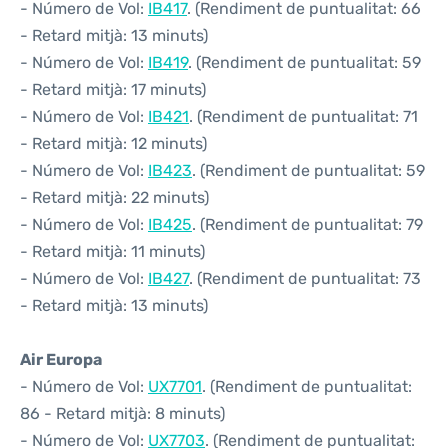
- Número de Vol:
IB417
. (Rendiment de puntualitat: 66
- Retard mitjà: 13 minuts)
- Número de Vol:
IB419
. (Rendiment de puntualitat: 59
- Retard mitjà: 17 minuts)
- Número de Vol:
IB421
. (Rendiment de puntualitat: 71
- Retard mitjà: 12 minuts)
- Número de Vol:
IB423
. (Rendiment de puntualitat: 59
- Retard mitjà: 22 minuts)
- Número de Vol:
IB425
. (Rendiment de puntualitat: 79
- Retard mitjà: 11 minuts)
- Número de Vol:
IB427
. (Rendiment de puntualitat: 73
- Retard mitjà: 13 minuts)
Air Europa
- Número de Vol:
UX7701
. (Rendiment de puntualitat:
86 - Retard mitjà: 8 minuts)
- Número de Vol:
UX7703
. (Rendiment de puntualitat: