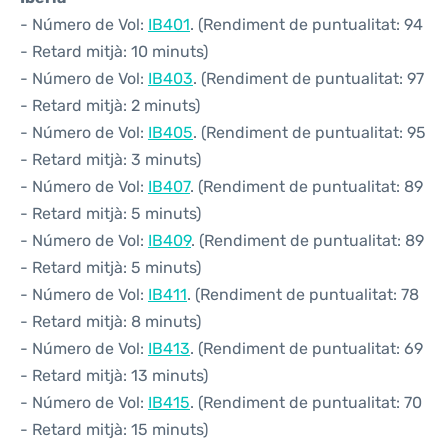
- Número de Vol:
IB401
. (Rendiment de puntualitat: 94
- Retard mitjà: 10 minuts)
- Número de Vol:
IB403
. (Rendiment de puntualitat: 97
- Retard mitjà: 2 minuts)
- Número de Vol:
IB405
. (Rendiment de puntualitat: 95
- Retard mitjà: 3 minuts)
- Número de Vol:
IB407
. (Rendiment de puntualitat: 89
- Retard mitjà: 5 minuts)
- Número de Vol:
IB409
. (Rendiment de puntualitat: 89
- Retard mitjà: 5 minuts)
- Número de Vol:
IB411
. (Rendiment de puntualitat: 78
- Retard mitjà: 8 minuts)
- Número de Vol:
IB413
. (Rendiment de puntualitat: 69
- Retard mitjà: 13 minuts)
- Número de Vol:
IB415
. (Rendiment de puntualitat: 70
- Retard mitjà: 15 minuts)