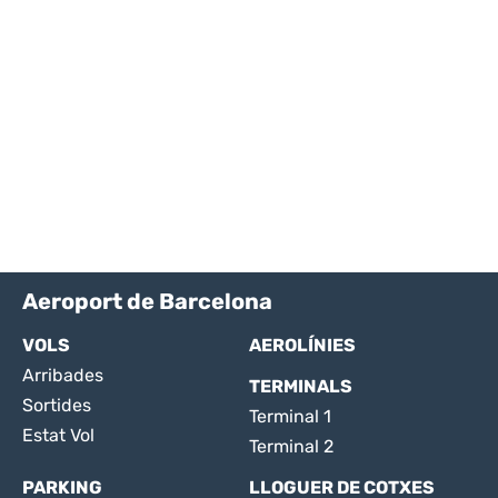
Aeroport de Barcelona
VOLS
AEROLÍNIES
Arribades
TERMINALS
Sortides
Terminal 1
Estat Vol
Terminal 2
PARKING
LLOGUER DE COTXES