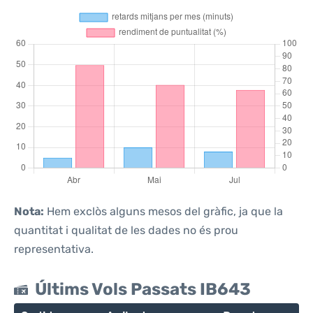
Nota:
Hem exclòs alguns mesos del gràfic, ja que la
quantitat i qualitat de les dades no és prou
representativa.
Últims Vols Passats IB643