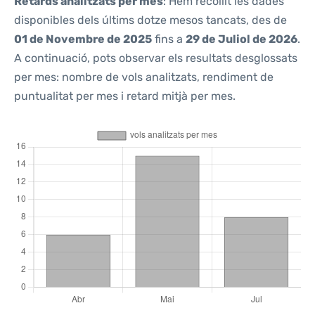
Retards analitzats per mes
: Hem recollit les dades
disponibles dels últims dotze mesos tancats, des de
01 de Novembre de 2025
fins a
29 de Juliol de 2026
.
A continuació, pots observar els resultats desglossats
per mes: nombre de vols analitzats, rendiment de
puntualitat per mes i retard mitjà per mes.