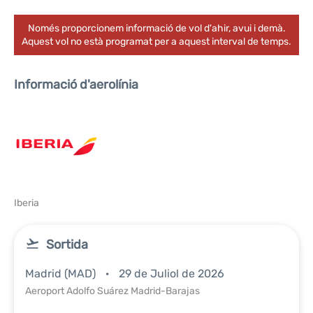
Només proporcionem informació de vol d'ahir, avui i demà.
Aquest vol no està programat per a aquest interval de temps.
Informació d'aerolínia
Iberia
Sortida
Madrid (MAD)
29 de Juliol de 2026
Aeroport Adolfo Suárez Madrid-Barajas