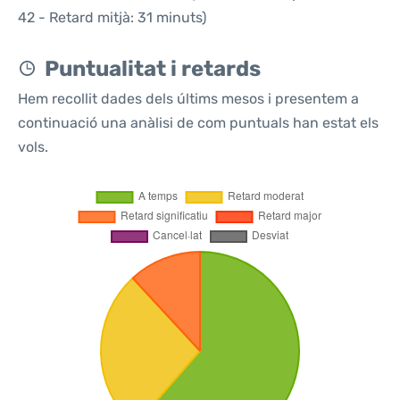
42 - Retard mitjà: 31 minuts)
Puntualitat i retards
Hem recollit dades dels últims mesos i presentem a
continuació una anàlisi de com puntuals han estat els
vols.