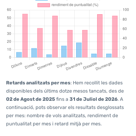
Retards analitzats per mes
: Hem recollit les dades
disponibles dels últims dotze mesos tancats, des de
02 de Agost de 2025
fins a
31 de Juliol de 2026
. A
continuació, pots observar els resultats desglossats
per mes: nombre de vols analitzats, rendiment de
puntualitat per mes i retard mitjà per mes.