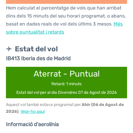
Hem calculat el percentatge de vols que han arribat
dins dels 15 minuts del seu horari programat, o abans,
basat en dades reals de vol dels últims 3 mesos.
Més
sobre puntualitat i retards
Estat del vol
IB413 Iberia des de Madrid
Aterrat - Puntual
Retard: 1 minuts
Estat del vol per al dia Divendres 07 de Agost de 2026
Aquest vol també estava programat per
Ahir (06 de Agost de
2026)
.
Vegi-ho aquí
Informació d'aerolínia