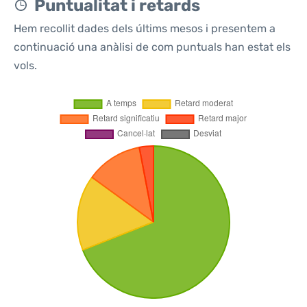
Puntualitat i retards
Hem recollit dades dels últims mesos i presentem a
continuació una anàlisi de com puntuals han estat els
vols.