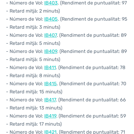
- Número de Vol:
IB403
. (Rendiment de puntualitat: 97
- Retard mitjà: 2 minuts)
- Número de Vol:
IB405
. (Rendiment de puntualitat: 95
- Retard mitjà: 3 minuts)
- Número de Vol:
IB407
. (Rendiment de puntualitat: 89
- Retard mitjà: 5 minuts)
- Número de Vol:
IB409
. (Rendiment de puntualitat: 89
- Retard mitjà: 5 minuts)
- Número de Vol:
IB411
. (Rendiment de puntualitat: 78
- Retard mitjà: 8 minuts)
- Número de Vol:
IB415
. (Rendiment de puntualitat: 70
- Retard mitjà: 15 minuts)
- Número de Vol:
IB417
. (Rendiment de puntualitat: 66
- Retard mitjà: 13 minuts)
- Número de Vol:
IB419
. (Rendiment de puntualitat: 59
- Retard mitjà: 17 minuts)
- Número de Vol:
IB421
. (Rendiment de puntualitat: 71