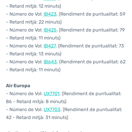
- Retard mitjà: 12 minuts)
- Número de Vol:
IB423
. (Rendiment de puntualitat: 59
- Retard mitjà: 22 minuts)
- Número de Vol:
IB425
. (Rendiment de puntualitat: 79
- Retard mitjà: 11 minuts)
- Número de Vol:
IB427
. (Rendiment de puntualitat: 73
- Retard mitjà: 13 minuts)
- Número de Vol:
IB643
. (Rendiment de puntualitat: 62
- Retard mitjà: 11 minuts)
Air Europa
- Número de Vol:
UX7701
. (Rendiment de puntualitat:
86 - Retard mitjà: 8 minuts)
- Número de Vol:
UX7703
. (Rendiment de puntualitat:
42 - Retard mitjà: 31 minuts)