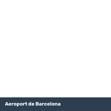
Aeroport de Barcelona