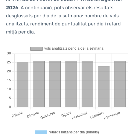
2026
. A continuació, pots observar els resultats
desglossats per dia de la setmana: nombre de vols
analitzats, rendiment de puntualitat per dia i retard
mitjà per dia.