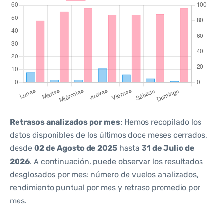
Retrasos analizados por mes
: Hemos recopilado los
datos disponibles de los últimos doce meses cerrados,
desde
02 de Agosto de 2025
hasta
31 de Julio de
2026
. A continuación, puede observar los resultados
desglosados por mes: número de vuelos analizados,
rendimiento puntual por mes y retraso promedio por
mes.