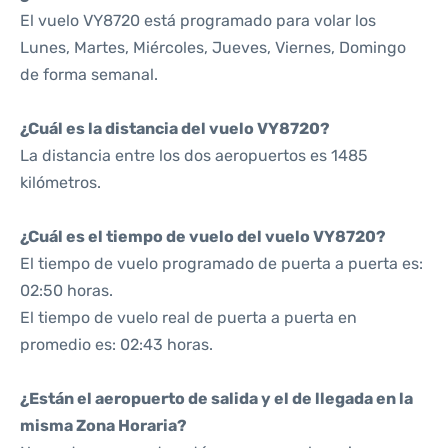
El vuelo VY8720 está programado para volar los
Lunes, Martes, Miércoles, Jueves, Viernes, Domingo
de forma semanal.
¿Cuál es la distancia del vuelo VY8720?
La distancia entre los dos aeropuertos es 1485
kilómetros.
¿Cuál es el tiempo de vuelo del vuelo VY8720?
El tiempo de vuelo programado de puerta a puerta es:
02:50 horas.
El tiempo de vuelo real de puerta a puerta en
promedio es: 02:43 horas.
¿Están el aeropuerto de salida y el de llegada en la
misma Zona Horaria?