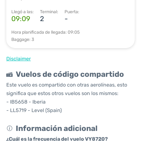
Llegó a las:
Terminal:
Puerta:
09:09
2
-
Hora planificada de llegada: 09:05
Baggage: 3
Disclaimer
Vuelos de código compartido
Este vuelo es compartido con otras aerolíneas, esto
significa que estos otros vuelos son los mismos:
- IB5658 - Iberia
- LL5719 - Level (Spain)
Información adicional
¿Cuál es la frecuencia del vuelo VY8720?