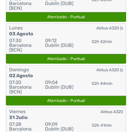
Barcelona
Dublín (DUB)
(BCN)
Aterrizado - Puntual
Lunes
Airbus A320 (s
03 Agosto
07:30
09:12
02h 42min
Barcelona
Dublín (DUB)
(BCN)
Aterrizado - Puntual
Domingo
Airbus A320 (s
02 Agosto
07:20
09:04
02h 44min
Barcelona
Dublín (DUB)
(BCN)
Aterrizado - Puntual
Viernes
Airbus A320
31 Julio
07:28
09:09
02h 41min
Barcelona
Dublín (DUB)