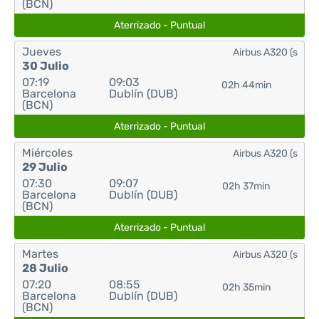
(BCN)
Aterrizado - Puntual
Jueves
Airbus A320 (s
30 Julio
07:19
09:03
02h 44min
Barcelona
Dublín (DUB)
(BCN)
Aterrizado - Puntual
Miércoles
Airbus A320 (s
29 Julio
07:30
09:07
02h 37min
Barcelona
Dublín (DUB)
(BCN)
Aterrizado - Puntual
Martes
Airbus A320 (s
28 Julio
07:20
08:55
02h 35min
Barcelona
Dublín (DUB)
(BCN)