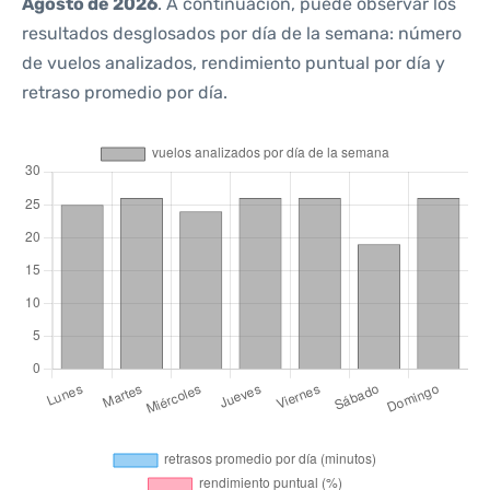
Agosto de 2026
. A continuación, puede observar los
resultados desglosados por día de la semana: número
de vuelos analizados, rendimiento puntual por día y
retraso promedio por día.