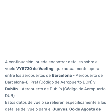
Reviews
A continuación, puede encontrar detalles sobre el
vuelo
VY8720 de Vueling
, que actualmente opera
entre los aeropuertos de
Barcelona
- Aeropuerto de
Barcelona-El Prat (Código de Aeropuerto BCN) y
Dublín
- Aeropuerto de Dublín (Código de Aeropuerto
DUB).
Estos datos de vuelo se refieren específicamente a los
detalles del vuelo para el
Jueves, 06 de Agosto de