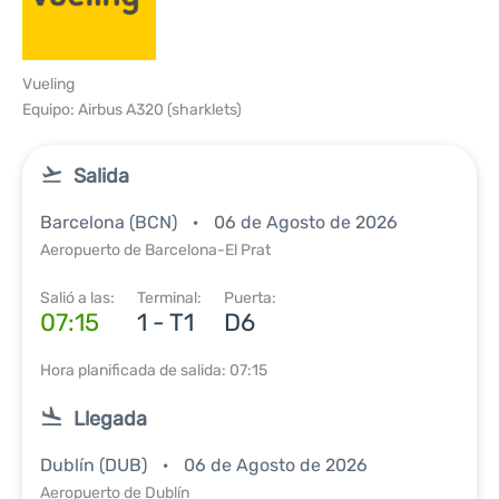
Vueling
Equipo: Airbus A320 (sharklets)
Salida
Barcelona (BCN)
06 de Agosto de 2026
Aeropuerto de Barcelona-El Prat
Salió a las:
Terminal:
Puerta:
07:15
1 - T1
D6
Hora planificada de salida: 07:15
Llegada
Dublín (DUB)
06 de Agosto de 2026
Aeropuerto de Dublín