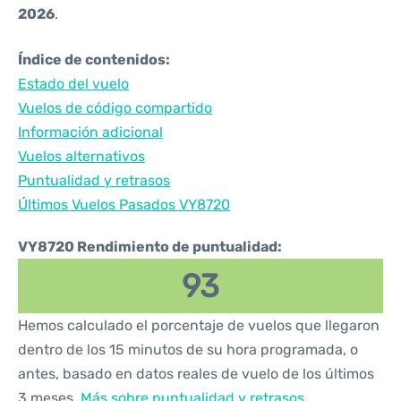
2026
.
Índice de contenidos:
Estado del vuelo
Vuelos de código compartido
Información adicional
Vuelos alternativos
Puntualidad y retrasos
Últimos Vuelos Pasados VY8720
VY8720 Rendimiento de puntualidad:
93
Hemos calculado el porcentaje de vuelos que llegaron
dentro de los 15 minutos de su hora programada, o
antes, basado en datos reales de vuelo de los últimos
3 meses.
Más sobre puntualidad y retrasos