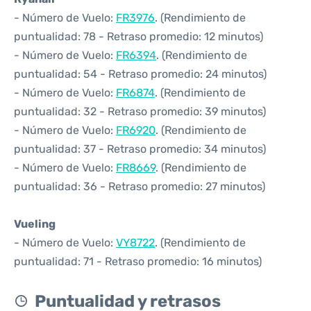
- Número de Vuelo:
FR3976
. (Rendimiento de
puntualidad: 78 - Retraso promedio: 12 minutos)
- Número de Vuelo:
FR6394
. (Rendimiento de
puntualidad: 54 - Retraso promedio: 24 minutos)
- Número de Vuelo:
FR6874
. (Rendimiento de
puntualidad: 32 - Retraso promedio: 39 minutos)
- Número de Vuelo:
FR6920
. (Rendimiento de
puntualidad: 37 - Retraso promedio: 34 minutos)
- Número de Vuelo:
FR8669
. (Rendimiento de
puntualidad: 36 - Retraso promedio: 27 minutos)
Vueling
- Número de Vuelo:
VY8722
. (Rendimiento de
puntualidad: 71 - Retraso promedio: 16 minutos)
Puntualidad y retrasos