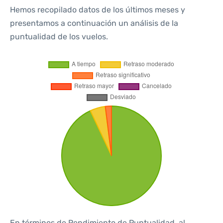
Hemos recopilado datos de los últimos meses y
presentamos a continuación un análisis de la
puntualidad de los vuelos.
En términos de Rendimiento de Puntualidad, al