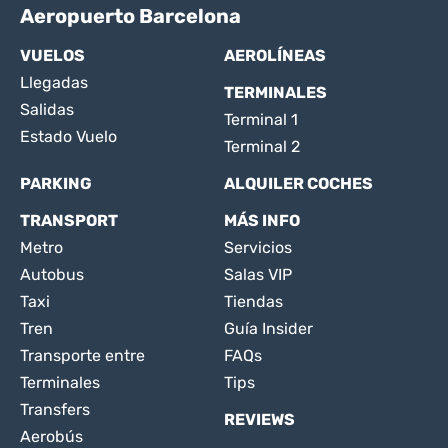
Aeropuerto Barcelona
VUELOS
AEROLÍNEAS
Llegadas
TERMINALES
Salidas
Terminal 1
Estado Vuelo
Terminal 2
PARKING
ALQUILER COCHES
TRANSPORT
MÁS INFO
Metro
Servicios
Autobus
Salas VIP
Taxi
Tiendas
Tren
Guía Insider
Transporte entre
FAQs
Terminales
Tips
Transfers
REVIEWS
Aerobús