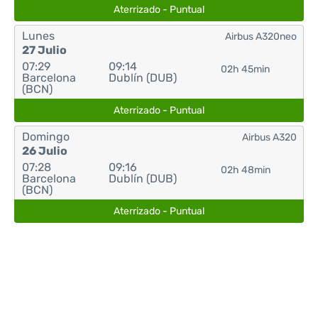
Aterrizado - Puntual
Lunes
Airbus A320neo
27 Julio
07:29
09:14
02h 45min
Barcelona
Dublín (DUB)
(BCN)
Aterrizado - Puntual
Domingo
Airbus A320
26 Julio
07:28
09:16
02h 48min
Barcelona
Dublín (DUB)
(BCN)
Aterrizado - Puntual