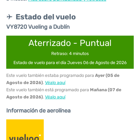
Estado del vuelo
VY8720 Vueling a Dublín
Aterrizado - Puntual
Retraso: 4 minutos
Estado de vuelo para el día Jueves 06 de Agosto de 2026
Este vuelo también estaba programado para
Ayer (05 de
Agosto de 2026)
.
Véalo aquí
Este vuelo también está programado para
Mañana (07 de
Agosto de 2026)
.
Véalo aquí
Información de aerolínea