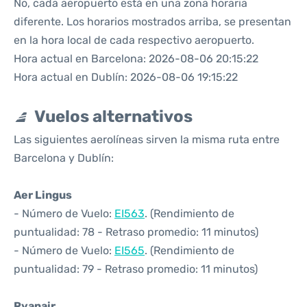
No, cada aeropuerto está en una zona horaria
diferente. Los horarios mostrados arriba, se presentan
en la hora local de cada respectivo aeropuerto.
Hora actual en Barcelona: 2026-08-06 20:15:22
Hora actual en Dublín: 2026-08-06 19:15:22
Vuelos alternativos
Las siguientes aerolíneas sirven la misma ruta entre
Barcelona y Dublín:
Aer Lingus
- Número de Vuelo:
EI563
. (Rendimiento de
puntualidad: 78 - Retraso promedio: 11 minutos)
- Número de Vuelo:
EI565
. (Rendimiento de
puntualidad: 79 - Retraso promedio: 11 minutos)
Ryanair