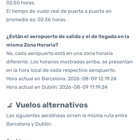
02:50 horas.
El tiempo de vuelo real de puerta a puerta en
promedio es: 02:36 horas.
¿Están el aeropuerto de salida y el de llegada en la
misma Zona Horaria?
No, cada aeropuerto está en una zona horaria
diferente. Los horarios mostrados arriba, se presentan
en la hora local de cada respectivo aeropuerto.
Hora actual en Barcelona: 2026-08-09 12:19:24
Hora actual en Dublín: 2026-08-09 11:19:24
Vuelos alternativos
Las siguientes aerolíneas sirven la misma ruta entre
Barcelona y Dublín: