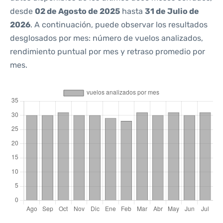
desde
02 de Agosto de 2025
hasta
31 de Julio de
2026
. A continuación, puede observar los resultados
desglosados por mes: número de vuelos analizados,
rendimiento puntual por mes y retraso promedio por
mes.