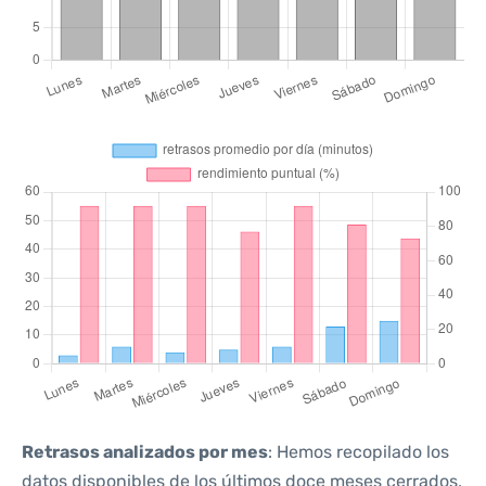
Retrasos analizados por mes
: Hemos recopilado los
datos disponibles de los últimos doce meses cerrados,