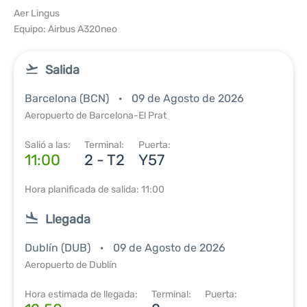
Aer Lingus
Equipo: Airbus A320neo
Salida
Barcelona (BCN)
09 de Agosto de 2026
Aeropuerto de Barcelona-El Prat
Salió a las:
Terminal:
Puerta:
11:00
2 - T2
Y57
Hora planificada de salida: 11:00
Llegada
Dublín (DUB)
09 de Agosto de 2026
Aeropuerto de Dublín
Hora estimada de llegada:
Terminal:
Puerta: