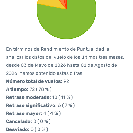
En términos de Rendimiento de Puntualidad, al
analizar los datos del vuelo de los últimos tres meses,
desde 03 de Mayo de 2026 hasta 02 de Agosto de
2026, hemos obtenido estas cifras.
Número total de vuelos:
92
A tiempo:
72 ( 78 % )
Retraso moderado:
10 ( 11 % )
Retraso significativo:
6 ( 7 % )
Retraso mayor:
4 ( 4 % )
Cancelado:
0 ( 0 % )
Desviado:
0 ( 0 % )