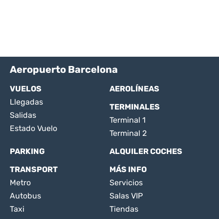
Aeropuerto Barcelona
VUELOS
AEROLÍNEAS
Llegadas
TERMINALES
Salidas
Terminal 1
Estado Vuelo
Terminal 2
PARKING
ALQUILER COCHES
TRANSPORT
MÁS INFO
Metro
Servicios
Autobus
Salas VIP
Taxi
Tiendas