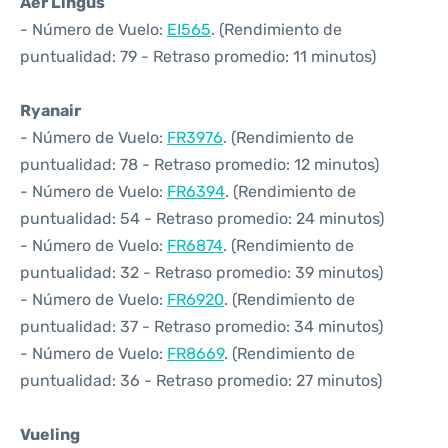
Aer Lingus
- Número de Vuelo:
EI565
. (Rendimiento de
puntualidad: 79 - Retraso promedio: 11 minutos)
Ryanair
- Número de Vuelo:
FR3976
. (Rendimiento de
puntualidad: 78 - Retraso promedio: 12 minutos)
- Número de Vuelo:
FR6394
. (Rendimiento de
puntualidad: 54 - Retraso promedio: 24 minutos)
- Número de Vuelo:
FR6874
. (Rendimiento de
puntualidad: 32 - Retraso promedio: 39 minutos)
- Número de Vuelo:
FR6920
. (Rendimiento de
puntualidad: 37 - Retraso promedio: 34 minutos)
- Número de Vuelo:
FR8669
. (Rendimiento de
puntualidad: 36 - Retraso promedio: 27 minutos)
Vueling