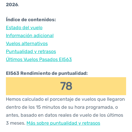
2026
.
Índice de contenidos:
Estado del vuelo
Información adicional
Vuelos alternativos
Puntualidad y retrasos
Últimos Vuelos Pasados EI563
EI563 Rendimiento de puntualidad:
78
Hemos calculado el porcentaje de vuelos que llegaron
dentro de los 15 minutos de su hora programada, o
antes, basado en datos reales de vuelo de los últimos
3 meses.
Más sobre puntualidad y retrasos