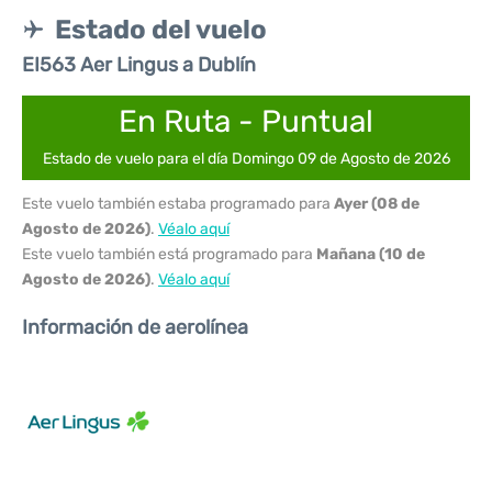
Estado del vuelo
EI563 Aer Lingus a Dublín
En Ruta - Puntual
Estado de vuelo para el día Domingo 09 de Agosto de 2026
Este vuelo también estaba programado para
Ayer (08 de
Agosto de 2026)
.
Véalo aquí
Este vuelo también está programado para
Mañana (10 de
Agosto de 2026)
.
Véalo aquí
Información de aerolínea