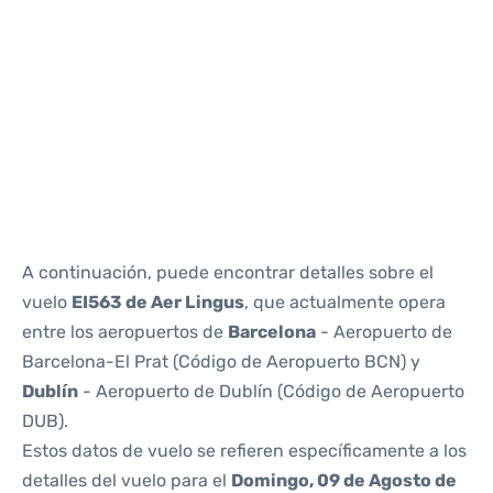
Reviews
A continuación, puede encontrar detalles sobre el
vuelo
EI563 de Aer Lingus
, que actualmente opera
entre los aeropuertos de
Barcelona
- Aeropuerto de
Barcelona-El Prat (Código de Aeropuerto BCN) y
Dublín
- Aeropuerto de Dublín (Código de Aeropuerto
DUB).
Estos datos de vuelo se refieren específicamente a los
detalles del vuelo para el
Domingo, 09 de Agosto de