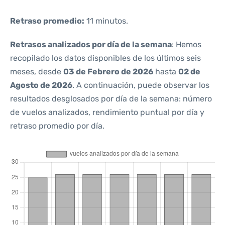
Retraso promedio:
11 minutos.
Retrasos analizados por día de la semana
: Hemos
recopilado los datos disponibles de los últimos seis
meses, desde
03 de Febrero de 2026
hasta
02 de
Agosto de 2026
. A continuación, puede observar los
resultados desglosados por día de la semana: número
de vuelos analizados, rendimiento puntual por día y
retraso promedio por día.