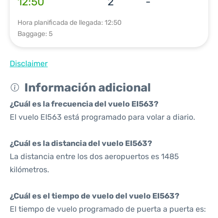
12:50
2
-
Hora planificada de llegada: 12:50
Baggage: 5
Disclaimer
Información adicional
¿Cuál es la frecuencia del vuelo EI563?
El vuelo EI563 está programado para volar a diario.
¿Cuál es la distancia del vuelo EI563?
La distancia entre los dos aeropuertos es 1485
kilómetros.
¿Cuál es el tiempo de vuelo del vuelo EI563?
El tiempo de vuelo programado de puerta a puerta es: