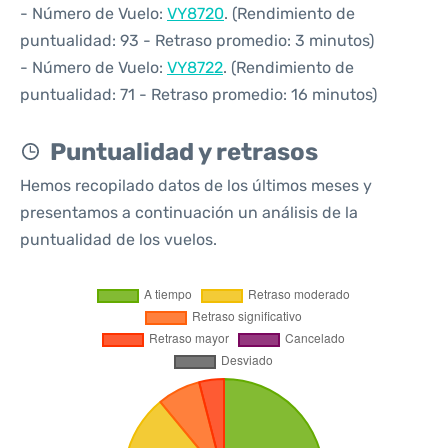
- Número de Vuelo:
VY8720
. (Rendimiento de
puntualidad: 93 - Retraso promedio: 3 minutos)
- Número de Vuelo:
VY8722
. (Rendimiento de
puntualidad: 71 - Retraso promedio: 16 minutos)
Puntualidad y retrasos
Hemos recopilado datos de los últimos meses y
presentamos a continuación un análisis de la
puntualidad de los vuelos.