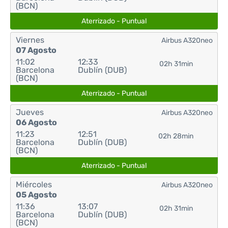
(BCN)
Aterrizado - Puntual
Viernes
Airbus A320neo
07 Agosto
11:02
12:33
02h 31min
Barcelona
Dublín (DUB)
(BCN)
Aterrizado - Puntual
Jueves
Airbus A320neo
06 Agosto
11:23
12:51
02h 28min
Barcelona
Dublín (DUB)
(BCN)
Aterrizado - Puntual
Miércoles
Airbus A320neo
05 Agosto
11:36
13:07
02h 31min
Barcelona
Dublín (DUB)
(BCN)