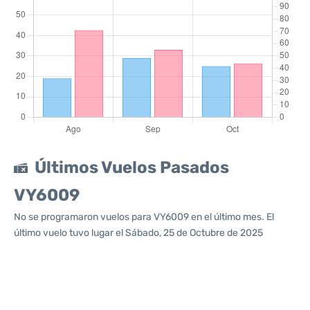
Últimos Vuelos Pasados
VY6009
No se programaron vuelos para VY6009 en el último mes. El
último vuelo tuvo lugar el Sábado, 25 de Octubre de 2025