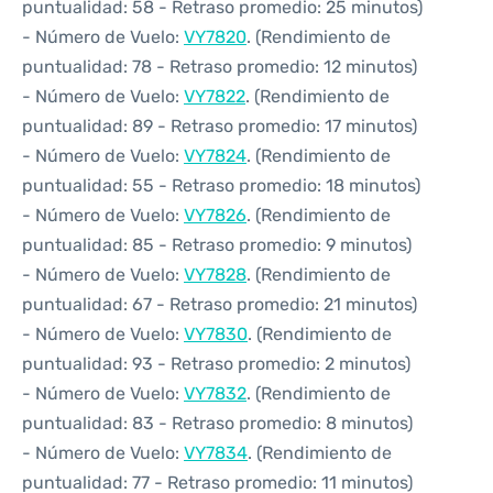
puntualidad: 58 - Retraso promedio: 25 minutos)
- Número de Vuelo:
VY7820
. (Rendimiento de
puntualidad: 78 - Retraso promedio: 12 minutos)
- Número de Vuelo:
VY7822
. (Rendimiento de
puntualidad: 89 - Retraso promedio: 17 minutos)
- Número de Vuelo:
VY7824
. (Rendimiento de
puntualidad: 55 - Retraso promedio: 18 minutos)
- Número de Vuelo:
VY7826
. (Rendimiento de
puntualidad: 85 - Retraso promedio: 9 minutos)
- Número de Vuelo:
VY7828
. (Rendimiento de
puntualidad: 67 - Retraso promedio: 21 minutos)
- Número de Vuelo:
VY7830
. (Rendimiento de
puntualidad: 93 - Retraso promedio: 2 minutos)
- Número de Vuelo:
VY7832
. (Rendimiento de
puntualidad: 83 - Retraso promedio: 8 minutos)
- Número de Vuelo:
VY7834
. (Rendimiento de
puntualidad: 77 - Retraso promedio: 11 minutos)