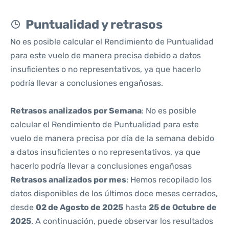
Puntualidad y retrasos
No es posible calcular el Rendimiento de Puntualidad
para este vuelo de manera precisa debido a datos
insuficientes o no representativos, ya que hacerlo
podría llevar a conclusiones engañosas.
Retrasos analizados por Semana
: No es posible
calcular el Rendimiento de Puntualidad para este
vuelo de manera precisa por día de la semana debido
a datos insuficientes o no representativos, ya que
hacerlo podría llevar a conclusiones engañosas
Retrasos analizados por mes
: Hemos recopilado los
datos disponibles de los últimos doce meses cerrados,
desde
02 de Agosto de 2025
hasta
25 de Octubre de
2025
. A continuación, puede observar los resultados