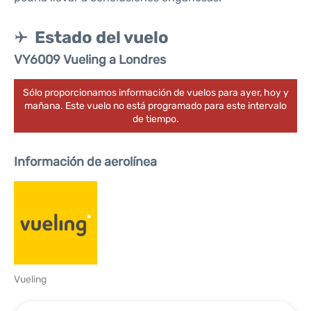
Estado del vuelo
VY6009 Vueling a Londres
Sólo proporcionamos información de vuelos para ayer, hoy y
mañana. Este vuelo no está programado para este intervalo
de tiempo.
Información de aerolínea
Vueling