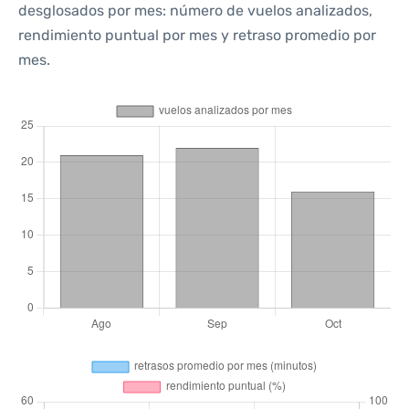
desglosados por mes: número de vuelos analizados,
rendimiento puntual por mes y retraso promedio por
mes.