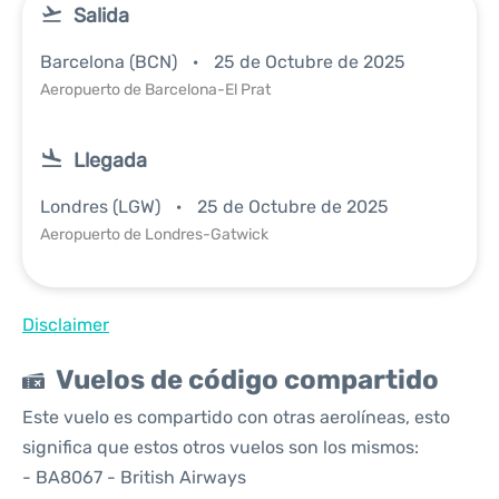
Salida
Barcelona (BCN)
25 de Octubre de 2025
Aeropuerto de Barcelona-El Prat
Llegada
Londres (LGW)
25 de Octubre de 2025
Aeropuerto de Londres-Gatwick
Disclaimer
Vuelos de código compartido
Este vuelo es compartido con otras aerolíneas, esto
significa que estos otros vuelos son los mismos:
- BA8067 - British Airways