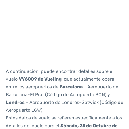
Reviews
A continuación, puede encontrar detalles sobre el
vuelo
VY6009 de Vueling
, que actualmente opera
entre los aeropuertos de
Barcelona
- Aeropuerto de
Barcelona-El Prat (Código de Aeropuerto BCN) y
Londres
- Aeropuerto de Londres-Gatwick (Código de
Aeropuerto LGW).
Estos datos de vuelo se refieren específicamente a los
detalles del vuelo para el
Sábado, 25 de Octubre de