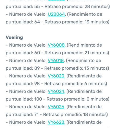
puntualidad: 55 - Retraso promedio: 28 minutos)
- Número de Vuelo:
U28064
. (Rendimiento de
puntualidad: 64 - Retraso promedio: 13 minutos)
Vueling
- Número de Vuelo:
VY6008
. (Rendimiento de
puntualidad: 60 - Retraso promedio: 21 minutos)
- Número de Vuelo:
VY6018
. (Rendimiento de
puntualidad: 89 - Retraso promedio: 13 minutos)
- Número de Vuelo:
VY6020
. (Rendimiento de
puntualidad: 98 - Retraso promedio: 6 minutos)
- Número de Vuelo:
VY6024
. (Rendimiento de
puntualidad: 100 - Retraso promedio: 0 minutos)
- Número de Vuelo:
VY6026
. (Rendimiento de
puntualidad: 71 - Retraso promedio: 18 minutos)
- Número de Vuelo:
VY6628
. (Rendimiento de