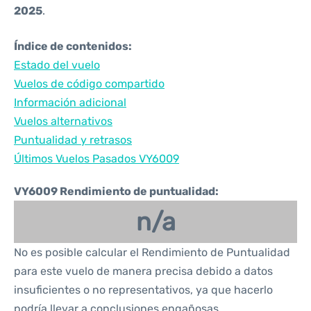
2025
.
Índice de contenidos:
Estado del vuelo
Vuelos de código compartido
Información adicional
Vuelos alternativos
Puntualidad y retrasos
Últimos Vuelos Pasados VY6009
VY6009 Rendimiento de puntualidad:
n/a
No es posible calcular el Rendimiento de Puntualidad
para este vuelo de manera precisa debido a datos
insuficientes o no representativos, ya que hacerlo
podría llevar a conclusiones engañosas.