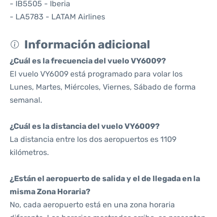
- IB5505 - Iberia
- LA5783 - LATAM Airlines
Información adicional
¿Cuál es la frecuencia del vuelo VY6009?
El vuelo VY6009 está programado para volar los
Lunes, Martes, Miércoles, Viernes, Sábado de forma
semanal.
¿Cuál es la distancia del vuelo VY6009?
La distancia entre los dos aeropuertos es 1109
kilómetros.
¿Están el aeropuerto de salida y el de llegada en la
misma Zona Horaria?
No, cada aeropuerto está en una zona horaria