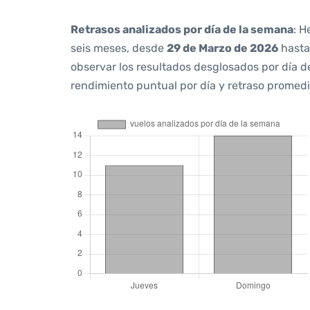
Retrasos analizados por día de la semana
: H
seis meses, desde
29 de Marzo de 2026
hast
observar los resultados desglosados por día d
rendimiento puntual por día y retraso promedi