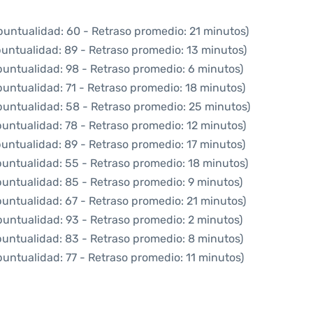
puntualidad: 60 - Retraso promedio: 21 minutos)
puntualidad: 89 - Retraso promedio: 13 minutos)
puntualidad: 98 - Retraso promedio: 6 minutos)
puntualidad: 71 - Retraso promedio: 18 minutos)
puntualidad: 58 - Retraso promedio: 25 minutos)
puntualidad: 78 - Retraso promedio: 12 minutos)
puntualidad: 89 - Retraso promedio: 17 minutos)
puntualidad: 55 - Retraso promedio: 18 minutos)
puntualidad: 85 - Retraso promedio: 9 minutos)
puntualidad: 67 - Retraso promedio: 21 minutos)
puntualidad: 93 - Retraso promedio: 2 minutos)
puntualidad: 83 - Retraso promedio: 8 minutos)
puntualidad: 77 - Retraso promedio: 11 minutos)