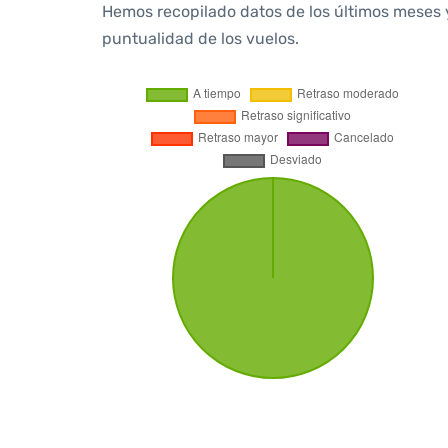
Hemos recopilado datos de los últimos meses 
puntualidad de los vuelos.