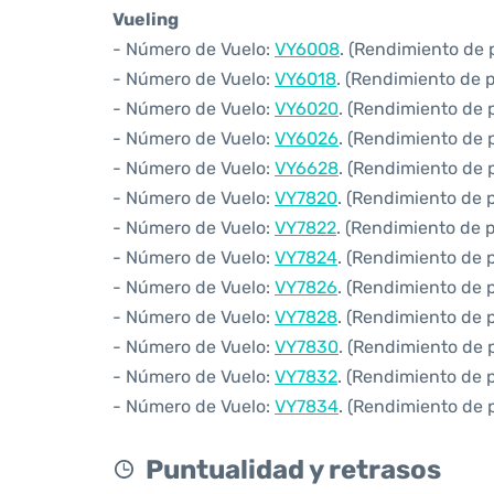
Vueling
- Número de Vuelo:
VY6008
. (Rendimiento de 
- Número de Vuelo:
VY6018
. (Rendimiento de 
- Número de Vuelo:
VY6020
. (Rendimiento de 
- Número de Vuelo:
VY6026
. (Rendimiento de 
- Número de Vuelo:
VY6628
. (Rendimiento de 
- Número de Vuelo:
VY7820
. (Rendimiento de 
- Número de Vuelo:
VY7822
. (Rendimiento de 
- Número de Vuelo:
VY7824
. (Rendimiento de 
- Número de Vuelo:
VY7826
. (Rendimiento de 
- Número de Vuelo:
VY7828
. (Rendimiento de 
- Número de Vuelo:
VY7830
. (Rendimiento de 
- Número de Vuelo:
VY7832
. (Rendimiento de 
- Número de Vuelo:
VY7834
. (Rendimiento de 
Puntualidad y retrasos