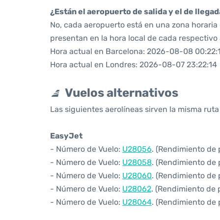
¿Están el aeropuerto de salida y el de llega
No, cada aeropuerto está en una zona horaria d
presentan en la hora local de cada respectivo
Hora actual en Barcelona: 2026-08-08 00:22:
Hora actual en Londres: 2026-08-07 23:22:14
Vuelos alternativos
Las siguientes aerolíneas sirven la misma rut
EasyJet
- Número de Vuelo:
U28056
. (Rendimiento de 
- Número de Vuelo:
U28058
. (Rendimiento de 
- Número de Vuelo:
U28060
. (Rendimiento de 
- Número de Vuelo:
U28062
. (Rendimiento de 
- Número de Vuelo:
U28064
. (Rendimiento de 