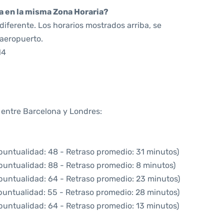
da en la misma Zona Horaria?
iferente. Los horarios mostrados arriba, se
 aeropuerto.
14
a entre Barcelona y Londres:
puntualidad: 48 - Retraso promedio: 31 minutos)
puntualidad: 88 - Retraso promedio: 8 minutos)
puntualidad: 64 - Retraso promedio: 23 minutos)
puntualidad: 55 - Retraso promedio: 28 minutos)
puntualidad: 64 - Retraso promedio: 13 minutos)