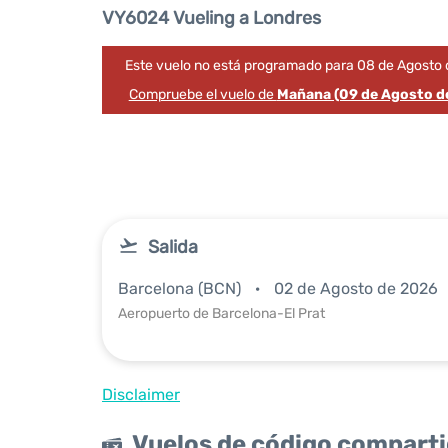
VY6024 Vueling a Londres
Este vuelo no está programado para 08 de Agosto 
Compruebe el vuelo de
Mañana (09 de Agosto d
Salida
Barcelona (BCN)
02 de Agosto de 2026
Aeropuerto de Barcelona-El Prat
Disclaimer
Vuelos de código compart