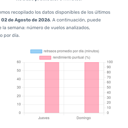
emos recopilado los datos disponibles de los últimos
a
02 de Agosto de 2026
. A continuación, puede
e la semana: número de vuelos analizados,
o por día.