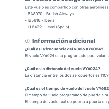
Este vuelo es compartido con otras aerolíneas,
- BA8070 - British Airways
- IB5818 - Iberia
- LL5439 - Level (Spain)
Información adicional
¿Cuál es la frecuencia del vuelo VY6024?
El vuelo VY6024 está programado para volar 
¿Cuál es la distancia del vuelo VY6024?
La distancia entre los dos aeropuertos es 1109
¿Cuál es el tiempo de vuelo del vuelo VY60
El tiempo de vuelo programado de puerta a pue
El tiempo de vuelo real de puerta a puerta en 