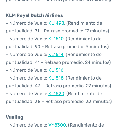
KLM Royal Dutch Airlines
- Número de Vuelo:
KL1498
. (Rendimiento de
puntualidad: 71 - Retraso promedio: 17 minutos)
- Número de Vuelo:
KL1510
. (Rendimiento de
puntualidad: 90 - Retraso promedio: 5 minutos)
- Número de Vuelo:
KL1514
. (Rendimiento de
puntualidad: 41 - Retraso promedio: 24 minutos)
- Número de Vuelo:
KL1516
.
- Número de Vuelo:
KL1518
. (Rendimiento de
puntualidad: 43 - Retraso promedio: 27 minutos)
- Número de Vuelo:
KL1520
. (Rendimiento de
puntualidad: 38 - Retraso promedio: 33 minutos)
Vueling
- Número de Vuelo:
VY8300
. (Rendimiento de