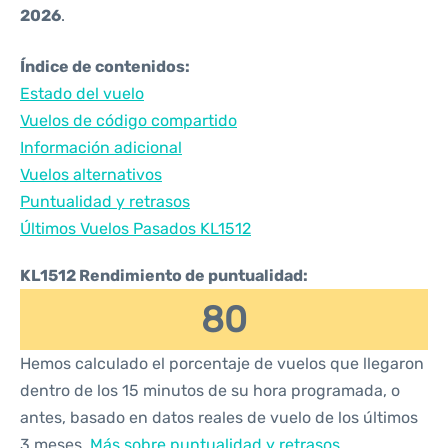
2026
.
Índice de contenidos:
Estado del vuelo
Vuelos de código compartido
Información adicional
Vuelos alternativos
Puntualidad y retrasos
Últimos Vuelos Pasados KL1512
KL1512 Rendimiento de puntualidad:
80
Hemos calculado el porcentaje de vuelos que llegaron
dentro de los 15 minutos de su hora programada, o
antes, basado en datos reales de vuelo de los últimos
3 meses.
Más sobre puntualidad y retrasos