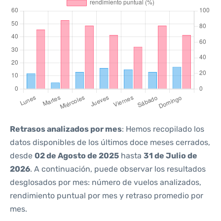
Retrasos analizados por mes
: Hemos recopilado los
datos disponibles de los últimos doce meses cerrados,
desde
02 de Agosto de 2025
hasta
31 de Julio de
2026
. A continuación, puede observar los resultados
desglosados por mes: número de vuelos analizados,
rendimiento puntual por mes y retraso promedio por
mes.