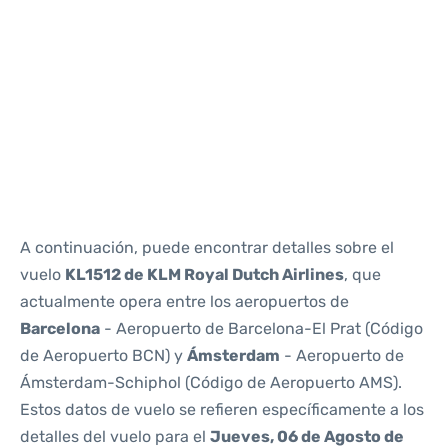
Reviews
A continuación, puede encontrar detalles sobre el
vuelo
KL1512 de KLM Royal Dutch Airlines
, que
actualmente opera entre los aeropuertos de
Barcelona
- Aeropuerto de Barcelona-El Prat (Código
de Aeropuerto BCN) y
Ámsterdam
- Aeropuerto de
Ámsterdam-Schiphol (Código de Aeropuerto AMS).
Estos datos de vuelo se refieren específicamente a los
detalles del vuelo para el
Jueves, 06 de Agosto de