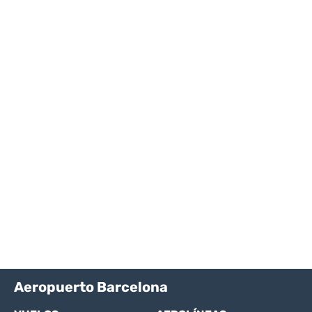
Aeropuerto Barcelona