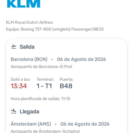
KLM Royal Dutch Airlines
Equipo: Boeing 737-800 (winglets) Passenger/BBJ2
Salida
Barcelona (BCN)
06 de Agosto de 2026
Aeropuerto de Barcelona-El Prat
Salió a las:
Terminal:
Puerta:
13:34
1 - T1
B48
Hora planificada de salida: 11:10
Llegada
Ámsterdam (AMS)
06 de Agosto de 2026
Aeropuerto de Ámsterdam-Schiphol