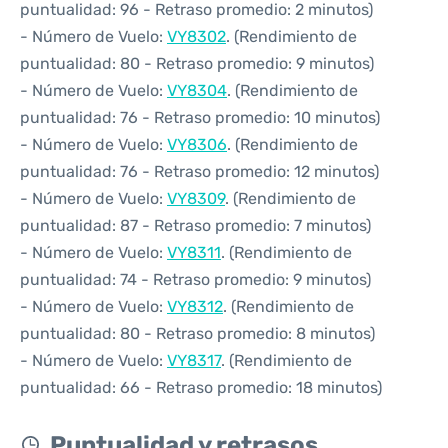
puntualidad: 96 - Retraso promedio: 2 minutos)
- Número de Vuelo:
VY8302
. (Rendimiento de
puntualidad: 80 - Retraso promedio: 9 minutos)
- Número de Vuelo:
VY8304
. (Rendimiento de
puntualidad: 76 - Retraso promedio: 10 minutos)
- Número de Vuelo:
VY8306
. (Rendimiento de
puntualidad: 76 - Retraso promedio: 12 minutos)
- Número de Vuelo:
VY8309
. (Rendimiento de
puntualidad: 87 - Retraso promedio: 7 minutos)
- Número de Vuelo:
VY8311
. (Rendimiento de
puntualidad: 74 - Retraso promedio: 9 minutos)
- Número de Vuelo:
VY8312
. (Rendimiento de
puntualidad: 80 - Retraso promedio: 8 minutos)
- Número de Vuelo:
VY8317
. (Rendimiento de
puntualidad: 66 - Retraso promedio: 18 minutos)
Puntualidad y retrasos