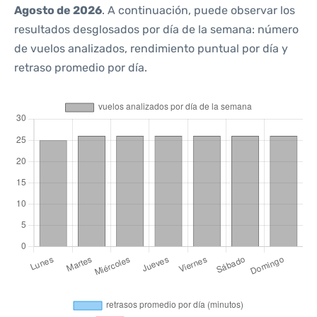
Agosto de 2026
. A continuación, puede observar los
resultados desglosados por día de la semana: número
de vuelos analizados, rendimiento puntual por día y
retraso promedio por día.