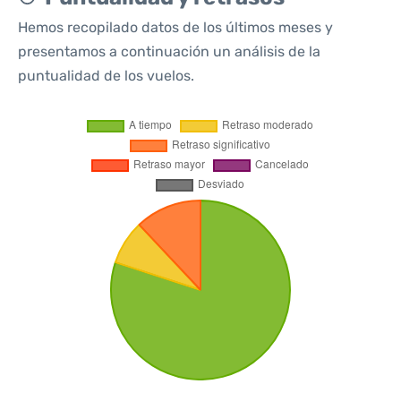
Hemos recopilado datos de los últimos meses y
presentamos a continuación un análisis de la
puntualidad de los vuelos.