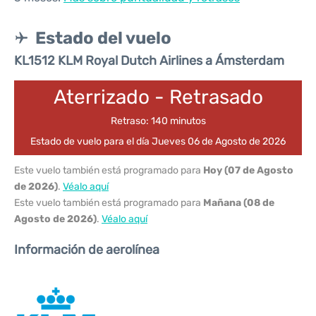
Estado del vuelo
KL1512 KLM Royal Dutch Airlines a Ámsterdam
Aterrizado - Retrasado
Retraso: 140 minutos
Estado de vuelo para el día Jueves 06 de Agosto de 2026
Este vuelo también está programado para
Hoy (07 de Agosto
de 2026)
.
Véalo aquí
Este vuelo también está programado para
Mañana (08 de
Agosto de 2026)
.
Véalo aquí
Información de aerolínea