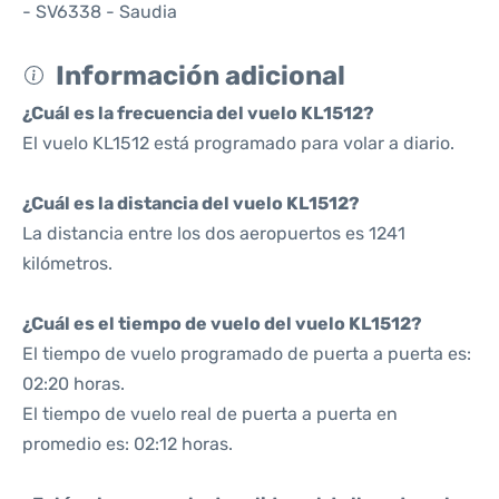
- SV6338 - Saudia
Información adicional
¿Cuál es la frecuencia del vuelo KL1512?
El vuelo KL1512 está programado para volar a diario.
¿Cuál es la distancia del vuelo KL1512?
La distancia entre los dos aeropuertos es 1241
kilómetros.
¿Cuál es el tiempo de vuelo del vuelo KL1512?
El tiempo de vuelo programado de puerta a puerta es:
02:20 horas.
El tiempo de vuelo real de puerta a puerta en
promedio es: 02:12 horas.